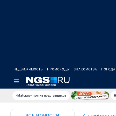
НЕДВИЖИМОСТЬ
ПРОМОКОДЫ
ЗНАКОМСТВА
ПОГОДА
«Майские» против подставщиков
Н
ВСЕ НОВОСТИ