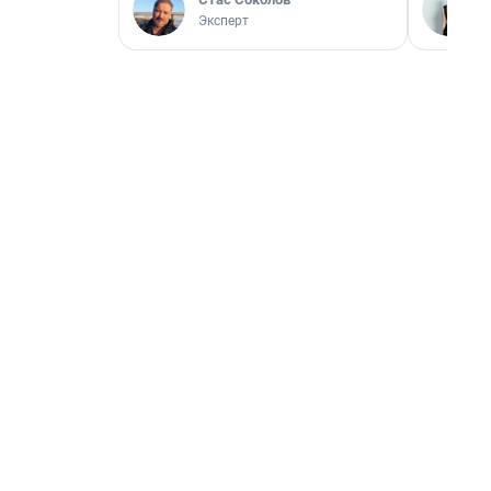
Эксперт