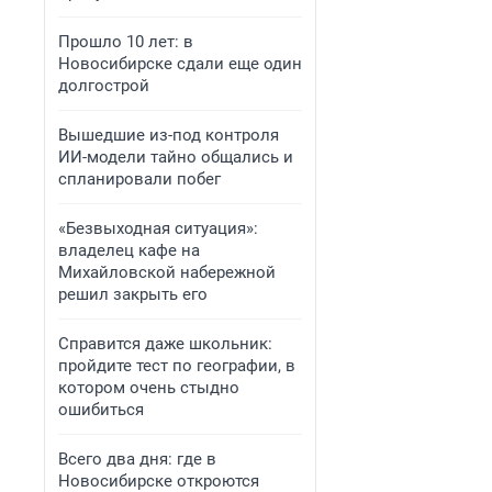
Прошло 10 лет: в
Новосибирске сдали еще один
долгострой
Вышедшие из-под контроля
ИИ-модели тайно общались и
спланировали побег
«Безвыходная ситуация»:
владелец кафе на
Михайловской набережной
решил закрыть его
Справится даже школьник:
пройдите тест по географии, в
котором очень стыдно
ошибиться
Всего два дня: где в
Новосибирске откроются