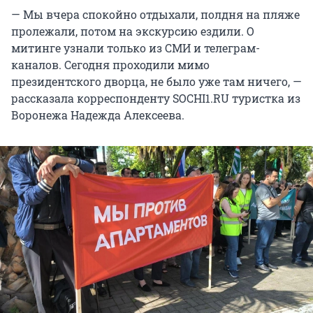
— Мы вчера спокойно отдыхали, полдня на пляже
пролежали, потом на экскурсию ездили. О
митинге узнали только из СМИ и телеграм-
каналов. Сегодня проходили мимо
президентского дворца, не было уже там ничего, —
рассказала корреспонденту SOCHI1.RU туристка из
Воронежа Надежда Алексеева.