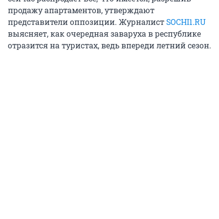
продажу апартаментов, утверждают
представители оппозиции. Журналист
SOCHI1.RU
выясняет, как очередная заваруха в республике
отразится на туристах, ведь впереди летний сезон.