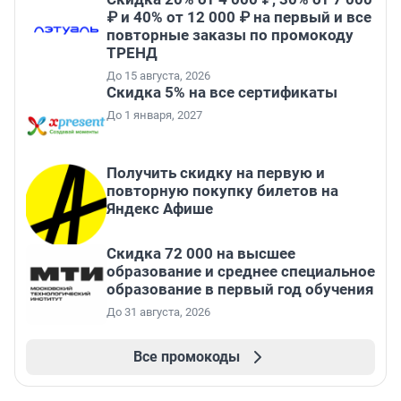
₽ и 40% от 12 000 ₽ на первый и все
повторные заказы по промокоду
ТРЕНД
До 15 августа, 2026
Скидка 5% на все сертификаты
До 1 января, 2027
Получить скидку на первую и
повторную покупку билетов на
Яндекс Афише
Скидка 72 000 на высшее
образование и среднее специальное
образование в первый год обучения
До 31 августа, 2026
Все промокоды