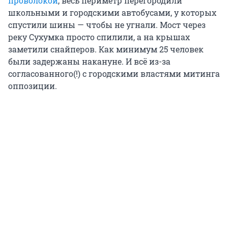
проволокой
, весь периметр перегородили
школьными и городскими автобусами, у которых
спустили шины — чтобы не угнали. Мост через
реку Сухумка просто спилили, а на крышах
заметили снайперов. Как минимум 25 человек
были задержаны накануне. И всё из-за
согласованного(!) с городскими властями митинга
оппозиции.