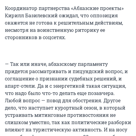
Координатор партнерства «Абхазские проекты»
Кирилл Базилевский ожидал, что оппозиция
окажется не готова к решительным действиям,
несмотря на воинственную риторику ее
сторонников в соцсетях.
— Так или иначе, абхазскому парламенту
придется рассматривать и пицундский вопрос, и
соглашение о признании судебных решений, и
апарт-отели. Да и с энергетикой такая ситуация,
что надо было что-то делать еще позавчера.
Любой вопрос — повод для обострения. Другое
дело, что наступает курортный сезон, в который
устраивать митинговые противостояния не
слишком уместно, так как политические разборки
влияют на туристическую активность. И на носу