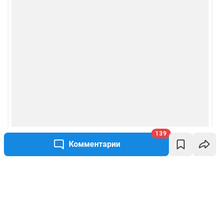
139
Комментарии
Написать комментарий