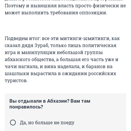
Поэтому и нынешняя власть просто физически не
может выполнить требования оппозиции.
Подведем итог: все эти митинги-шмитинги, как
сказал дядя Зураб, только лишь политическая
игра и манипуляции небольшой группы
абхазского общества, а большая его часть уже и
чачи нагнала, и вина наделала, и баранов на
шашлыки вырастила в ожидании российских
туристов.
Вы отдыхали в Абхазии? Вам там
понравилось?
Да, но больше не поеду