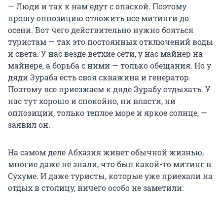
— Люди и так к нам едут с опаской. Поэтому
прошу оппозицию отложить все митинги до
осени. Вот чего действительно нужно бояться
туристам — так это постоянных отключений воды
и света. У нас везде ветхие сети, у нас майнер на
майнере, а борьба с ними — только обещания. Но у
дяди Зураба есть своя скважина и генератор.
Поэтому все приезжаем к дяде Зурабу отдыхать. У
нас тут хорошо и спокойно, ни власти, ни
оппозиции, только теплое море и яркое солнце, —
заявил он.
На самом деле Абхазия живет обычной жизнью,
многие даже не знали, что был какой-то митинг в
Сухуме. И даже туристы, которые уже приехали на
отдых в столицу, ничего особо не заметили.