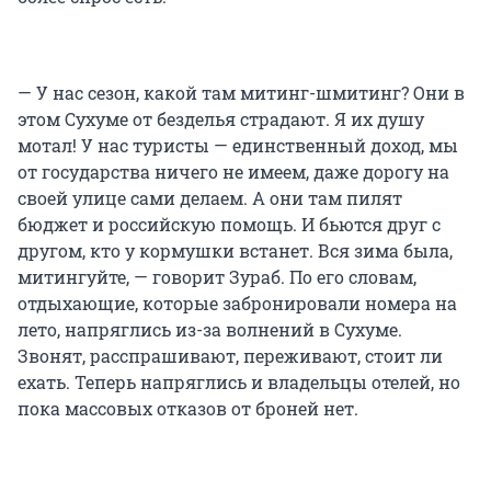
— У нас сезон, какой там митинг-шмитинг? Они в
этом Сухуме от безделья страдают. Я их душу
мотал! У нас туристы — единственный доход, мы
от государства ничего не имеем, даже дорогу на
своей улице сами делаем. А они там пилят
бюджет и российскую помощь. И бьются друг с
другом, кто у кормушки встанет. Вся зима была,
митингуйте, — говорит Зураб. По его словам,
отдыхающие, которые забронировали номера на
лето, напряглись из-за волнений в Сухуме.
Звонят, расспрашивают, переживают, стоит ли
ехать. Теперь напряглись и владельцы отелей, но
пока массовых отказов от броней нет.