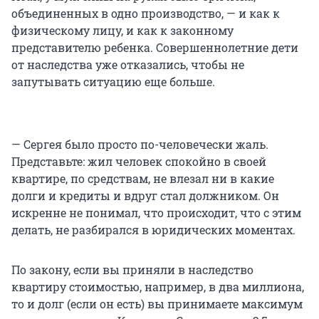
объединенных в одно производство, — и как к
физическому лицу, и как к законному
представителю ребенка. Совершеннолетние дети
от наследства уже отказались, чтобы не
запутывать ситуацию еще больше.
— Сергея было просто по-человечески жаль.
Представьте: жил человек спокойно в своей
квартире, по средствам, не влезал ни в какие
долги и кредиты и вдруг стал должником. Он
искренне не понимал, что происходит, что с этим
делать, не разбирался в юридических моментах.
По закону, если вы приняли в наследство
квартиру стоимостью, например, в два миллиона,
то и долг (если он есть) вы принимаете максимум