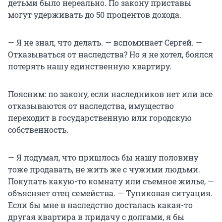
детьми было нереально. По закону приставы
могут удерживать до 50 процентов дохода.
— Я не знал, что делать. — вспоминает Сергей. —
Отказываться от наследства? Но я не хотел, боялся
потерять нашу единственную квартиру.
Поясним: по закону, если наследников нет или все
отказываются от наследства, имущество
переходит в государственную или городскую
собственность.
— Я подумал, что пришлось бы нашу половину
тоже продавать, не жить же с чужими людьми.
Покупать какую-то комнату или съемное жилье, —
объясняет отец семейства. — Тупиковая ситуация.
Если бы мне в наследство досталась какая-то
другая квартира в придачу с долгами, я бы