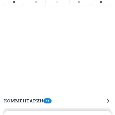
0
0
0
0
0
КОММЕНТАРИИ
76
Гость