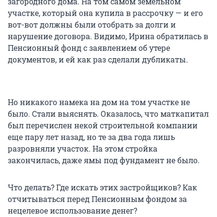
загородного дома. На том самом земельном
участке, который она купила в рассрочку — и его
вот-вот должны были отобрать за долги и
нарушение договора. Видимо, Ирина обратилась в
Пенсионный фонд с заявлением об утере
документов, и ей как раз сделали дубликаты.
Но никакого намека на дом на том участке не
было. Стали выяснять. Оказалось, что маткапитал
был перечислен некой строительной компании
еще пару лет назад, но те за два года лишь
разровняли участок. На этом стройка
закончилась, даже ямы под фундамент не было.
Что делать? Где искать этих застройщиков? Как
отчитываться перед Пенсионным фондом за
нецелевое использование денег?