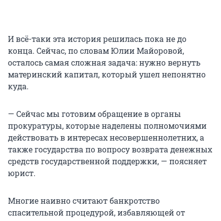
И всё-таки эта история решилась пока не до
конца. Сейчас, по словам Юлии Майоровой,
осталось самая сложная задача: нужно вернуть
материнский капитал, который ушел непонятно
куда.
— Сейчас мы готовим обращение в органы
прокуратуры, которые наделены полномочиями
действовать в интересах несовершеннолетних, а
также государства по вопросу возврата денежных
средств государственной поддержки, — поясняет
юрист.
Многие наивно считают банкротство
спасительной процедурой, избавляющей от