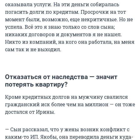
оказывала услуги. На эти деньги собиралась
погасить долги по кредитам. Просрочки на тот
момент были, возможно, еще некритичные. Но не
успела. Всё это я знаю только со слов сына;
никаких договоров и документов я не нашел.
Никто из компаний, на кого она работала, на меня
сам так и не выходил.
Отказаться от наследства — значит
потерять квартиру?
Кроме кредитных долгов на мужчину свалился
гражданский иск более чем на миллион — он тоже
достался от Ирины.
— Сын рассказал, что у жены возник конфликт с
каким-то ИП. Якобы, она переводила деньги куда-