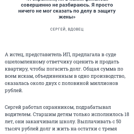
совершенно не разбираюсь. Я просто
ничего не мог сказать по делу в защиту
жены»
СЕРГЕЙ, ВДОВЕЦ
А истец, представитель ИП, предлагала в суде
ошеломленному ответчику оценить и продать
квартиру, чтобы погасить долг. Общая сумма по
всем искам, объединенным в одно производство,
оказалась около двух с половиной миллионов
рублей.
Сергей работал охранником, подрабатывал
водителем. Старшим детям только исполнилось 18
лет, они заканчивали школу. Выплачивать с 50
тысяч рублей долг и жить на остатки с тремя