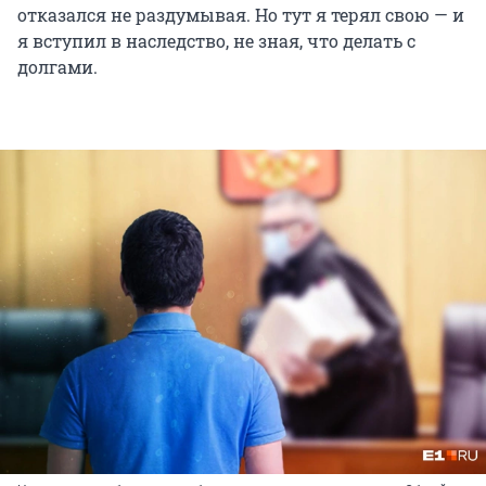
отказался не раздумывая. Но тут я терял свою — и
я вступил в наследство, не зная, что делать с
долгами.