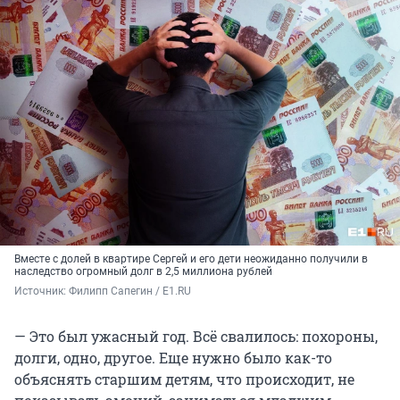
Вместе с долей в квартире Сергей и его дети неожиданно получили в
наследство огромный долг в 2,5 миллиона рублей
Источник: 
Филипп Сапегин / E1.RU
— Это был ужасный год. Всё свалилось: похороны,
долги, одно, другое. Еще нужно было как-то
объяснять старшим детям, что происходит, не