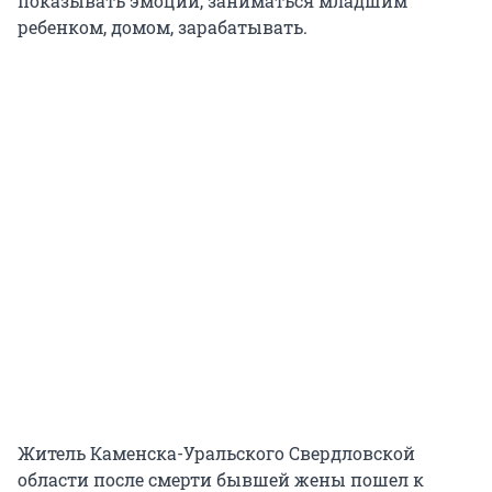
показывать эмоций, заниматься младшим
ребенком, домом, зарабатывать.
Житель Каменска-Уральского Свердловской
области после смерти бывшей жены пошел к