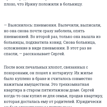
плохо, что Ирину положили в больницу.
— Выяснилось: пневмония. Вылечили, выписали,
но она снова почти сразу заболела, опять
пневмонией. Во второй раз, только она вышла из
больницы, подхватила ковид. Снова больница,
осложнение в виде пневмонии. В этот раз не
спасли, — рассказывает Сергей.
После всех печальных хлопот, связанных с
похоронами, он пошел к нотариусу. Их жилье
было куплено в браке и считалось совместно
нажитым имуществом. Это трехкомнатная
квартира в старом пятиэтажном доме. Сергей
когда-то сам купил ее для семьи, продав квартиру,
которая досталась ему от родителей. Юридически