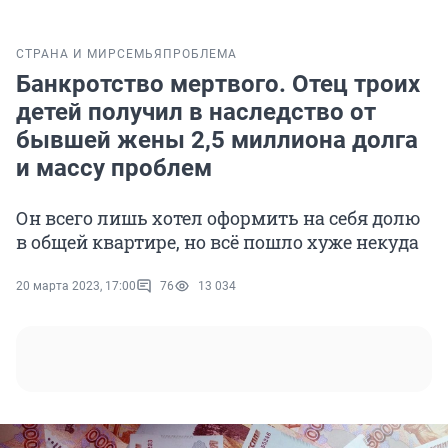
СТРАНА И МИР
СЕМЬЯ
ПРОБЛЕМА
Банкротство мертвого. Отец троих
детей получил в наследство от
бывшей жены 2,5 миллиона долга
и массу проблем
Он всего лишь хотел оформить на себя долю
в общей квартире, но всё пошло хуже некуда
20 марта 2023, 17:00
76
13 034