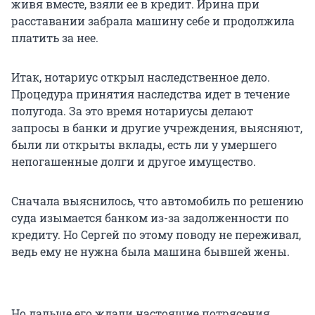
живя вместе, взяли ее в кредит. Ирина при
расставании забрала машину себе и продолжила
платить за нее.
Итак, нотариус открыл наследственное дело.
Процедура принятия наследства идет в течение
полугода. За это время нотариусы делают
запросы в банки и другие учреждения, выясняют,
были ли открыты вклады, есть ли у умершего
непогашенные долги и другое имущество.
Сначала выяснилось, что автомобиль по решению
суда изымается банком из-за задолженности по
кредиту. Но Сергей по этому поводу не переживал,
ведь ему не нужна была машина бывшей жены.
Но дальше его ждали настоящие потрясения.