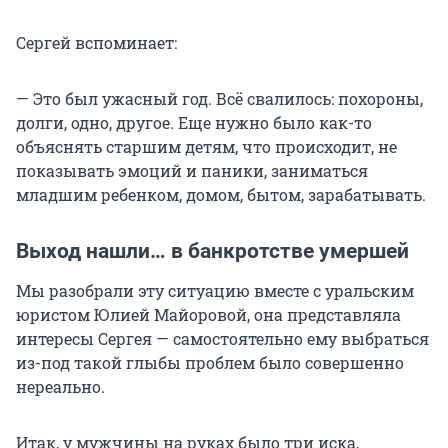
Сергей вспоминает:
— Это был ужасный год. Всё свалилось: похороны,
долги, одно, другое. Еще нужно было как-то
объяснять старшим детям, что происходит, не
показывать эмоций и паники, заниматься
младшим ребенком, домом, бытом, зарабатывать.
Выход нашли… в банкротстве умершей
Мы разобрали эту ситуацию вместе с уральским
юристом Юлией Майоровой, она представляла
интересы Сергея — самостоятельно ему выбраться
из-под такой глыбы проблем было совершенно
нереально.
Итак, у мужчины на руках было три иска,