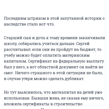
Последним штрихом в этой запутанной истории о
наследстве стало вот что.
Старший сын и дочь к тому времени заканчивали
школу, собирались учиться дальше. Сергей
рассчитывал: если они не пройдут на бюджет, то
учебу можно будет оплатить материнским
капиталом. Сертификат на федеральную выплату
был у него, а вот областной документ он найти не
смог. Ничего страшного в этой ситуации не было,
в случае утери можно сделать дубликат.
Но тут выяснилось, что маткапитал на детей уже
использован. Бывшая жена, не сказав ему ничего,
вложила сертификаты в строительство