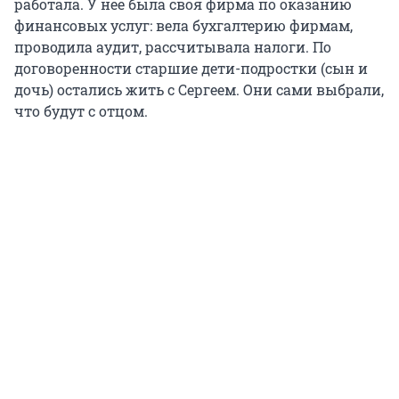
работала. У нее была своя фирма по оказанию
финансовых услуг: вела бухгалтерию фирмам,
проводила аудит, рассчитывала налоги. По
договоренности старшие дети-подростки (сын и
дочь) остались жить с Сергеем. Они сами выбрали,
что будут с отцом.