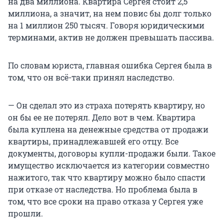
на два миллиона. Квартира Сергея стоит 2,5
миллиона, а значит, на нем повис бы долг только
на 1 миллион 250 тысяч. Говоря юридическими
терминами, актив не должен превышать пассива.
По словам юриста, главная ошибка Сергея была в
том, что он всё-таки принял наследство.
— Он сделал это из страха потерять квартиру, но
он бы ее не потерял. Дело вот в чем. Квартира
была куплена на денежные средства от продажи
квартиры, принадлежавшей его отцу. Все
документы, договоры купли-продажи были. Такое
имущество исключается из категории совместно
нажитого, так что квартиру можно было спасти
при отказе от наследства. Но проблема была в
том, что все сроки на право отказа у Сергея уже
прошли.