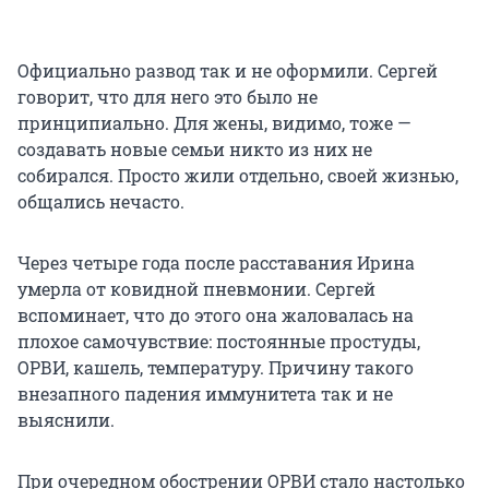
Официально развод так и не оформили. Сергей
говорит, что для него это было не
принципиально. Для жены, видимо, тоже —
создавать новые семьи никто из них не
собирался. Просто жили отдельно, своей жизнью,
общались нечасто.
Через четыре года после расставания Ирина
умерла от ковидной пневмонии. Сергей
вспоминает, что до этого она жаловалась на
плохое самочувствие: постоянные простуды,
ОРВИ, кашель, температуру. Причину такого
внезапного падения иммунитета так и не
выяснили.
При очередном обострении ОРВИ стало настолько