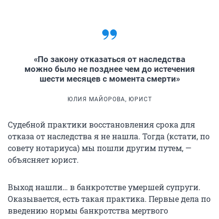
«По закону отказаться от наследства
можно было не позднее чем до истечения
шести месяцев с момента смерти»
ЮЛИЯ МАЙОРОВА, ЮРИСТ
Судебной практики восстановления срока для
отказа от наследства я не нашла. Тогда (кстати, по
совету нотариуса) мы пошли другим путем, —
объясняет юрист.
Выход нашли… в банкротстве умершей супруги.
Оказывается, есть такая практика. Первые дела по
введению нормы банкротства мертвого