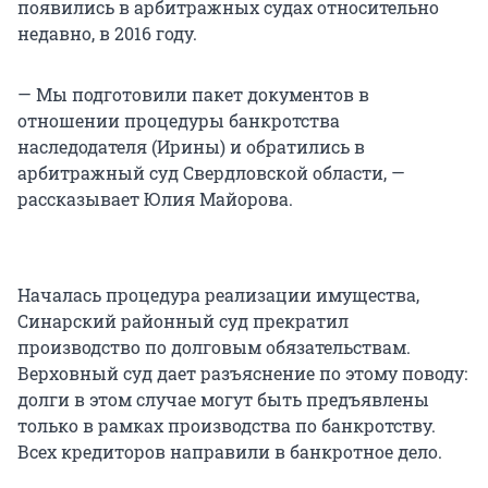
появились в арбитражных судах относительно
недавно, в 2016 году.
— Мы подготовили пакет документов в
отношении процедуры банкротства
наследодателя (Ирины) и обратились в
арбитражный суд Свердловской области, —
рассказывает Юлия Майорова.
Началась процедура реализации имущества,
Синарский районный суд прекратил
производство по долговым обязательствам.
Верховный суд дает разъяснение по этому поводу:
долги в этом случае могут быть предъявлены
только в рамках производства по банкротству.
Всех кредиторов направили в банкротное дело.