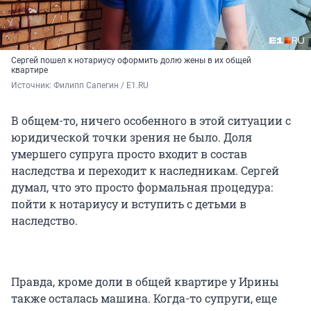
Сергей пошел к нотариусу оформить долю жены в их общей
квартире
Источник: 
Филипп Сапегин / E1.RU
В общем-то, ничего особенного в этой ситуации с
юридической точки зрения не было. Доля
умершего супруга просто входит в состав
наследства и переходит к наследникам. Сергей
думал, что это просто формальная процедура:
пойти к нотариусу и вступить с детьми в
наследство.
Правда, кроме доли в общей квартире у Ирины
также осталась машина. Когда-то супруги, еще