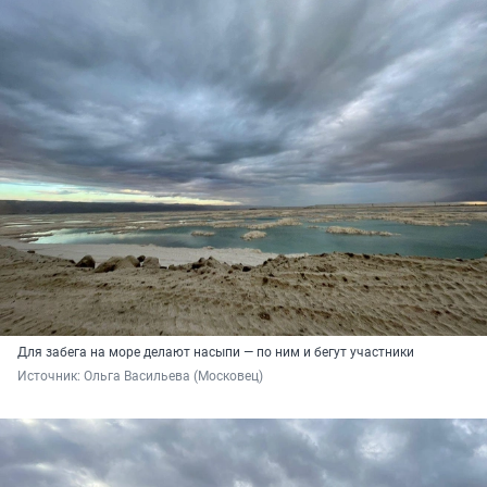
Для забега на море делают насыпи — по ним и бегут участники
Источник: 
Ольга Васильева (Московец)