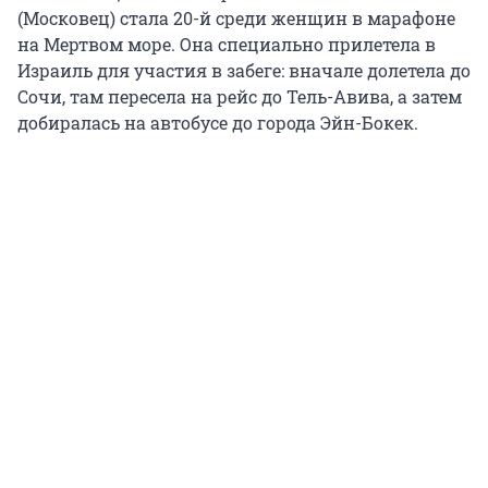
(Московец) стала 20-й среди женщин в марафоне
на Мертвом море. Она специально прилетела в
Израиль для участия в забеге: вначале долетела до
Сочи, там пересела на рейс до Тель-Авива, а затем
добиралась на автобусе до города Эйн-Бокек.