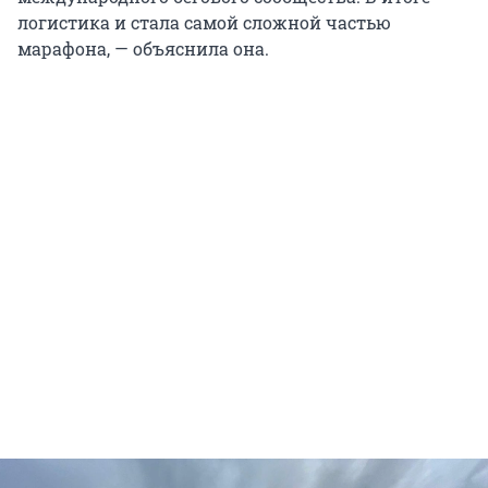
логистика и стала самой сложной частью
марафона, — объяснила она.