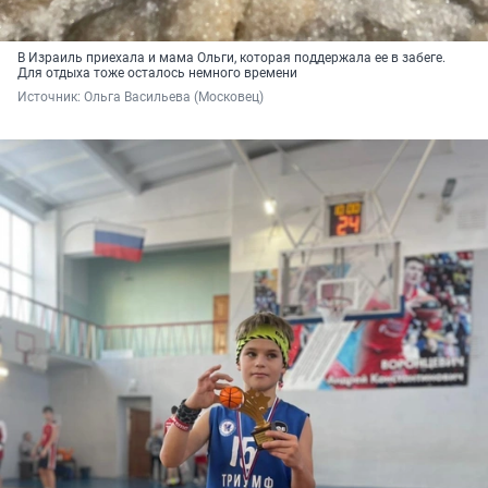
В Израиль приехала и мама Ольги, которая поддержала ее в забеге.
Для отдыха тоже осталось немного времени
Источник: 
Ольга Васильева (Московец)