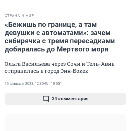
СТРАНА И МИР
«Бежишь по границе, а там
девушки с автоматами»: зачем
сибирячка с тремя пересадками
добиралась до Мертвого моря
Ольга Васильева через Сочи и Тель-Авив
отправилась в город Эйн-Бокек
15 февраля 2023, 12:30
10 051
34 комментария