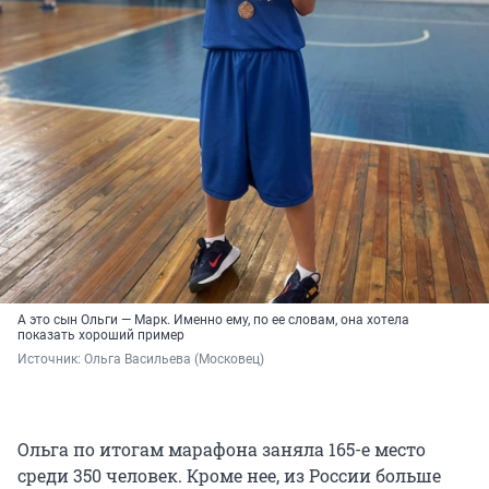
А это сын Ольги — Марк. Именно ему, по ее словам, она хотела
показать хороший пример
Источник: 
Ольга Васильева (Московец)
Ольга по итогам марафона заняла 165-е место
среди 350 человек. Кроме нее, из России больше