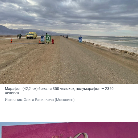
Марафон (42,2 км) бежали 350 человек, полумарафон — 2350
человек
Источник: 
Ольга Васильева (Московец)