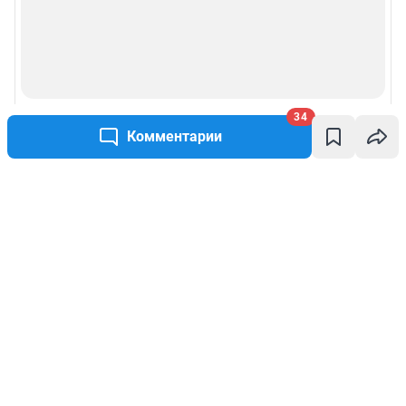
34
Комментарии
Написать комментарий