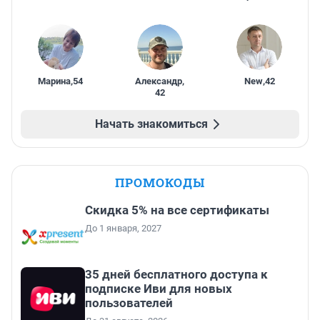
Марина
,
54
Александр
,
New
,
42
42
Начать знакомиться
ПРОМОКОДЫ
Скидка 5% на все сертификаты
До 1 января, 2027
35 дней бесплатного доступа к
подписке Иви для новых
пользователей