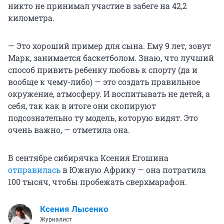
никто не принимал участие в забеге на 42,2
километра.
— Это хороший пример для сына. Ему 9 лет, зовут
Марк, занимается баскетболом. Знаю, что лучший
способ привить ребенку любовь к спорту (да и
вообще к чему-либо) — это создать правильное
окружение, атмосферу. И воспитывать не детей, а
себя, так как в итоге они скопируют
подсознательно ту модель, которую видят. Это
очень важно, — отметила она.
В сентябре сибирячка Ксения Егошина
отправилась
в Южную Африку — она потратила
100 тысяч, чтобы пробежать сверхмарафон.
Ксения Лысенко
Журналист