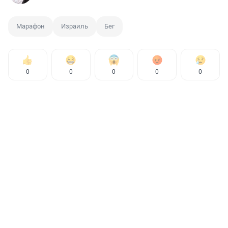
Марафон
Израиль
Бег
0
0
0
0
0