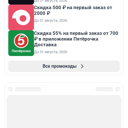
До 31 августа, 2026
Скидка 500 ₽ на первый заказ от
2000 ₽
До 31 августа, 2026
Скидка 55% на первый заказ от 700
₽ в приложении Пятёрочка
Доставка
До 31 августа, 2026
Все промокоды