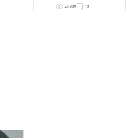
26 839
13