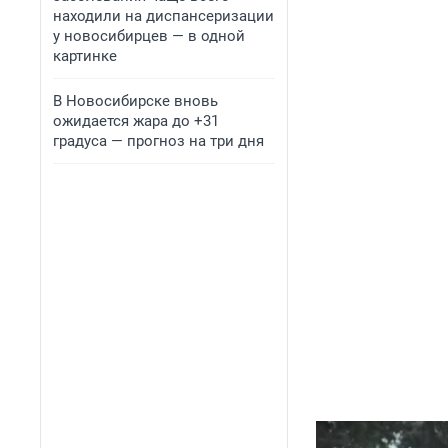
находили на диспансеризации
у новосибирцев — в одной
картинке
В Новосибирске вновь
ожидается жара до +31
градуса — прогноз на три дня