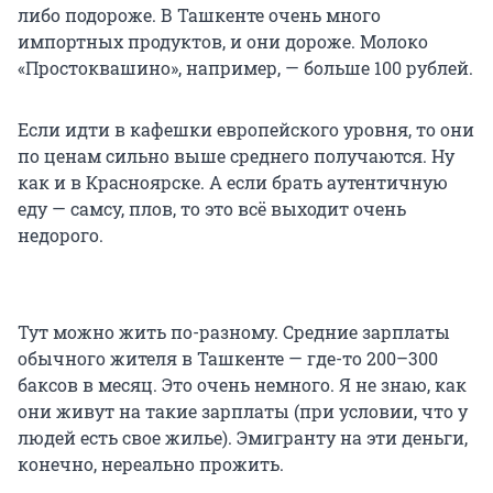
либо подороже. В Ташкенте очень много
импортных продуктов, и они дороже. Молоко
«Простоквашино», например, — больше 100 рублей.
Если идти в кафешки европейского уровня, то они
по ценам сильно выше среднего получаются. Ну
как и в Красноярске. А если брать аутентичную
еду — самсу, плов, то это всё выходит очень
недорого.
Тут можно жить по-разному. Средние зарплаты
обычного жителя в Ташкенте — где-то 200–300
баксов в месяц. Это очень немного. Я не знаю, как
они живут на такие зарплаты (при условии, что у
людей есть свое жилье). Эмигранту на эти деньги,
конечно, нереально прожить.