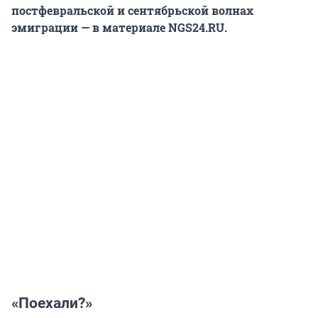
постфевральской и сентябрьской волнах
эмиграции — в материале NGS24.RU.
«Поехали?»