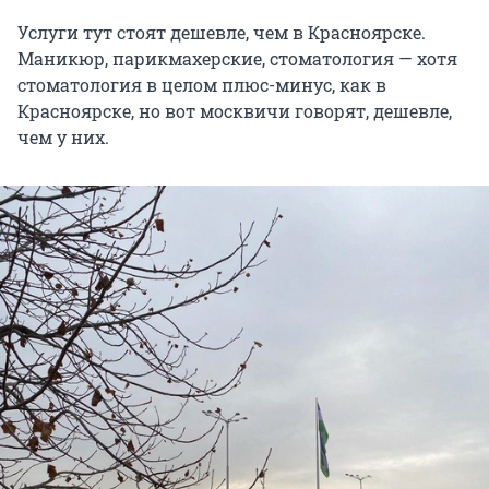
Услуги тут стоят дешевле, чем в Красноярске.
Маникюр, парикмахерские, стоматология — хотя
стоматология в целом плюс-минус, как в
Красноярске, но вот москвичи говорят, дешевле,
чем у них.