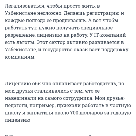
Легализоваться, чтобы просто жить, в
Узбекистане несложно. Делаешь регистрацию и
каждые полгода ее продлеваешь. А вот чтобы
работать тут, нужно получать специальное
разрешение, лицензию на работу. У IT-компаний
есть льготы. Этот сектор активно развивается в
Узбекистане, и государство оказывает поддержку
компаниям.
Лицензию обычно оплачивает работодатель, но
мои друзья сталкивались с тем, что ее
навешивали на самого сотрудника. Мои друзья-
педагоги, например, приехали работать в частную
школу и заплатили около 700 долларов за годовую
лицензию.