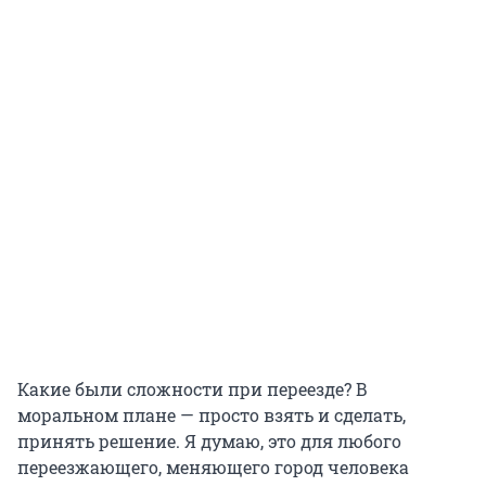
Какие были сложности при переезде? В
моральном плане — просто взять и сделать,
принять решение. Я думаю, это для любого
переезжающего, меняющего город человека