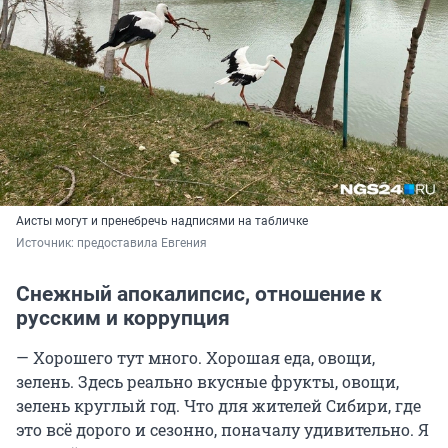
Аисты могут и пренебречь надписями на табличке
Источник: 
предоставила Евгения
Снежный апокалипсис, отношение к
русским и коррупция
— Хорошего тут много. Хорошая еда, овощи,
зелень. Здесь реально вкусные фрукты, овощи,
зелень круглый год. Что для жителей Сибири, где
это всё дорого и сезонно, поначалу удивительно. Я