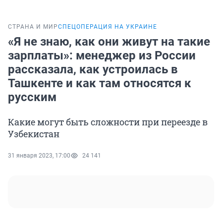
СТРАНА И МИР
СПЕЦОПЕРАЦИЯ НА УКРАИНЕ
«Я не знаю, как они живут на такие
зарплаты»: менеджер из России
рассказала, как устроилась в
Ташкенте и как там относятся к
русским
Какие могут быть сложности при переезде в
Узбекистан
31 января 2023, 17:00
24 141