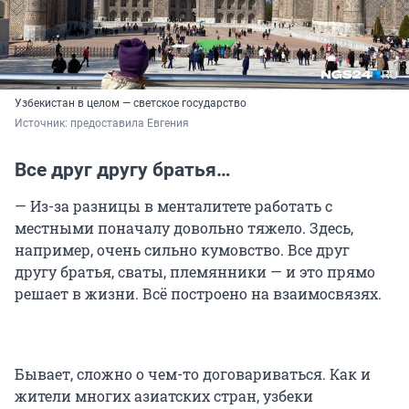
Узбекистан в целом — светское государство
Источник: 
предоставила Евгения
Все друг другу братья…
— Из-за разницы в менталитете работать с
местными поначалу довольно тяжело. Здесь,
например, очень сильно кумовство. Все друг
другу братья, сваты, племянники — и это прямо
решает в жизни. Всё построено на взаимосвязях.
Бывает, сложно о чем-то договариваться. Как и
жители многих азиатских стран, узбеки