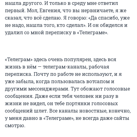
нашла другого. И только в среду мне ответил
первый. Мол, Евгения, что вы нервничаете, я же
сказал, что всё сделаю. Я говорю: «Да спасибо, уже
не надо, нашла того, кто сделал». И он обиделся и
удалил со мной переписку в «Телеграме».
«Телеграм» здесь очень популярен, здесь вся
жизнь в нём — телеграм-каналы, рабочая
переписка. Почту по работе не используют, и я
уже забыла, когда пользовалась вотсапом и
другими мессенджерами. Тут обожают голосовые
сообщения. Даже если тебя человек ни разу в
жизни не видел, он тебе портянки голосовых
сообщений шлет. Все каналы новостные, конечно,
у меня давно в «Телеграме», не всегда даже сайты
смотрю.