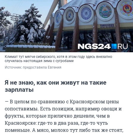
Климат тут мягче сибирского, хотя в этом году здесь внезапно
случилась настоящая зима с сугробами
Источник: 
предоставила Евгения
Я не знаю, как они живут на такие
зарплаты
— В целом по сравнению с Красноярском цены
сопоставимы. Есть позиции, например овощи и
фрукты, которые прилично дешевле, чем в
Красноярске: где-то в два раза, где-то чуть
поменьше. А мясо, молоко тут либо так же стоят,