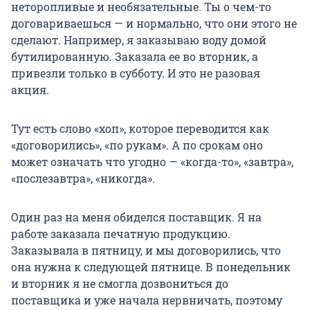
неторопливые и необязательные. Ты о чем-то
договариваешься — и нормально, что они этого не
сделают. Например, я заказываю воду домой
бутилированную. Заказала ее во вторник, а
привезли только в субботу. И это не разовая
акция.
Тут есть слово «хоп», которое переводится как
«договорились», «по рукам». А по срокам оно
может означать что угодно — «когда-то», «завтра»,
«послезавтра», «никогда».
Один раз на меня обиделся поставщик. Я на
работе заказала печатную продукцию.
Заказывала в пятницу, и мы договорились, что
она нужна к следующей пятнице. В понедельник
и вторник я не смогла дозвониться до
поставщика и уже начала нервничать, поэтому