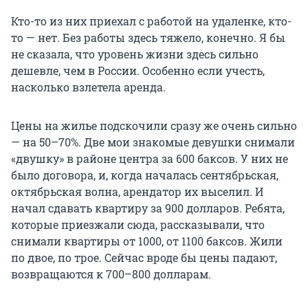
Кто-то из них приехал с работой на удаленке, кто-
то — нет. Без работы здесь тяжело, конечно. Я бы
не сказала, что уровень жизни здесь сильно
дешевле, чем в России. Особенно если учесть,
насколько взлетела аренда.
Цены на жилье подскочили сразу же очень сильно
— на 50–70%. Две мои знакомые девушки снимали
«двушку» в районе центра за 600 баксов. У них не
было договора, и, когда началась сентябрьская,
октябрьская волна, арендатор их выселил. И
начал сдавать квартиру за 900 долларов. Ребята,
которые приезжали сюда, рассказывали, что
снимали квартиры от 1000, от 1100 баксов. Жили
по двое, по трое. Сейчас вроде бы цены падают,
возвращаются к 700–800 долларам.