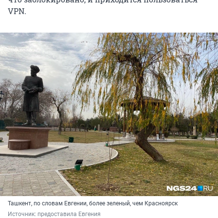
VPN.
Ташкент, по словам Евгении, более зеленый, чем Красноярск
Источник: 
предоставила Евгения