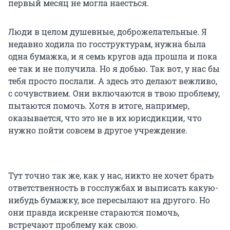
первый месяц не могла наесться.
Люди в целом душевные, доброжелательные. Я
недавно ходила по госструктурам, нужна была
одна бумажка, и я семь кругов ада прошла и пока
ее так и не получила. Но я добью. Так вот, у нас бы
тебя просто послали. А здесь это делают вежливо,
с сочувствием. Они включаются в твою проблему,
пытаются помочь. Хотя в итоге, например,
оказывается, что это не в их юрисдикции, что
нужно пойти совсем в другое учреждение.
Тут точно так же, как у нас, никто не хочет брать
ответственность в госслужбах и выписать какую-
нибудь бумажку, все пересылают на другого. Но
они правда искренне стараются помочь,
встречают проблему как свою.