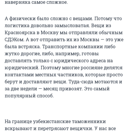
наверняка самое сложное.
А физически было сложно с вещами. Потому что
логистика довольно замысловатая. Вещи из
Красноярска в Москву мы отправляли обычным
СДЭКом. А вот отправить их из Москвы — это уже
была встряска. Транспортные компании либо
жутко дорогие, либо, например, готовы
доставлять только с юридического адреса на
юридический. Поэтому многие россияне делятся
контактами местных частников, которые просто
берут и доставляют вещи. Туда-сюда мотаются и
за две недели — месяц привозят. Это самый
популярный способ.
На границе узбекистанские таможенники
вскрывают и перетрясают вещички. У нас все