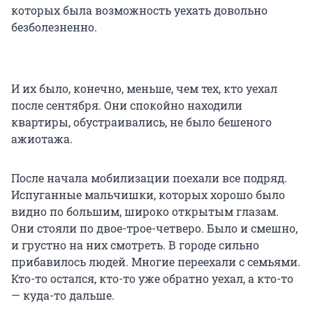
которых была возможность уехать довольно
безболезненно.
И их было, конечно, меньше, чем тех, кто уехал
после сентября. Они спокойно находили
квартиры, обустраивались, не было бешеного
ажиотажа.
После начала мобилизации поехали все подряд.
Испуганные мальчишки, которых хорошо было
видно по большим, широко открытым глазам.
Они стояли по двое-трое-четверо. Было и смешно,
и грустно на них смотреть. В городе сильно
прибавилось людей. Многие переехали с семьями.
Кто-то остался, кто-то уже обратно уехал, а кто-то
— куда-то дальше.