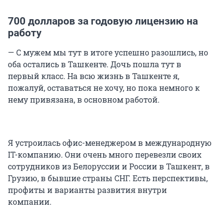
700 долларов за годовую лицензию на
работу
— С мужем мы тут в итоге успешно разошлись, но
оба остались в Ташкенте. Дочь пошла тут в
первый класс. На всю жизнь в Ташкенте я,
пожалуй, оставаться не хочу, но пока немного к
нему привязана, в основном работой.
Я устроилась офис-менеджером в международную
IT-компанию. Они очень много перевезли своих
сотрудников из Белоруссии и России в Ташкент, в
Грузию, в бывшие страны СНГ. Есть перспективы,
профиты и варианты развития внутри
компании.