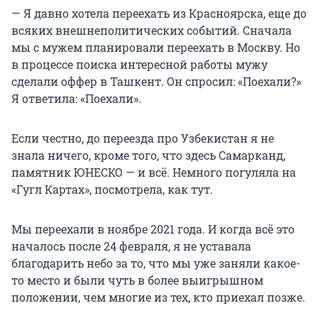
— Я давно хотела переехать из Красноярска, еще до
всяких внешнеполитических событий. Сначала
мы с мужем планировали переехать в Москву. Но
в процессе поиска интересной работы мужу
сделали оффер в Ташкент. Он спросил: «Поехали?»
Я ответила: «Поехали».
Если честно, до переезда про Узбекистан я не
знала ничего, кроме того, что здесь Самарканд,
памятник ЮНЕСКО — и всё. Немного погуляла на
«Гугл Картах», посмотрела, как тут.
Мы переехали в ноябре 2021 года. И когда всё это
началось после 24 февраля, я не уставала
благодарить небо за то, что мы уже заняли какое-
то место и были чуть в более выигрышном
положении, чем многие из тех, кто приехал позже.