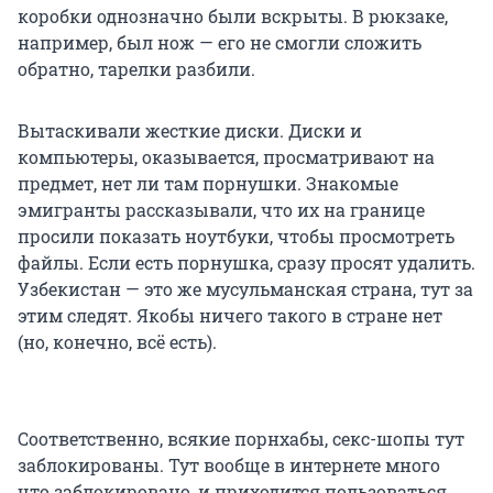
коробки однозначно были вскрыты. В рюкзаке,
например, был нож — его не смогли сложить
обратно, тарелки разбили.
Вытаскивали жесткие диски. Диски и
компьютеры, оказывается, просматривают на
предмет, нет ли там порнушки. Знакомые
эмигранты рассказывали, что их на границе
просили показать ноутбуки, чтобы просмотреть
файлы. Если есть порнушка, сразу просят удалить.
Узбекистан — это же мусульманская страна, тут за
этим следят. Якобы ничего такого в стране нет
(но, конечно, всё есть).
Соответственно, всякие порнхабы, секс-шопы тут
заблокированы. Тут вообще в интернете много
что заблокировано, и приходится пользоваться