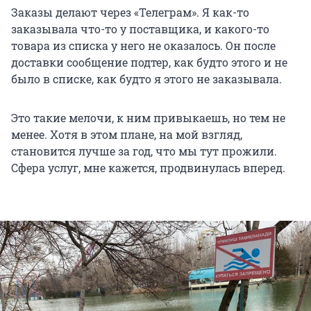
Заказы делают через «Телеграм». Я как-то
заказывала что-то у поставщика, и какого-то
товара из списка у него не оказалось. Он после
доставки сообщение подтер, как будто этого и не
было в списке, как будто я этого не заказывала.
Это такие мелочи, к ним привыкаешь, но тем не
менее. Хотя в этом плане, на мой взгляд,
становится лучше за год, что мы тут прожили.
Сфера услуг, мне кажется, продвинулась вперед.