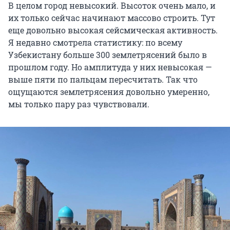
В целом город невысокий. Высоток очень мало, и
их только сейчас начинают массово строить. Тут
еще довольно высокая сейсмическая активность.
Я недавно смотрела статистику: по всему
Узбекистану больше 300 землетрясений было в
прошлом году. Но амплитуда у них невысокая —
выше пяти по пальцам пересчитать. Так что
ощущаются землетрясения довольно умеренно,
мы только пару раз чувствовали.