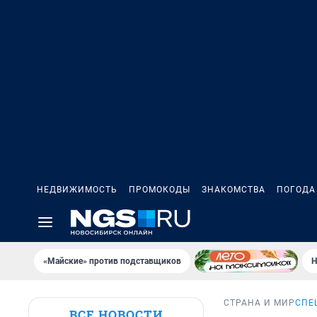
НЕДВИЖИМОСТЬ
ПРОМОКОДЫ
ЗНАКОМСТВА
ПОГОДА
«Майские» против подставщиков
Н
СТРАНА И МИР
СПЕ
ВСЕ НОВОСТИ