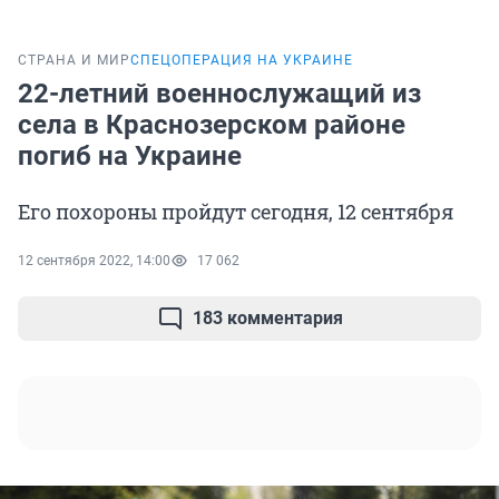
СТРАНА И МИР
СПЕЦОПЕРАЦИЯ НА УКРАИНЕ
22-летний военнослужащий из
села в Краснозерском районе
погиб на Украине
Его похороны пройдут сегодня, 12 сентября
12 сентября 2022, 14:00
17 062
183 комментария