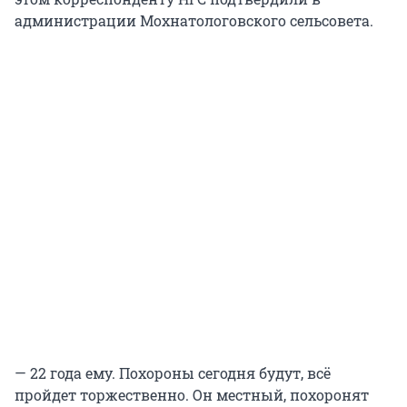
администрации Мохнатологовского сельсовета.
— 22 года ему. Похороны сегодня будут, всё
пройдет торжественно. Он местный, похоронят