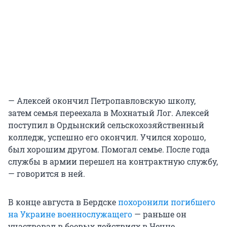
— Алексей окончил Петропавловскую школу,
затем семья переехала в Мохнатый Лог. Алексей
поступил в Ордынский сельскохозяйственный
колледж, успешно его окончил. Учился хорошо,
был хорошим другом. Помогал семье. После года
службы в армии перешел на контрактную службу,
— говорится в ней.
В конце августа в Бердске
похоронили погибшего
на Украине военнослужащего
— раньше он
участвовал в боевых действиях в Чечне.