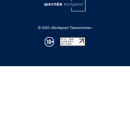
© ООО «Интернет Технологии»