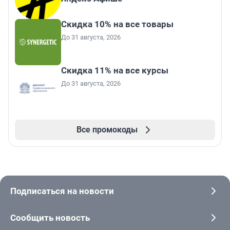
Скидка 10% на все товары
До 31 августа, 2026
Скидка 11% на все курсы
До 31 августа, 2026
Все промокоды
Подписаться на новости
Сообщить новость