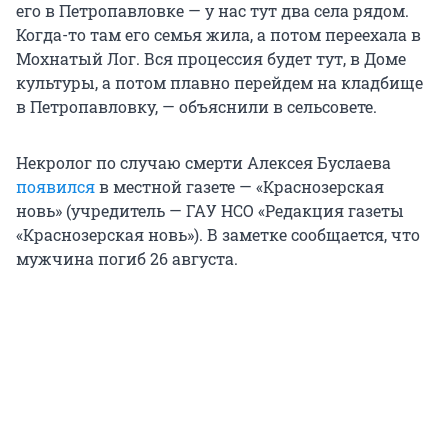
его в Петропавловке — у нас тут два села рядом.
Когда-то там его семья жила, а потом переехала в
Мохнатый Лог. Вся процессия будет тут, в Доме
культуры, а потом плавно перейдем на кладбище
в Петропавловку, — объяснили в сельсовете.
Некролог по случаю смерти Алексея Буслаева
появился
в местной газете — «Краснозерская
новь» (учредитель — ГАУ НСО «Редакция газеты
«Краснозерская новь»). В заметке сообщается, что
мужчина погиб 26 августа.