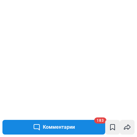
183
Комментарии