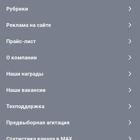
Рубрики
Реклама на сайте
Прайс-лист
О компании
Наши награды
Наши вакансии
Техподдержка
Предвыборная агитация
Статистика канала в MAX