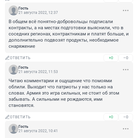
Гость
21 августа 2022, 12:37
В общем всё понятно-добровольцы подписали 
контракты, а на местах подготовки выяснили, что в 
соседних регионах, контрактникам и платят больше, и 
дополнительно подвозят продукты, необходимое 
снаряжение
+0
–0
ОТВЕТИТЬ
Гость
21 августа 2022, 11:53
Читаю комментарии и ощущение что помоями 
облили. Выходит что патриоты у нас только на 
словах. Армия это игра сильных, не стоит об этом 
забывать. А сильными не рождаются, ими 
становятся.
+0
–0
ОТВЕТИТЬ
Гость
21 августа 2022, 10:41