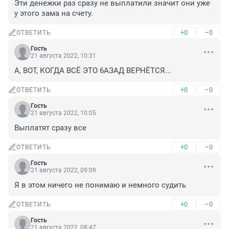
Эти денежки раз сразу не выплатили значит они уже 
у этого зама на счету.
+0
–0
ОТВЕТИТЬ
Гость
21 августа 2022, 10:31
А, ВОТ, КОГДА ВСЁ ЭТО 6АЗАД ВЕРНЁТСЯ...
+0
–0
ОТВЕТИТЬ
Гость
21 августа 2022, 10:05
Выплатят сразу все
+0
–0
ОТВЕТИТЬ
Гость
21 августа 2022, 09:09
Я в этом ничего не понимаю и немного судить
+0
–0
ОТВЕТИТЬ
Гость
21 августа 2022, 08:47