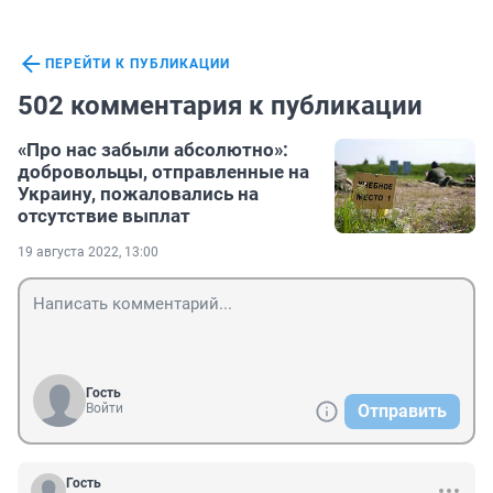
ПЕРЕЙТИ К ПУБЛИКАЦИИ
502 комментария к публикации
«Про нас забыли абсолютно»:
добровольцы, отправленные на
Украину, пожаловались на
отсутствие выплат
19 августа 2022, 13:00
Гость
Войти
Отправить
Гость