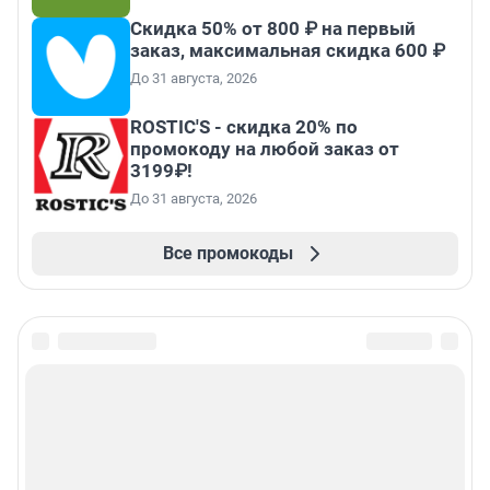
Скидка 50% от 800 ₽ на первый
заказ, максимальная скидка 600 ₽
До 31 августа, 2026
ROSTIC'S - скидка 20% по
промокоду на любой заказ от
3199₽!
До 31 августа, 2026
Все промокоды