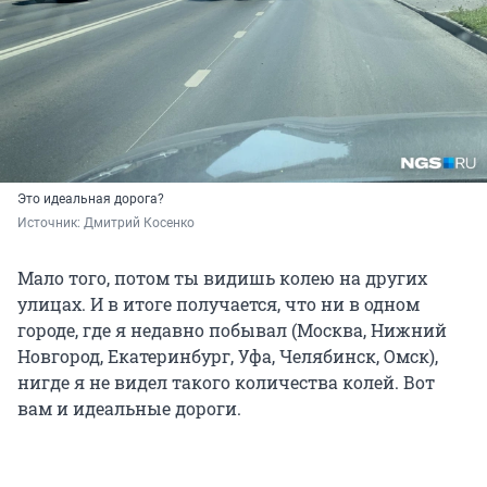
Это идеальная дорога?
Источник: 
Дмитрий Косенко
Мало того, потом ты видишь колею на других
улицах. И в итоге получается, что ни в одном
городе, где я недавно побывал (Москва, Нижний
Новгород, Екатеринбург, Уфа, Челябинск, Омск),
нигде я не видел такого количества колей. Вот
вам и идеальные дороги.