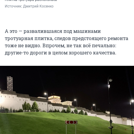
Источник: 
Дмитрий Косенко
А это — развалившаяся под машинами
тротуарная плитка, следов предстоящего ремонта
тоже не видно. Впрочем, не так всё печально:
другие-то дороги в целом хорошего качества.