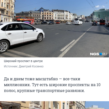
Широкий проспект в центре
Источник: 
Дмитрий Косенко
Да и днем тоже масштабно — все-таки
миллионник. Тут есть широкие проспекты на 10
полос, крупные транспортные развязки.