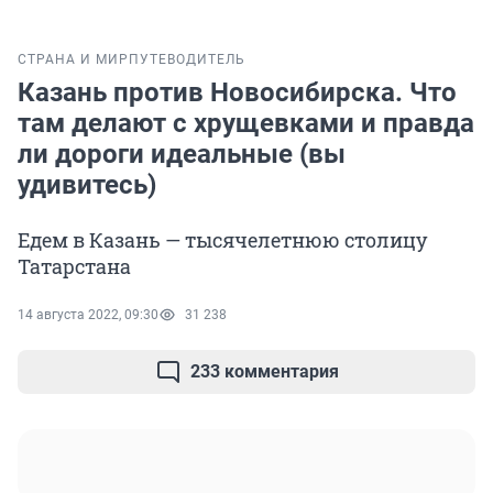
СТРАНА И МИР
ПУТЕВОДИТЕЛЬ
Казань против Новосибирска. Что
там делают с хрущевками и правда
ли дороги идеальные (вы
удивитесь)
Едем в Казань — тысячелетнюю столицу
Татарстана
14 августа 2022, 09:30
31 238
233 комментария