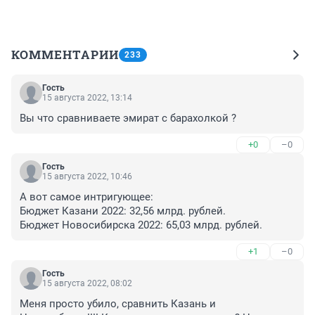
КОММЕНТАРИИ
233
Гость
15 августа 2022, 13:14
Вы что сравниваете эмират с барахолкой ?
+0
–0
Гость
15 августа 2022, 10:46
А вот самое интригующее:

Бюджет Казани 2022: 32,56 млрд. рублей.

Бюджет Новосибирска 2022: 65,03 млрд. рублей.
+1
–0
Гость
15 августа 2022, 08:02
Меня просто убило, сравнить Казань и 