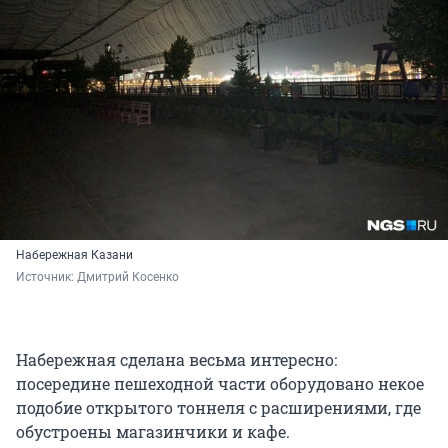
Набережная Казани
Источник: 
Дмитрий Косенко
Набережная сделана весьма интересно:
посередине пешеходной части оборудовано некое
подобие открытого тоннеля с расширениями, где
обустроены магазинчики и кафе.