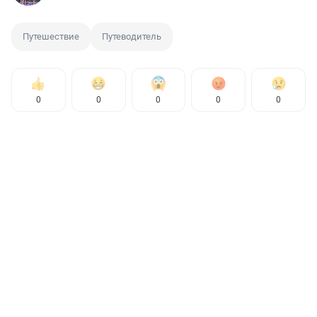
Путешествие
Путеводитель
0
0
0
0
0