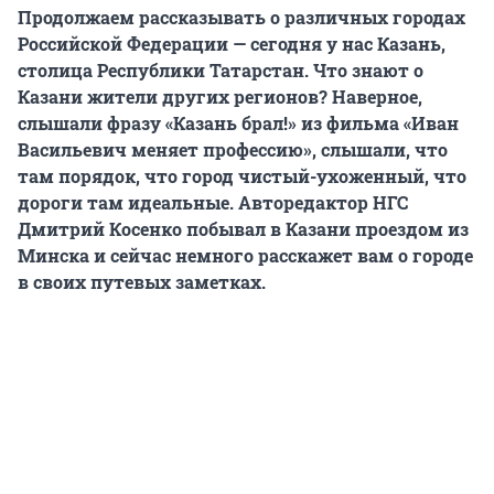
Продолжаем рассказывать о различных городах
Российской Федерации — сегодня у нас Казань,
столица Республики Татарстан. Что знают о
Казани жители других регионов? Наверное,
слышали фразу «Казань брал!» из фильма «Иван
Васильевич меняет профессию», слышали, что
там порядок, что город чистый-ухоженный, что
дороги там идеальные. Авторедактор НГС
Дмитрий Косенко побывал в Казани проездом из
Минска и сейчас немного расскажет вам о городе
в своих путевых заметках.