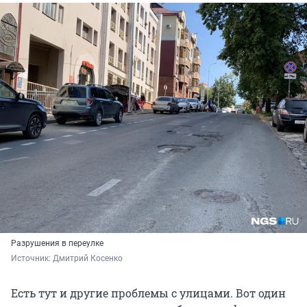
Разрушения в переулке
Источник: 
Дмитрий Косенко
Есть тут и другие проблемы с улицами. Вот один