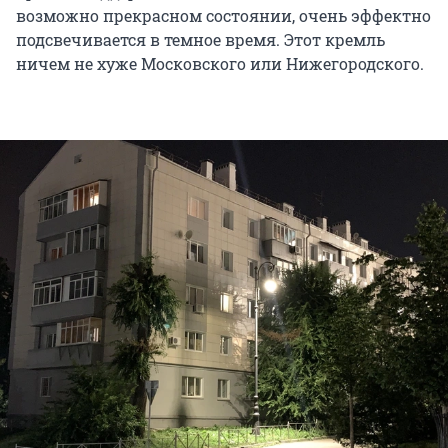
возможно прекрасном состоянии, очень эффектно
подсвечивается в темное время. Этот кремль
ничем не хуже Московского или Нижегородского.