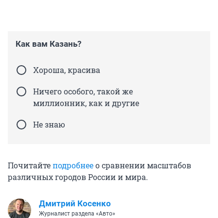
Как вам Казань?
Хороша, красива
Ничего особого, такой же
миллионник, как и другие
Не знаю
Почитайте
подробнее
о сравнении масштабов
различных городов России и мира.
Дмитрий Косенко
Журналист раздела «Авто»