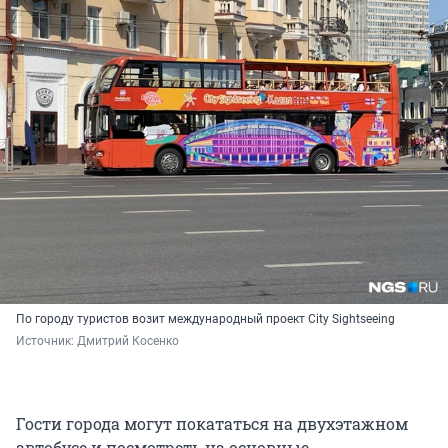
По городу туристов возит международный проект City Sightseeing
Источник: 
Дмитрий Косенко
Гости города могут покататься на двухэтажном
автобусе и посмотреть на основные