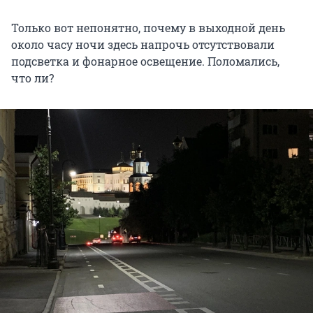
Только вот непонятно, почему в выходной день
около часу ночи здесь напрочь отсутствовали
подсветка и фонарное освещение. Поломались,
что ли?