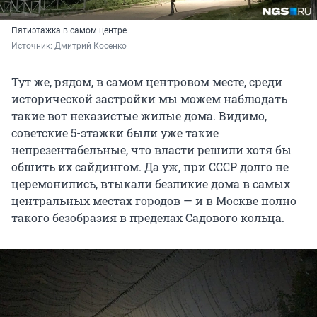
Пятиэтажка в самом центре
Источник: 
Дмитрий Косенко
Тут же, рядом, в самом центровом месте, среди
исторической застройки мы можем наблюдать
такие вот неказистые жилые дома. Видимо,
советские 5-этажки были уже такие
непрезентабельные, что власти решили хотя бы
обшить их сайдингом. Да уж, при СССР долго не
церемонились, втыкали безликие дома в самых
центральных местах городов — и в Москве полно
такого безобразия в пределах Садового кольца.