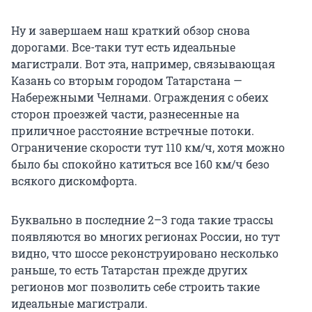
Ну и завершаем наш краткий обзор снова
дорогами. Все-таки тут есть идеальные
магистрали. Вот эта, например, связывающая
Казань со вторым городом Татарстана —
Набережными Челнами. Ограждения с обеих
сторон проезжей части, разнесенные на
приличное расстояние встречные потоки.
Ограничение скорости тут 110 км/ч, хотя можно
было бы спокойно катиться все 160 км/ч безо
всякого дискомфорта.
Буквально в последние 2–3 года такие трассы
появляются во многих регионах России, но тут
видно, что шоссе реконструировано несколько
раньше, то есть Татарстан прежде других
регионов мог позволить себе строить такие
идеальные магистрали.