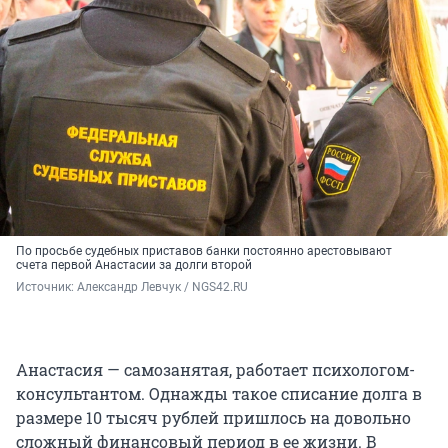
По просьбе судебных приставов банки постоянно арестовывают
счета первой Анастасии за долги второй
Источник: 
Александр Левчук / NGS42.RU
Анастасия — самозанятая, работает психологом-
консультантом. Однажды такое списание долга в
размере 10 тысяч рублей пришлось на довольно
сложный финансовый период в ее жизни. В