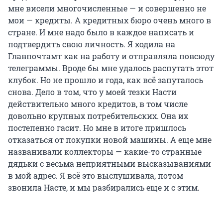
мне висели многочисленные — и совершенно не
мои — кредиты. А кредитных бюро очень много в
стране. И мне надо было в каждое написать и
подтвердить свою личность. Я ходила на
Главпочтамт как на работу и отправляла повсюду
телеграммы. Вроде бы мне удалось распутать этот
клубок. Но не прошло и года, как всё запуталось
снова. Дело в том, что у моей тезки Насти
действительно много кредитов, в том числе
довольно крупных потребительских. Она их
постепенно гасит. Но мне в итоге пришлось
отказаться от покупки новой машины. А еще мне
названивали коллекторы — какие-то странные
дядьки с весьма неприятными высказываниями
в мой адрес. Я всё это выслушивала, потом
звонила Насте, и мы разбирались еще и с этим.