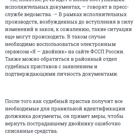
исполнительных документах, — говорят в пресс-
службе ведомства. — В рамках исполнительных
производств, возбужденных до вступления в силу
изменений в закон, к сожалению, такие ситуации
еще могут происходить. В таком случае
необходимо воспользоваться электронным
сервисом «Я — двойник» на сайте ФССП России.
Также можно обратиться в районный отдел
судебных приставов с заявлением и
подтверждающими личность документами.
После того как судебный пристав получит все
необходимые для правильной идентификации
должника документы, он примет меры, чтобы
вернуть пострадавшему двойнику ошибочно
списанные средства.