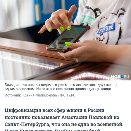
Базы данных разных ведомств уже много лет считают двух женщин
одним человеком. Из-за этого постоянно происходит путаница
Источник: 
Ксения Филимонова / IRCITY.RU
Цифровизация всех сфер жизни в России
постоянно показывает Анастасии Павловой из
Санкт-Петербурга, что она не одна во вселенной.