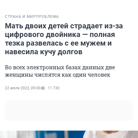
СТРАНА И МИР
ПРОБЛЕМА
Мать двоих детей страдает из-за
цифрового двойника — полная
тезка развелась с ее мужем и
навесила кучу долгов
Во всех электронных базах данных две
женщины числятся как один человек
22 июля 2022, 09:00
11 730