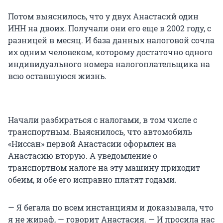
Потом выяснилось, что у двух Анастасий один
ИНН на двоих. Получали они его еще в 2002 году, с
разницей в месяц. И база данных налоговой сочла
их одним человеком, которому достаточно одного
индивидуального номера налогоплательщика на
всю оставшуюся жизнь.
Начали разбираться с налогами, в том числе с
транспортным. Выяснилось, что автомобиль
«Ниссан» первой Анастасии оформлен на
Анастасию вторую. А уведомление о
транспортном налоге на эту машину приходит
обеим, и обе его исправно платят годами.
— Я бегала по всем инстанциям и доказывала, что
я не жираф, — говорит Анастасия. — И просила нас