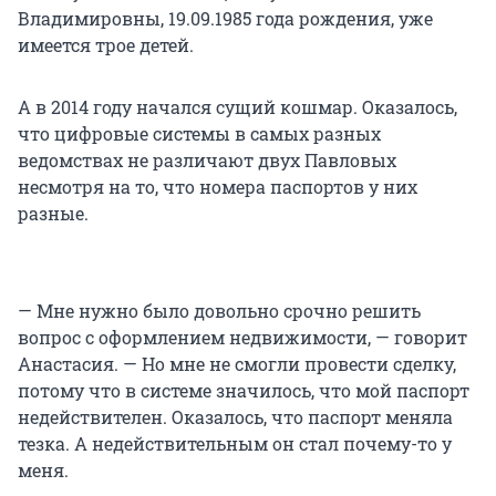
Владимировны, 19.09.1985 года рождения, уже
имеется трое детей.
А в 2014 году начался сущий кошмар. Оказалось,
что цифровые системы в самых разных
ведомствах не различают двух Павловых
несмотря на то, что номера паспортов у них
разные.
— Мне нужно было довольно срочно решить
вопрос с оформлением недвижимости, — говорит
Анастасия. — Но мне не смогли провести сделку,
потому что в системе значилось, что мой паспорт
недействителен. Оказалось, что паспорт меняла
тезка. А недействительным он стал почему-то у
меня.