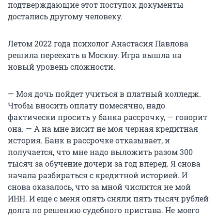
подтверждающие этот поступок документы
достались другому человеку.
Летом 2022 года психолог Анастасия Павлова
решила переехать в Москву. Игра вышла на
новый уровень сложности.
— Моя дочь пойдет учиться в платный колледж.
Чтобы вносить оплату помесячно, надо
фактически просить у банка рассрочку, — говорит
она. — А на мне висит не моя черная кредитная
история. Банк в рассрочке отказывает, и
получается, что мне надо выложить разом 300
тысяч за обучение дочери за год вперед. Я снова
начала разбираться с кредитной историей. И
снова оказалось, что за мной числится не мой
ИНН. И еще с меня опять сняли пять тысяч рублей
долга по решению судебного пристава. Не моего