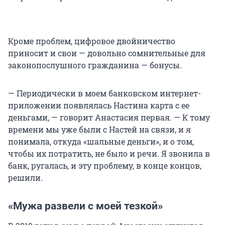
Кроме проблем, цифровое двойничество
приносит и свои — довольно сомнительные для
законопослушного гражданина — бонусы.
— Периодически в моем банковском интернет-
приложении появлялась Настина карта с ее
деньгами, — говорит Анастасия первая. — К тому
времени мы уже были с Настей на связи, и я
понимала, откуда «шальные деньги», и о том,
чтобы их потратить, не было и речи. Я звонила в
банк, ругалась, и эту проблему, в конце концов,
решили.
«Мужа развели с моей тезкой»