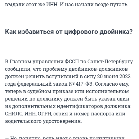
выдали этот же ИНН. И нас начали везде путать.
Как избавиться от цифрового двойника?
В Главном управлении ФССП по Санкт-Петербургу
сообщили, что проблему двойников-должников
должен решить вступивший в силу 20 июня 2022
года федеральный закон № 417-ФЗ. Согласно ему,
теперь в судебном приказе или исполнительном
решении по должнику должен быть указан один
из дополнительных идентификаторов должника:
СНИЛС, ИНН, ОГРН, серия и номер паспорта или
водительского удостоверения.
— Но, понятно, речь идет о вновь поступивших