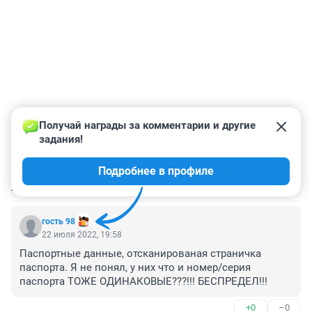
Получай награды за комментарии и другие 
задания!
Подробнее в профиле
КОММЕНТАРИИ
76
гость 98
22 июля 2022, 19:58
Паспортные данные, отсканированая страничка 
паспорта. Я не понял, у них что и номер/серия 
паспорта ТОЖЕ ОДИНАКОВЫЕ???!!! БЕСПРЕДЕЛ!!!
+0
–0