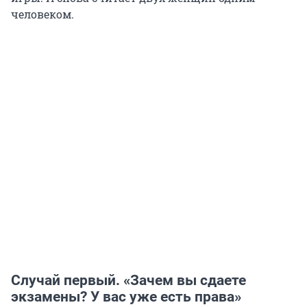
человеком.
Случай первый. «Зачем вы сдаете
экзамены? У вас уже есть права»