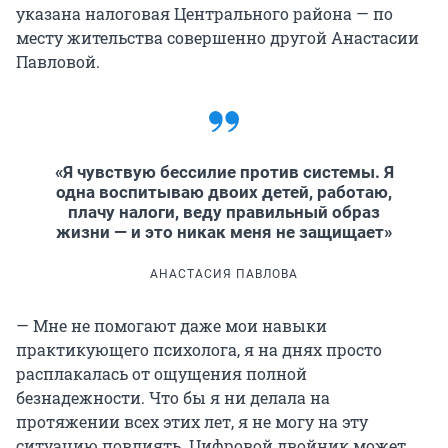
указана налоговая Центрального района — по
месту жительства совершенно другой Анастасии
Павловой.
«Я чувствую бессилие против системы. Я
одна воспитываю двоих детей, работаю,
плачу налоги, веду правильный образ
жизни — и это никак меня не защищает»
АНАСТАСИЯ ПАВЛОВА
— Мне не помогают даже мои навыки
практикующего психолога, я на днях просто
расплакалась от ощущения полной
безнадежности. Что бы я ни делала на
протяжении всех этих лет, я не могу на эту
ситуацию повлиять. Цифровой двойник может