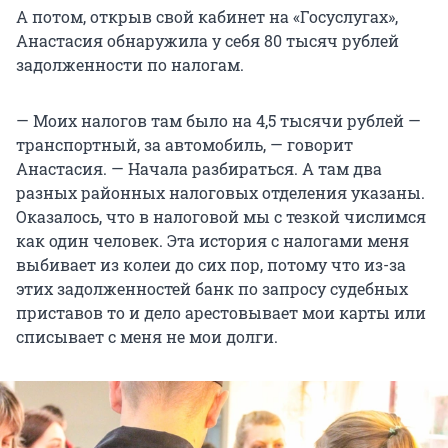
А потом, открыв свой кабинет на «Госуслугах»,
Анастасия обнаружила у себя 80 тысяч рублей
задолженности по налогам.
— Моих налогов там было на 4,5 тысячи рублей —
транспортный, за автомобиль, — говорит
Анастасия. — Начала разбираться. А там два
разных районных налоговых отделения указаны.
Оказалось, что в налоговой мы с тезкой числимся
как один человек. Эта история с налогами меня
выбивает из колеи до сих пор, потому что из-за
этих задолженностей банк по запросу судебных
приставов то и дело арестовывает мои карты или
списывает с меня не мои долги.