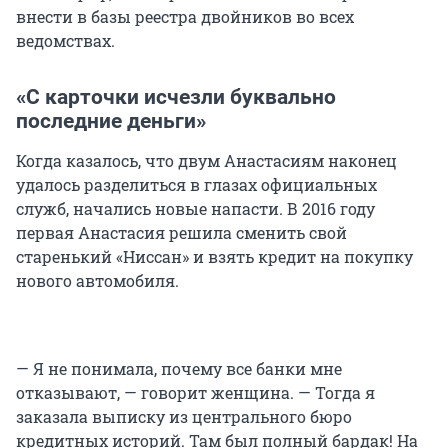
внести в базы реестра двойников во всех
ведомствах.
«С карточки исчезли буквально
последние деньги»
Когда казалось, что двум Анастасиям наконец
удалось разделиться в глазах официальных
служб, начались новые напасти. В 2016 году
первая Анастасия решила сменить свой
старенький «Ниссан» и взять кредит на покупку
нового автомобиля.
— Я не понимала, почему все банки мне
отказывают, — говорит женщина. — Тогда я
заказала выписку из центрального бюро
кредитных историй. Там был полный бардак! На