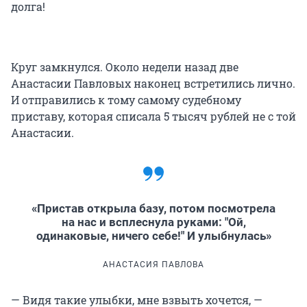
долга!
Круг замкнулся. Около недели назад две
Анастасии Павловых наконец встретились лично.
И отправились к тому самому судебному
приставу, которая списала 5 тысяч рублей не с той
Анастасии.
«Пристав открыла базу, потом посмотрела
на нас и всплеснула руками: "Ой,
одинаковые, ничего себе!" И улыбнулась»
АНАСТАСИЯ ПАВЛОВА
— Видя такие улыбки, мне взвыть хочется, —