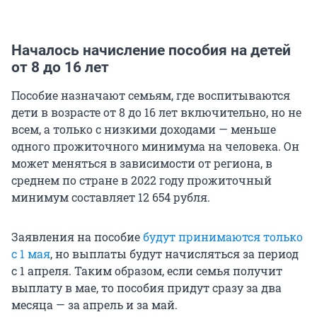
Началось начисление пособия на детей
от 8 до 16 лет
Пособие назначают семьям, где воспитываются
дети в возрасте от 8 до 16 лет включительно, но не
всем, а только с низкими доходами — меньше
одного прожиточного минимума на человека. Он
может меняться в зависимости от региона, в
среднем по стране в 2022 году прожиточный
минимум составляет 12 654 рубля.
Заявления на пособие
будут принимаются только
с 1 мая
, но выплаты будут начисляться за период
с 1 апреля. Таким образом, если семья получит
выплату в мае, то пособия придут сразу за два
месяца — за апрель и за май.