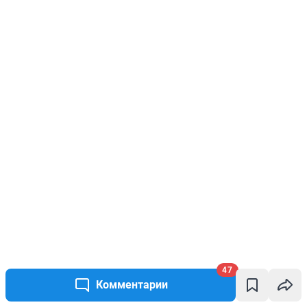
47
Комментарии