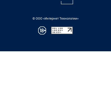
© ООО «Интернет Технологии»