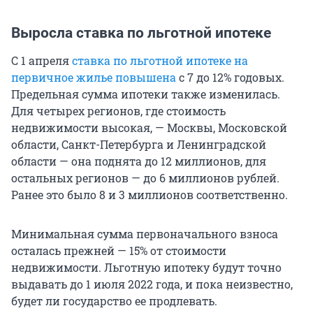
Выросла ставка по льготной ипотеке
С 1 апреля
ставка по льготной ипотеке на
первичное жилье повышена
с 7 до 12% годовых.
Предельная сумма ипотеки также изменилась.
Для четырех регионов, где стоимость
недвижимости высокая, — Москвы, Московской
области, Санкт-Петербурга и Ленинградской
области — она поднята до 12 миллионов, для
остальных регионов — до 6 миллионов рублей.
Ранее это было 8 и 3 миллионов соответственно.
Минимальная сумма первоначального взноса
осталась прежней — 15% от стоимости
недвижимости. Льготную ипотеку будут точно
выдавать до 1 июля 2022 года, и пока неизвестно,
будет ли государство ее продлевать.