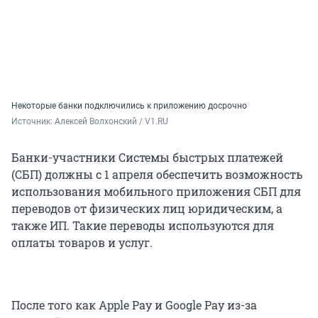
Некоторые банки подключились к приложению досрочно
Источник: 
Алексей Волхонский / V1.RU
Банки-участники Системы быстрых платежей
(СБП) должны c 1 апреля обеспечить возможность
использования мобильного приложения СБП для
переводов от физических лиц юридическим, а
также ИП. Такие переводы используются для
оплаты товаров и услуг.
После того как Apple Pay и Google Pay из-за