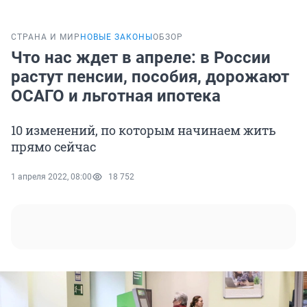
СТРАНА И МИР
НОВЫЕ ЗАКОНЫ
ОБЗОР
Что нас ждет в апреле: в России
растут пенсии, пособия, дорожают
ОСАГО и льготная ипотека
10 изменений, по которым начинаем жить
прямо сейчас
1 апреля 2022, 08:00
18 752