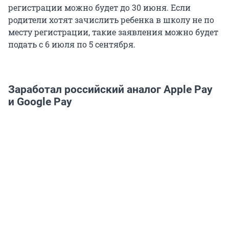
регистрации можно будет до 30 июня. Если
родители хотят зачислить ребенка в школу не по
месту регистрации, такие заявления можно будет
подать с 6 июля по 5 сентября.
Заработал российский аналог Apple Pay
и Google Pay