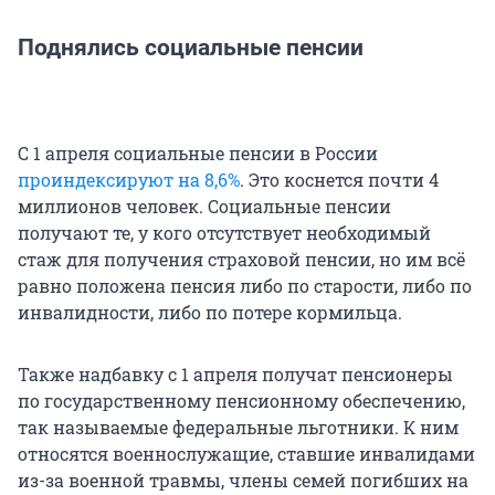
Поднялись социальные пенсии
С 1 апреля социальные пенсии в России
проиндексируют на 8,6%
. Это коснется почти 4
миллионов человек. Социальные пенсии
получают те, у кого отсутствует необходимый
стаж для получения страховой пенсии, но им всё
равно положена пенсия либо по старости, либо по
инвалидности, либо по потере кормильца.
Также надбавку с 1 апреля получат пенсионеры
по государственному пенсионному обеспечению,
так называемые федеральные льготники. К ним
относятся военнослужащие, ставшие инвалидами
из-за военной травмы, члены семей погибших на