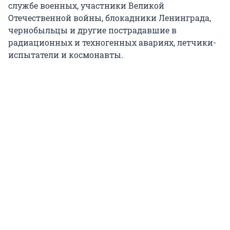
службе военных, участники Великой
Отечественной войны, блокадники Ленинграда,
чернобыльцы и другие пострадавшие в
радиационных и техногенных авариях, летчики-
испытатели и космонавты.