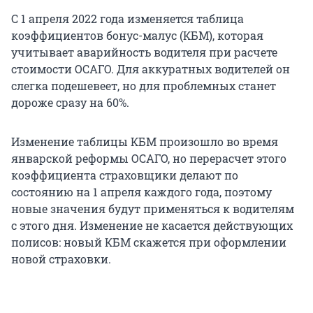
С 1 апреля 2022 года изменяется таблица
коэффициентов бонус-малус (КБМ), которая
учитывает аварийность водителя при расчете
стоимости ОСАГО. Для аккуратных водителей он
слегка подешевеет, но для проблемных станет
дороже сразу на 60%.
Изменение таблицы КБМ произошло во время
январской реформы ОСАГО, но перерасчет этого
коэффициента страховщики делают по
состоянию на 1 апреля каждого года, поэтому
новые значения будут применяться к водителям
с этого дня. Изменение не касается действующих
полисов: новый КБМ скажется при оформлении
новой страховки.