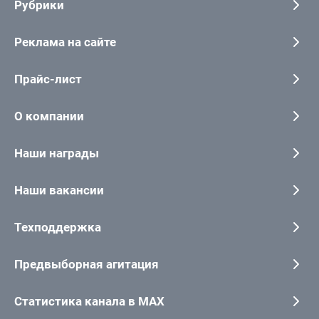
Рубрики
Реклама на сайте
Прайс-лист
О компании
Наши награды
Наши вакансии
Техподдержка
Предвыборная агитация
Статистика канала в MAX