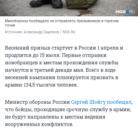
Минобороны пообещало не отправлять призывников в горячие
точки
Источник: 
Александр Ощепков / NGS.RU
Весенний призыв стартует в России 1 апреля и
продлится до 15 июля. Первые отправки
новобранцев к местам прохождения службы
начнутся в третьей декаде мая. Всего в ходе
весенней кампании планируется призвать в
армию 134,5 тысячи человек.
Министр обороны России
Сергей Шойгу пообещал
,
что бойцы, проходящие срочную службу в армии,
не будут направлены к местам ведения
вооруженных конфликтов.