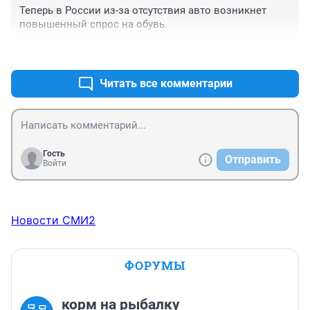
Теперь в России из-за отсутствия авто возникнет 
повышенный спрос на обувь.
+0
–0
Читать все комментарии
Гость
Отправить
Войти
Новости СМИ2
ФОРУМЫ
корм на рыбалку