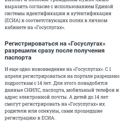
выразить согласие с использованием Единой
системы идентификации и аутентификации
(ЕСИА) в соответствующих полях в личном
кабинете на «Госуслугах».
Регистрироваться на «Госуслугах»
разрешили сразу после получения
паспорта
И еще одно нововведение на «Госуслугах». С 1
апреля регистрироваться на портале разрешено
подросткам с 14 лет. Для этого понадобятся
данные СНИЛС, паспорта, мобильный телефон и
адрес электронной почты. А детей до 14 лет
смогут регистрировать на «Госуслугах» их
родители или опекуны, сами прошедшие
регистрацию в ЕСИА.