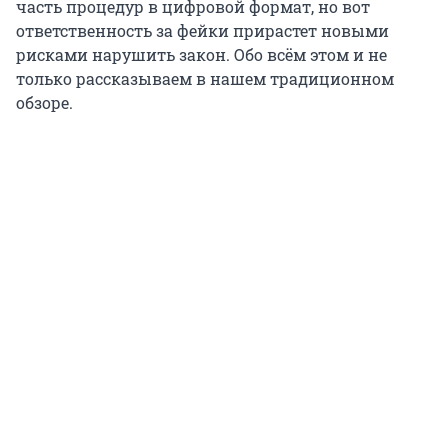
часть процедур в цифровой формат, но вот
ответственность за фейки прирастет новыми
рисками нарушить закон. Обо всём этом и не
только рассказываем в нашем традиционном
обзоре.