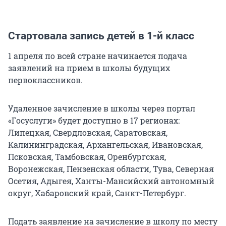
Стартовала запись детей в 1-й класс
1 апреля по всей стране начинается подача
заявлений на прием в школы будущих
первоклассников.
Удаленное зачисление в школы через портал
«Госуслуги» будет доступно в 17 регионах:
Липецкая, Свердловская, Саратовская,
Калининградская, Архангельская, Ивановская,
Псковская, Тамбовская, Оренбургская,
Воронежская, Пензенская области, Тува, Северная
Осетия, Адыгея, Ханты-Мансийский автономный
округ, Хабаровский край, Санкт-Петербург.
Подать заявление на зачисление в школу по месту