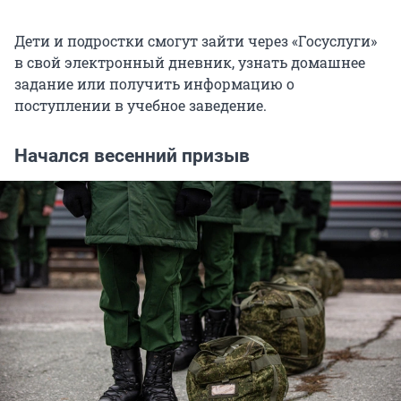
Дети и подростки смогут зайти через «Госуслуги»
в свой электронный дневник, узнать домашнее
задание или получить информацию о
поступлении в учебное заведение.
Начался весенний призыв