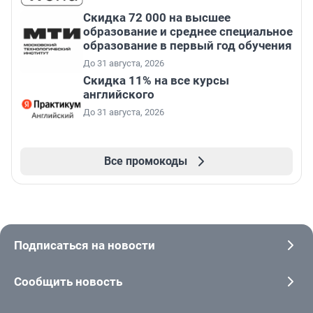
Скидка 72 000 на высшее
образование и среднее специальное
образование в первый год обучения
До 31 августа, 2026
Скидка 11% на все курсы
английского
До 31 августа, 2026
Все промокоды
Подписаться на новости
Сообщить новость