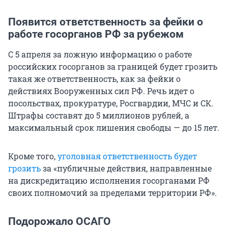
Появится ответственность за фейки о
работе госорганов РФ за рубежом
С 5 апреля за ложную информацию о работе
российских госорганов за границей будет грозить
такая же ответственность, как за фейки о
действиях Вооруженных сил РФ. Речь идет о
посольствах, прокуратуре, Росгвардии, МЧС и СК.
Штрафы составят до 5 миллионов рублей, а
максимальный срок лишения свободы — до 15 лет.
Кроме того,
уголовная ответственность будет
грозить
за «публичные действия, направленные
на дискредитацию исполнения госорганами РФ
своих полномочий за пределами территории РФ».
Подорожало ОСАГО