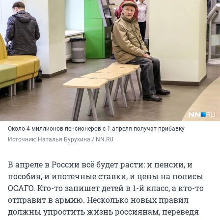
Около 4 миллионов пенсионеров с 1 апреля получат прибавку
Источник: 
Наталья Бурухина / NN.RU
В апреле в России всё будет расти: и пенсии, и
пособия, и ипотечные ставки, и цены на полисы
ОСАГО. Кто-то запишет детей в 1-й класс, а кто-то
отправит в армию. Несколько новых правил
должны упростить жизнь россиянам, переведя