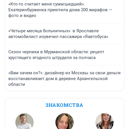
«Кто-то считает меня сумасшедшей».
Екатеринбурженка приютила дома 200 жирафов —
фото и видео
«Четыре месяца больничных»: в Ярославле
автомобилист изувечил пассажира «Яавтобуса»
Сезон черники в Мурманской области: рецепт
хрустящего ягодного штруделя за полчаса
«Вам зачем он?»: дизайнер из Москвы за свои деньги
восстанавливает дом в деревне Архангельской
области
ЗНАКОМСТВА