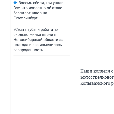
Восемь сбили, три упали.
Все, что известно об атаке
беспилотников на
Екатеринбург
«Сжать зубы и работать»:
сколько жилья ввели в
Новосибирской области за
полгода и как изменилась
распроданность
Наши коллеги с
мотострелковог
Колыванского ра