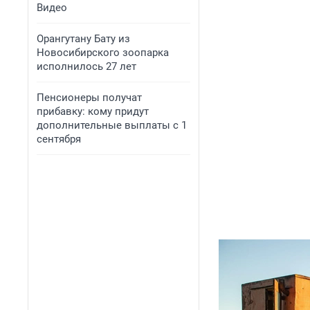
Видео
Орангутану Бату из
Новосибирского зоопарка
исполнилось 27 лет
Пенсионеры получат
прибавку: кому придут
дополнительные выплаты с 1
сентября