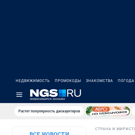
НЕДВИЖИМОСТЬ
ПРОМОКОДЫ
ЗНАКОМСТВА
ПОГОДА
Растет популярность дискаунтеров
СТРАНА И МИР
ИСТ
ВСЕ НОВОСТИ