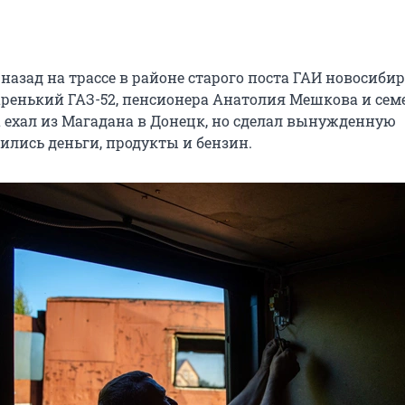
назад на трассе в районе старого поста ГАИ новосиби
ренький ГАЗ-52, пенсионера Анатолия Мешкова и се
 ехал из Магадана в Донецк, но сделал вынужденную
ились деньги, продукты и бензин.