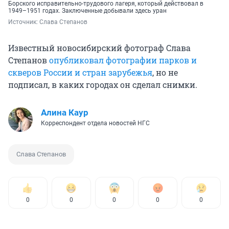
Борского исправительно-трудового лагеря, который действовал в
1949–1951 годах. Заключенные добывали здесь уран
Источник: 
Слава Степанов
Известный новосибирский фотограф Слава
Степанов
опубликовал фотографии парков и
скверов России и стран зарубежья
, но не
подписал, в каких городах он сделал снимки.
Алина Каур
Корреспондент отдела новостей НГС
Слава Степанов
0
0
0
0
0