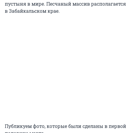
пустыня в мире. Песчаный массив располагается
в Забайкальском крае.
Публикуем фото, которые были сделаны в первой