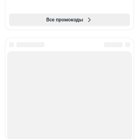
Все промокоды