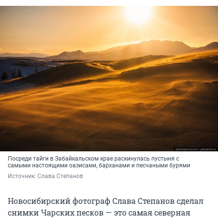
Посреди тайги в Забайкальском крае раскинулась пустыня с
самыми настоящими оазисами, барханами и песчаными бурями
Источник: 
Слава Степанов
Новосибирский фотограф Слава Степанов сделал
снимки Чарских песков — это самая северная