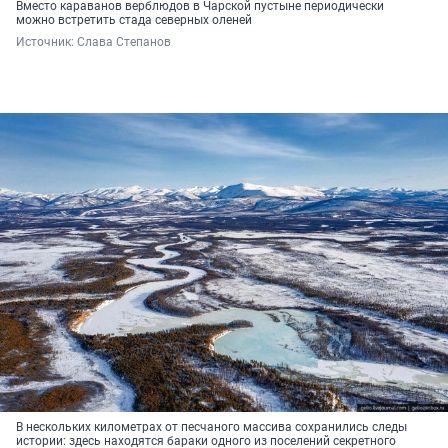
Вместо караванов верблюдов в Чарской пустыне периодически
можно встретить стада северных оленей
Источник: 
Слава Степанов
В нескольких километрах от песчаного массива сохранились следы
истории: здесь находятся бараки одного из поселений секретного