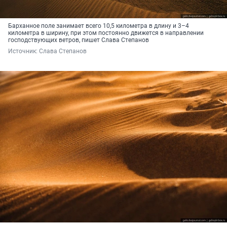
Барханное поле занимает всего 10,5 километра в длину и 3–4
километра в ширину, при этом постоянно движется в направлении
господствующих ветров, пишет Слава Степанов
Источник: 
Слава Степанов