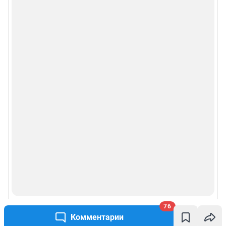
76
Комментарии