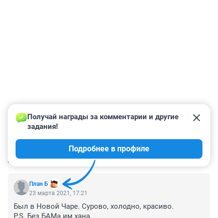
Получай награды за комментарии и другие 
задания!
Подробнее в профиле
КОММЕНТАРИИ
76
План Б
23 марта 2021, 17:21
Был в Новой Чаре. Сурово, холодно, красиво. 

P.S. Без БАМа им хана.