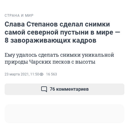
СТРАНА И МИР
Слава Степанов сделал снимки
самой северной пустыни в мире —
8 завораживающих кадров
Ему удалось сделать снимки уникальной
природы Чарских песков с высоты
23 марта 2021, 11:50
16 563
76 комментариев