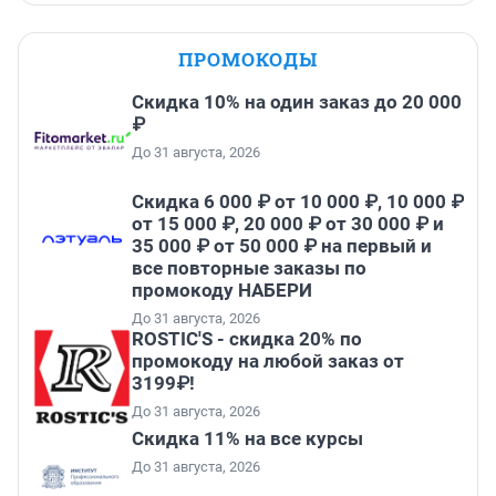
ПРОМОКОДЫ
Скидка 10% на один заказ до 20 000
₽
До 31 августа, 2026
Скидка 6 000 ₽ от 10 000 ₽, 10 000 ₽
от 15 000 ₽, 20 000 ₽ от 30 000 ₽ и
35 000 ₽ от 50 000 ₽ на первый и
все повторные заказы по
промокоду НАБЕРИ
До 31 августа, 2026
ROSTIC'S - скидка 20% по
промокоду на любой заказ от
3199₽!
До 31 августа, 2026
Скидка 11% на все курсы
До 31 августа, 2026