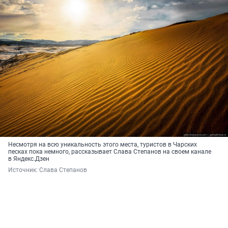
Несмотря на всю уникальность этого места, туристов в Чарских
песках пока немного, рассказывает Слава Степанов на своем канале
в Яндекс.Дзен
Источник: 
Слава Степанов