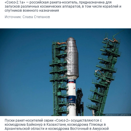
«Союз-2.1а» — российская ракета-носитель, предназначена для
запусков различных космических аппаратов, в том числе кораблей и
спутников военного назначения
Источник: 
Слава Степанов
Пуски ракет-носителей серии «Союз-2» осуществляются с
космодрома Байконур в Казахстане, космодрома Плесецк в
Архангельской области и космодрома Восточный в Амурской