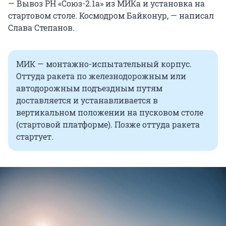
— Вывоз РН «Союз-2.1а» из МИКа и установка на
стартовом столе. Космодром Байконур, — написал
Слава Степанов.
МИК — монтажно-испытательный корпус.
Оттуда ракета по железнодорожным или
автодорожным подъездным путям
доставляется и устанавливается в
вертикальном положении на пусковом столе
(стартовой платформе). Позже оттуда ракета
стартует.