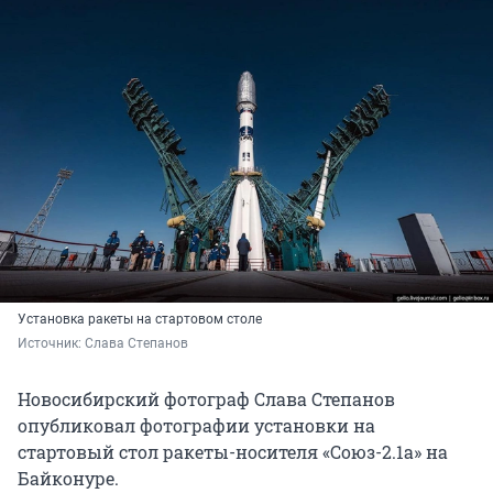
Установка ракеты на стартовом столе
Источник: 
Слава Степанов
Новосибирский фотограф Слава Степанов
опубликовал фотографии установки на
стартовый стол ракеты-носителя «Союз-2.1а» на
Байконуре.