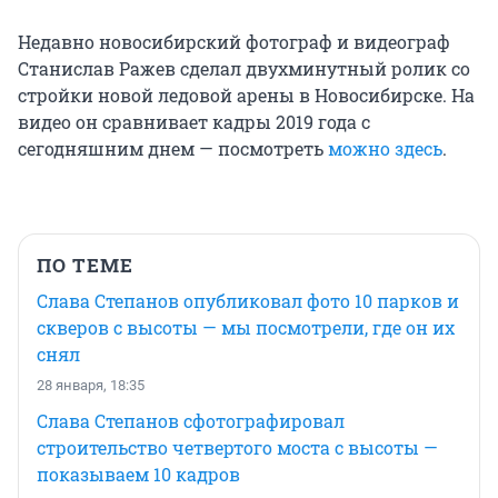
Недавно новосибирский фотограф и видеограф
Станислав Ражев сделал двухминутный ролик со
стройки новой ледовой арены в Новосибирске. На
видео он сравнивает кадры 2019 года с
сегодняшним днем — посмотреть
можно здесь
.
ПО ТЕМЕ
Слава Степанов опубликовал фото 10 парков и
скверов с высоты — мы посмотрели, где он их
снял
28 января, 18:35
Слава Степанов сфотографировал
строительство четвертого моста с высоты —
показываем 10 кадров