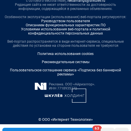
с сотового бесплатный),
reklamangs@shkulev.ru
Редакция сайта не несет ответственности за достоверность
информации, содержащейся в рекламных объявлениях.
Особенности эксплуатации (использования) веб-портала регулируются:
Руководством пользователя
Описанием функциональных характеристик ПО
Условиями использования веб-портала и политикой
конфиденциальности персональных данных
Веб-портал распространяется в виде интернет-сервиса, специальные
действия по установке на стороне пользователя не требуются
Политика использования cookies
Рекомендательные системы
Пользовательское соглашение сервиса «Подписка без баннерной
рекламы»
© ООО «Интернет Технологии»
63