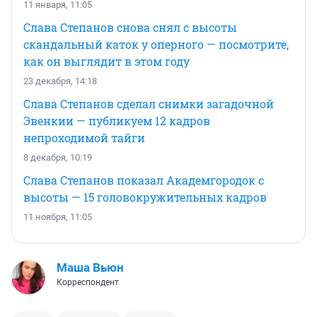
11 января, 11:05
Слава Степанов снова снял с высоты
скандальный каток у оперного — посмотрите,
как он выглядит в этом году
23 декабря, 14:18
Слава Степанов сделал снимки загадочной
Эвенкии — публикуем 12 кадров
непроходимой тайги
8 декабря, 10:19
Слава Степанов показал Академгородок с
высоты — 15 головокружительных кадров
11 ноября, 11:05
Маша Вьюн
Корреспондент