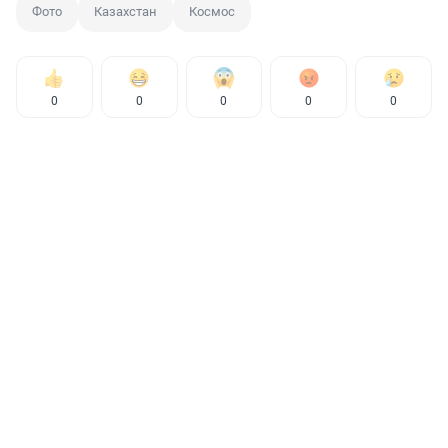
Фото
Казахстан
Космос
0
0
0
0
0