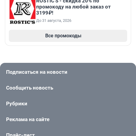
ROSTIC'S - скидка 20% по
промокоду на любой заказ от
3199₽!
До 31 августа, 2026
Все промокоды
Подписаться на новости
Сообщить новость
Рубрики
Реклама на сайте
Прайс-лист