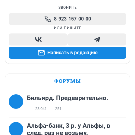
ЗВОНИТЕ
8-923-157-00-00
ИЛИ ПИШИТЕ
Написать в редакцию
ФОРУМЫ
Бильярд. Предварительно.
23 041
251
Альфа-банк, 3 р. у Альфы, в
след. раз не возьму.