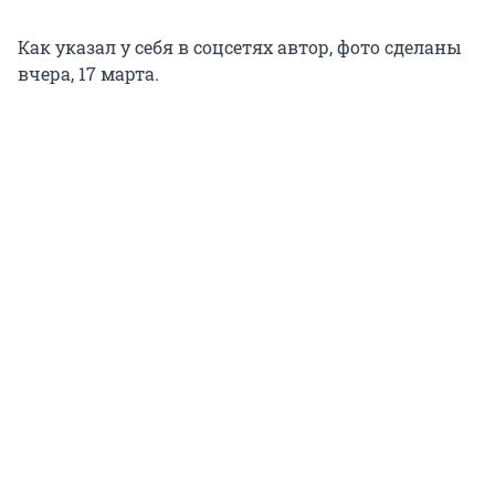
Как указал у себя в соцсетях автор, фото сделаны
вчера, 17 марта.