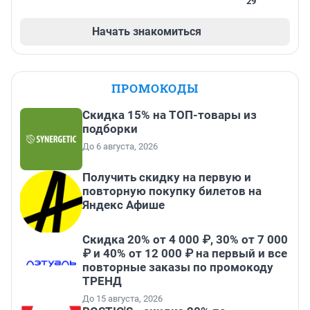
29
Начать знакомиться
ПРОМОКОДЫ
Скидка 15% на ТОП-товары из
подборки
До 6 августа, 2026
Получить скидку на первую и
повторную покупку билетов на
Яндекс Афише
Скидка 20% от 4 000 ₽, 30% от 7 000
₽ и 40% от 12 000 ₽ на первый и все
повторные заказы по промокоду
ТРЕНД
До 15 августа, 2026