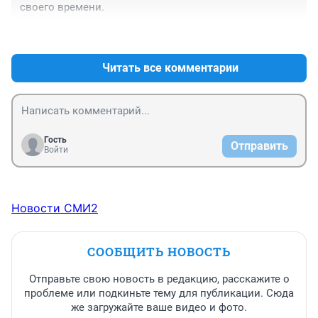
своего времени.
+0
–0
Читать все комментарии
Гость
Отправить
Войти
Новости СМИ2
СООБЩИТЬ НОВОСТЬ
Отправьте свою новость в редакцию, расскажите о
проблеме или подкиньте тему для публикации. Сюда
же загружайте ваше видео и фото.