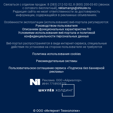
Связаться с отделом продаж: 8 (383) 212-52-52, 8 (800) 200-03-83 (звонок
с сотового бесплатный),
reklamangs@shkulev.ru
Редакция сайта не несет ответственности за достоверность
информации, содержащейся в рекламных объявлениях.
Особенности эксплуатации (использования) веб-портала регулируются:
Руководством пользователя
Описанием функциональных характеристик ПО
Условиями использования веб-портала и политикой
конфиденциальности персональных данных
Веб-портал распространяется в виде интернет-сервиса, специальные
действия по установке на стороне пользователя не требуются
Политика использования cookies
Рекомендательные системы
Пользовательское соглашение сервиса «Подписка без баннерной
рекламы»
© ООО «Интернет Технологии»