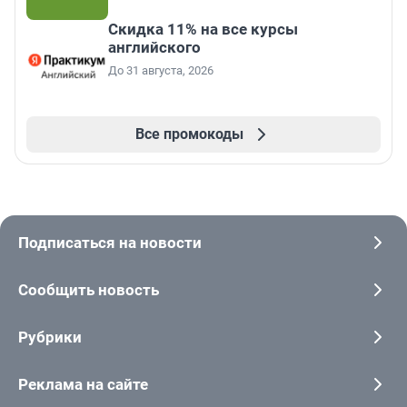
Скидка 11% на все курсы
английского
До 31 августа, 2026
Все промокоды
Подписаться на новости
Сообщить новость
Рубрики
Реклама на сайте