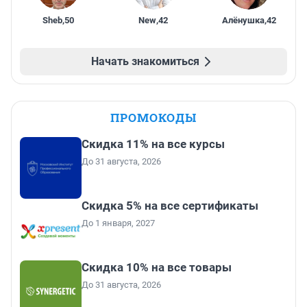
Sheb
,
50
New
,
42
Алёнушка
,
42
Начать знакомиться
ПРОМОКОДЫ
Скидка 11% на все курсы
До 31 августа, 2026
Скидка 5% на все сертификаты
До 1 января, 2027
Скидка 10% на все товары
До 31 августа, 2026