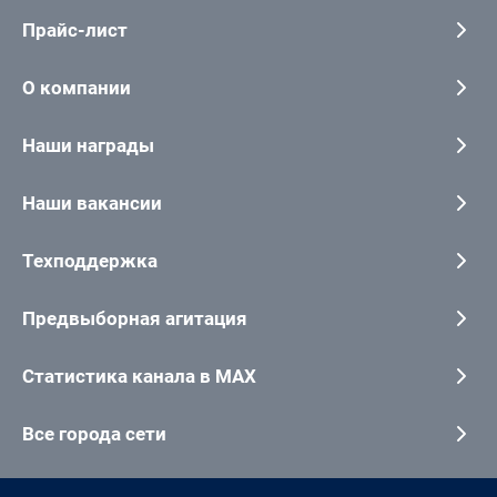
Прайс-лист
О компании
Наши награды
Наши вакансии
Техподдержка
Предвыборная агитация
Статистика канала в MAX
Все города сети