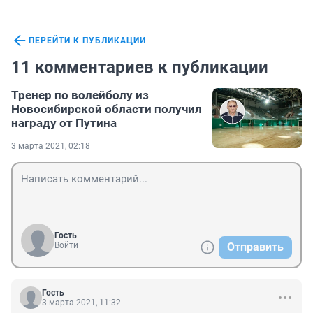
ПЕРЕЙТИ К ПУБЛИКАЦИИ
11 комментариев к публикации
Тренер по волейболу из
Новосибирской области получил
награду от Путина
3 марта 2021, 02:18
Гость
Войти
Отправить
Гость
3 марта 2021, 11:32