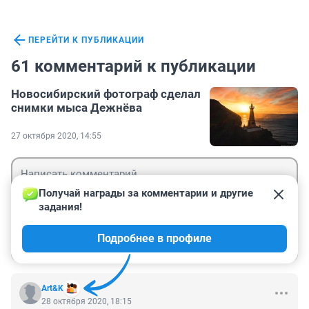
ПЕРЕЙТИ К ПУБЛИКАЦИИ
61 комментарий к публикации
Новосибирский фотограф сделал
снимки мыса Дежнёва
27 октября 2020, 14:55
Получай награды за комментарии и другие 
задания!
Гость
Подробнее в профиле
Войти
Отправить
Art&K
28 октября 2020, 18:15