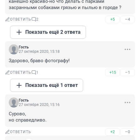
канешно красиво-но что делать с парками 
засранными собаками грязью и пылью в городе ?
+5
–4
ОТВЕТИТЬ
2
Показать ещё 2 ответа
Гость
27 октября 2020, 15:18
Здорово, браво фотографу!
+15
–1
ОТВЕТИТЬ
1
Показать ещё 1 ответ
Гость
27 октября 2020, 15:16
Сурово, 

но справедливо.
+2
–0
ОТВЕТИТЬ