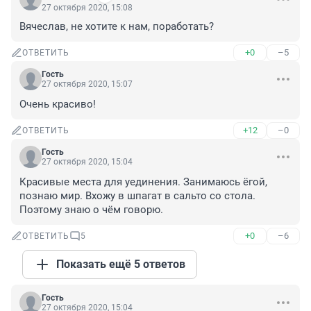
27 октября 2020, 15:08
Вячеслав, не хотите к нам, поработать?
+0
–5
ОТВЕТИТЬ
Гость
27 октября 2020, 15:07
Очень красиво!
+12
–0
ОТВЕТИТЬ
Гость
27 октября 2020, 15:04
Красивые места для уединения. Занимаюсь ёгой, 
познаю мир. Вхожу в шпагат в сальто со стола. 
Поэтому знаю о чём говорю.
+0
–6
ОТВЕТИТЬ
5
Показать ещё 5 ответов
Гость
27 октября 2020, 15:04