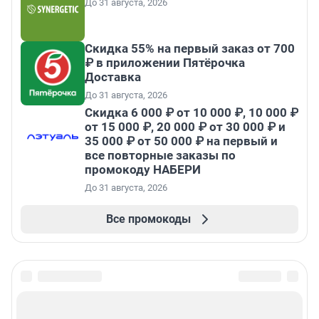
До 31 августа, 2026
Скидка 55% на первый заказ от 700
₽ в приложении Пятёрочка
Доставка
До 31 августа, 2026
Скидка 6 000 ₽ от 10 000 ₽, 10 000 ₽
от 15 000 ₽, 20 000 ₽ от 30 000 ₽ и
35 000 ₽ от 50 000 ₽ на первый и
все повторные заказы по
промокоду НАБЕРИ
До 31 августа, 2026
Все промокоды