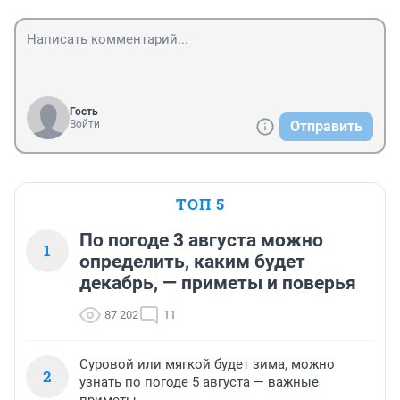
Гость
Войти
Отправить
ТОП 5
По погоде 3 августа можно
1
определить, каким будет
декабрь, — приметы и поверья
87 202
11
Суровой или мягкой будет зима, можно
2
узнать по погоде 5 августа — важные