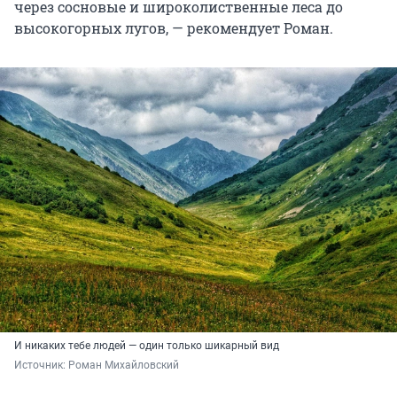
через сосновые и широколиственные леса до
высокогорных лугов, — рекомендует Роман.
И никаких тебе людей — один только шикарный вид
Источник: 
Роман Михайловский