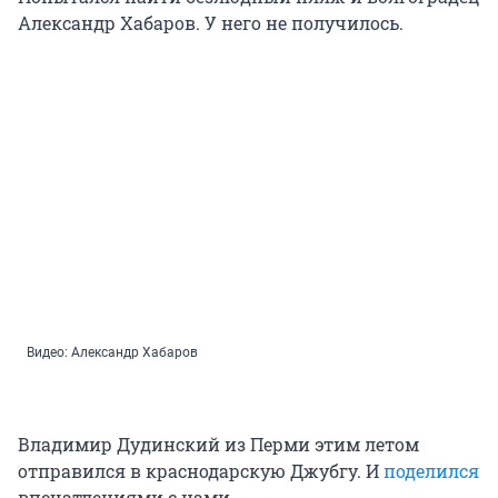
Александр Хабаров. У него не получилось.
Видео: Александр Хабаров
Владимир Дудинский из Перми этим летом
отправился в краснодарскую Джубгу. И
поделился
впечатлениями с нами.