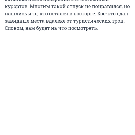
курортов. Многим такой отпуск не понравился, но
нашлись и те, кто остался в восторге. Кое-кто сдал
завидные места вдалеке от туристических троп.
Словом, вам будет на что посмотреть.