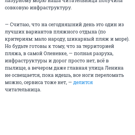
лазурному морю наша читательница получила
совковую инфраструктуру.
— Считаю, что на сегодняшний день это один из
лучших вариантов пляжного отдыха (по
критериям: мало народу, шикарный пляж и море).
Но будьте готовы к тому, что за территорией
пляжа, в самой Оленевке, — полная разруха,
инфраструктуры и дорог просто нет, всё в
пылище, а вечером даже главная улица Ленина
не освещается, пока идешь, все ноги переломать
можно, сервиса тоже нет, —
делится
читательница.