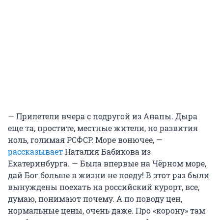
— Прилетели вчера с подругой из Анапы. Дыра
еще та, простите, местные жители, но развития
ноль, голимая РСФСР. Море вонючее, —
рассказывает
Наталия Бабикова из
Екатеринбурга. — Была впервые на Чёрном море,
дай Бог больше в жизни не поеду! В этот раз были
вынуждены поехать на российский курорт, все,
думаю, понимают почему. А по поводу цен,
нормальные цены, очень даже. Про «корону» там