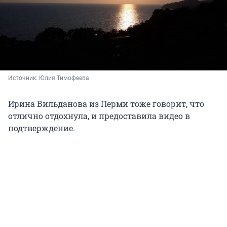
Источник: 
Юлия Тимофеева
Ирина Вильданова из Перми тоже говорит, что
отлично отдохнула, и предоставила видео в
подтверждение.