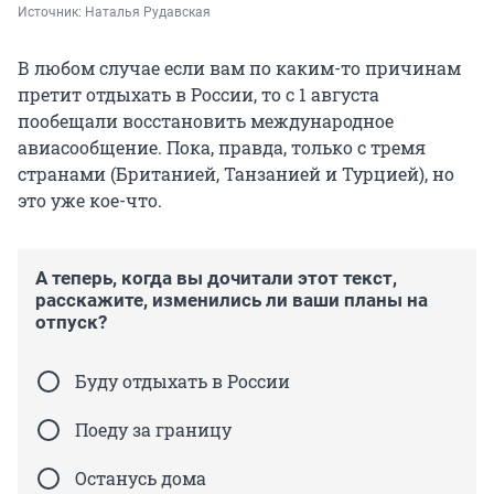
Источник: 
Наталья Рудавская
В любом случае если вам по каким-то причинам
претит отдыхать в России, то с 1 августа
пообещали восстановить международное
авиасообщение. Пока, правда, только с тремя
странами (Британией, Танзанией и Турцией), но
это уже кое-что.
А теперь, когда вы дочитали этот текст,
расскажите, изменились ли ваши планы на
отпуск?
Буду отдыхать в России
Поеду за границу
Останусь дома