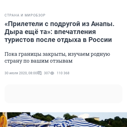
СТРАНА И МИР
ОБЗОР
«Прилетели с подругой из Анапы.
Дыра ещё та»: впечатления
туристов после отдыха в России
Пока границы закрыты, изучаем родную
страну по вашим отзывам
30 июля 2020, 08:00
307
110 368