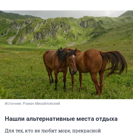
Источник: 
Роман Михайловский
Нашли альтернативные места отдыха
Для тех, кто не любит море, прекрасной