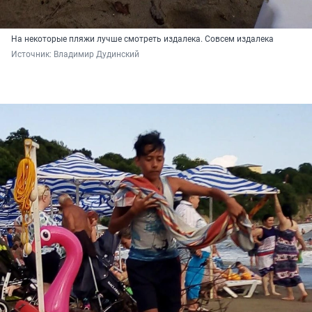
На некоторые пляжи лучше смотреть издалека. Совсем издалека
Источник: 
Владимир Дудинский