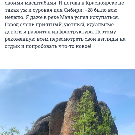
своими масштабами! И погода в Красноярске не
такая уж и суровая для Сибири, +28 было всю
неделю. Я даже в реке Мана успел искупаться.
Город очень приятный, уютный, идеальные
дороги и развитая инфраструктура. Поэтому
рекомендую всем пересмотреть свои взгляды на
отдых и попробовать что-то новое!