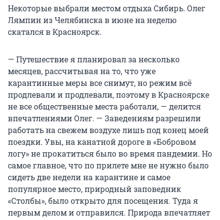
Некоторые выбрали местом отдыха Сибирь. Олег
Лямпин из Челябинска в июне на неделю
скатался в Красноярск.
— Путешествие я планировал за несколько
месяцев, рассчитывая на то, что уже
карантинные меры все снимут, но режим всё
продлевали и продлевали, поэтому в Красноярске
не все общественные места работали, — делится
впечатлениями Олег. — Заведениям разрешили
работать на свежем воздухе лишь под конец моей
поездки. Увы, на канатной дороге в «Бобровом
логу» не прокатиться было во время пандемии. Но
самое главное, что по прилете мне не нужно было
сидеть две недели на карантине и самое
популярное место, природный заповедник
«Столбы», было открыто для посещения. Туда я
первым делом и отправился. Природа впечатляет