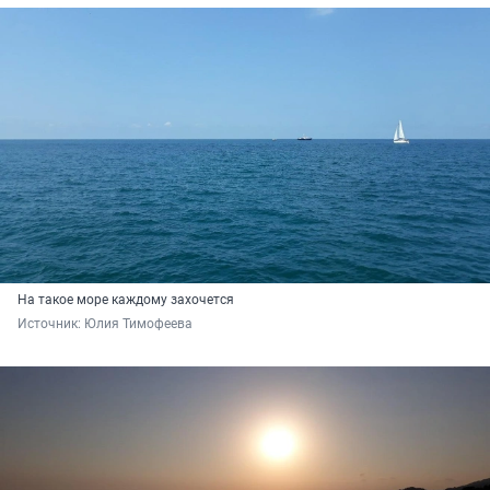
На такое море каждому захочется
Источник: 
Юлия Тимофеева