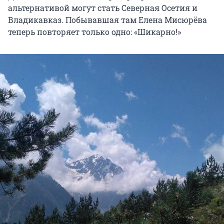
альтернативой могут стать Северная Осетия и
Владикавказ. Побывавшая там Елена Мисюрёва
теперь повторяет только одно: «Шикарно!»