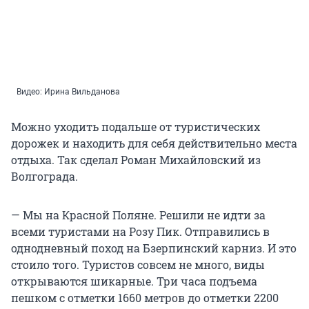
Видео: Ирина Вильданова
Можно уходить подальше от туристических
дорожек и находить для себя действительно места
отдыха. Так сделал Роман Михайловский из
Волгограда.
— Мы на Красной Поляне. Решили не идти за
всеми туристами на Розу Пик. Отправились в
однодневный поход на Бзерпинский карниз. И это
стоило того. Туристов совсем не много, виды
открываются шикарные. Три часа подъема
пешком с отметки 1660 метров до отметки 2200