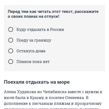
Перед тем как читать этот текст, расскажите
о своих планах на отпуск!
Буду отдыхать в России
Поеду за границу
Останусь дома
Планов пока нет
Поехали отдыхать на море
Алена Худякова из Челябинска вместе с мужем в
июле была в Крыму, в поселке Оленевка. В
дополнение к песчаным пляжам и прозрачному