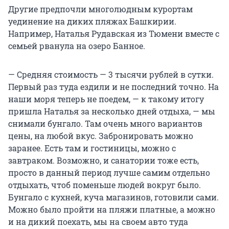
Другие предпочли многолюдным курортам
уединение на диких пляжах Башкирии.
Например, Наталья Рудавская из Тюмени вместе с
семьей рванула на озеро Банное.
— Средняя стоимость — 3 тысячи рублей в сутки.
Первый раз туда ездили и не последний точно. На
наши моря теперь не поедем, — к такому итогу
пришла Наталья за несколько дней отдыха, — мы
снимали бунгало. Там очень много вариантов
цены, на любой вкус. Забронировать можно
заранее. Есть там и гостиницы, можно с
завтраком. Возможно, и санатории тоже есть,
просто в данный период лучше самим отдельно
отдыхать, чтоб поменьше людей вокруг было.
Бунгало с кухней, куча магазинов, готовили сами.
Можно было пройти на пляжи платные, а можно
и на дикий поехать, мы на своем авто туда