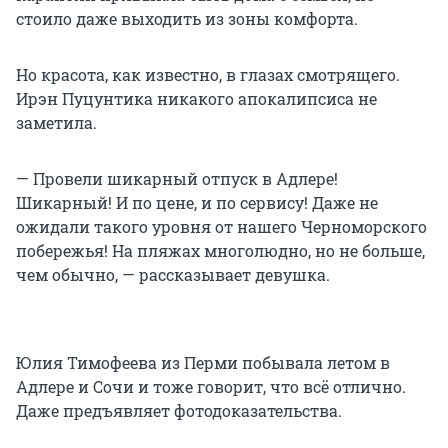
стоило даже выходить из зоны комфорта.
Но красота, как известно, в глазах смотрящего.
Ирэн Пуцунтика никакого апокалипсиса не
заметила.
— Провели шикарный отпуск в Адлере!
Шикарный! И по цене, и по сервису! Даже не
ожидали такого уровня от нашего Черноморского
побережья! На пляжах многолюдно, но не больше,
чем обычно, — рассказывает девушка.
Юлия Тимофеева из Перми побывала летом в
Адлере и Сочи и тоже говорит, что всё отлично.
Даже предъявляет фотодоказательства.