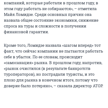
компаний, которые работали в прошлом году, в
этом году работать не собираются», – отметила
Майя Ломидзе. Среди основных причин она
назвала общее состояние экономики, снижение
спроса на туры и сложности в получении
финансовой гарантии.
Кроме того, Ломидзе назвала «шагом вперед» тот
факт, что сейчас компании не пытаются работать
себе в убыток. По ее словам, происходит
«самосанация» рынка. В прошлом году, напротив,
«рынок очистился (в результате банкротств
туроператоров), но пострадали туристы, и это
плохо для рынка в конечном итоге, потому что
доверие было потеряно», – сказала директор АТОР.