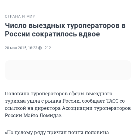
СТРАНА И МИР
Число выездных туроператоров в
России сократилось вдвое
20 мая 2015, 18:23
212
Половина туроператоров сферы выездного
туризма ушла с рынка России, сообщает ТАСС со
ссылкой на директора Ассоциации туроператоров
России Майю Ломидзе.
«По целому ряду причин почти половина