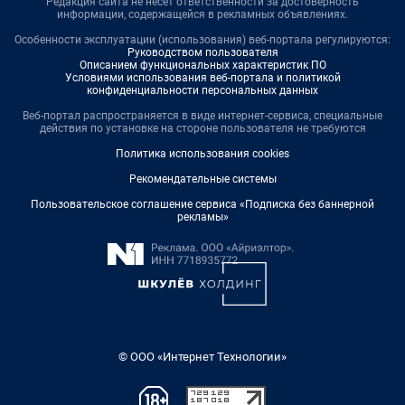
Редакция сайта не несет ответственности за достоверность
информации, содержащейся в рекламных объявлениях.
Особенности эксплуатации (использования) веб-портала регулируются:
Руководством пользователя
Описанием функциональных характеристик ПО
Условиями использования веб-портала и политикой
конфиденциальности персональных данных
Веб-портал распространяется в виде интернет-сервиса, специальные
действия по установке на стороне пользователя не требуются
Политика использования cookies
Рекомендательные системы
Пользовательское соглашение сервиса «Подписка без баннерной
рекламы»
© ООО «Интернет Технологии»