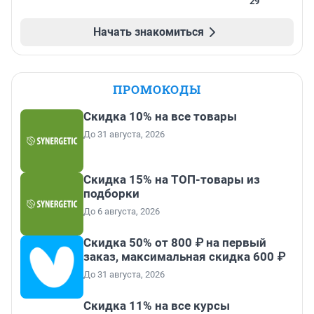
29
Начать знакомиться
ПРОМОКОДЫ
Скидка 10% на все товары
До 31 августа, 2026
Скидка 15% на ТОП-товары из
подборки
До 6 августа, 2026
Скидка 50% от 800 ₽ на первый
заказ, максимальная скидка 600 ₽
До 31 августа, 2026
Скидка 11% на все курсы