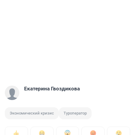
Екатерина Гвоздикова
Экономический кризис
Туроператор