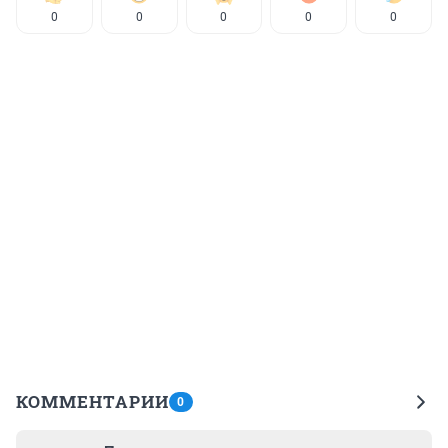
0
0
0
0
0
КОММЕНТАРИИ
0