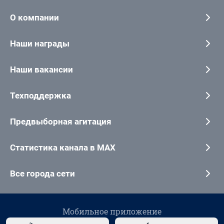
О компании
Наши награды
Наши вакансии
Техподдержка
Предвыборная агитация
Статистика канала в MAX
Все города сети
Мобильное приложение