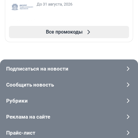
До 31 августа, 2026
Все промокоды
Подписаться на новости
Сообщить новость
Рубрики
Реклама на сайте
Прайс-лист