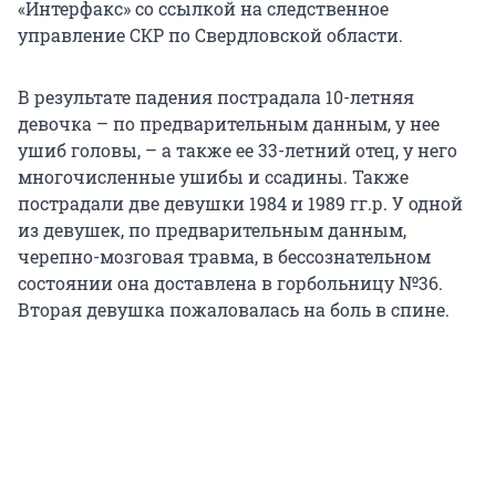
«Интерфакс» со ссылкой на следственное
управление СКР по Свердловской области.
В результате падения пострадала 10-летняя
девочка – по предварительным данным, у нее
ушиб головы, – а также ее 33-летний отец, у него
многочисленные ушибы и ссадины. Также
пострадали две девушки 1984 и 1989 гг.р. У одной
из девушек, по предварительным данным,
черепно-мозговая травма, в бессознательном
состоянии она доставлена в горбольницу №36.
Вторая девушка пожаловалась на боль в спине.