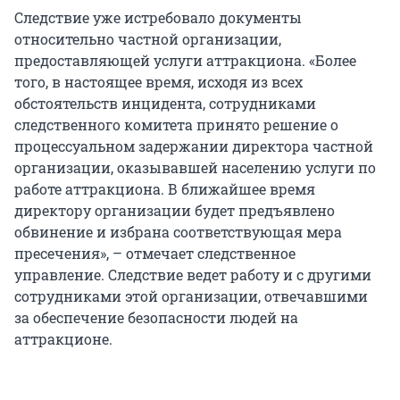
Следствие уже истребовало документы
относительно частной организации,
предоставляющей услуги аттракциона. «Более
того, в настоящее время, исходя из всех
обстоятельств инцидента, сотрудниками
следственного комитета принято решение о
процессуальном задержании директора частной
организации, оказывавшей населению услуги по
работе аттракциона. В ближайшее время
директору организации будет предъявлено
обвинение и избрана соответствующая мера
пресечения», – отмечает следственное
управление. Следствие ведет работу и с другими
сотрудниками этой организации, отвечавшими
за обеспечение безопасности людей на
аттракционе.