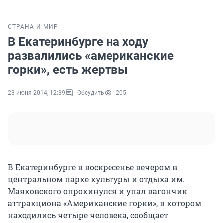
СТРАНА И МИР
В Екатеринбурге на ходу
развалились «американские
горки», есть жертвы
23 июня 2014, 12:39
Обсудить
205
В Екатеринбурге в воскресенье вечером в
центральном парке культуры и отдыха им.
Маяковского опрокинулся и упал вагончик
аттракциона «Американские горки», в котором
находились четыре человека, сообщает