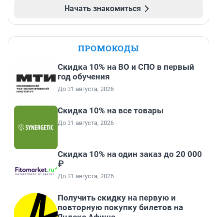
Начать знакомиться
ПРОМОКОДЫ
Скидка 10% на ВО и СПО в первый
год обучения
До 31 августа, 2026
Скидка 10% на все товары
До 31 августа, 2026
Скидка 10% на один заказ до 20 000
₽
До 31 августа, 2026
Получить скидку на первую и
повторную покупку билетов на