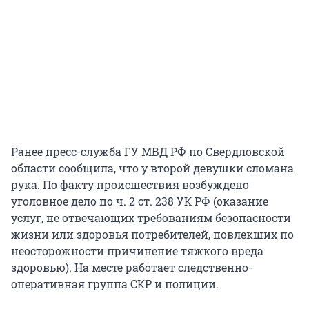
Ранее пресс-служба ГУ МВД РФ по Свердловской
области сообщила, что у второй девушки сломана
рука. По факту происшествия возбуждено
уголовное дело по ч. 2 ст. 238 УК РФ (оказание
услуг, не отвечающих требованиям безопасности
жизни или здоровья потребителей, повлекших по
неосторожности причинение тяжкого вреда
здоровью). На месте работает следственно-
оперативная группа СКР и полиции.