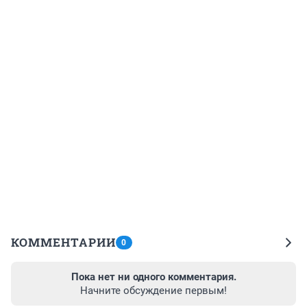
КОММЕНТАРИИ
0
Пока нет ни одного комментария.
Начните обсуждение первым!