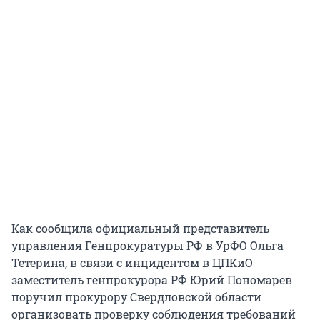
Как сообщила официальный представитель
управления Генпрокуратуры РФ в УрФО Ольга
Тетерина, в связи с инцидентом в ЦПКиО
заместитель генпрокурора РФ Юрий Пономарев
поручил прокурору Свердловской области
организовать проверку соблюдения требований