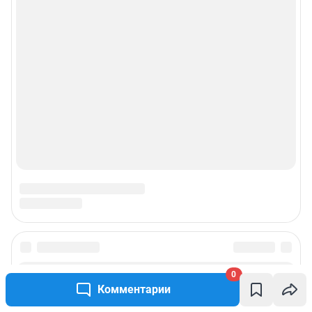
0
Комментарии