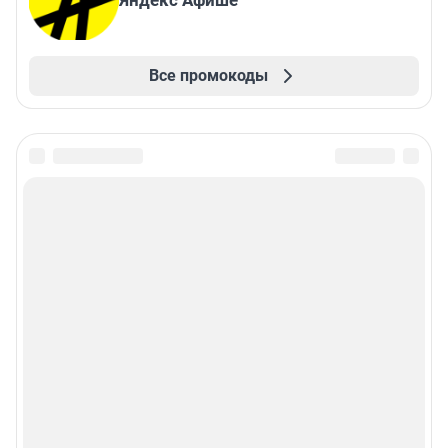
Яндекс Афише
Все промокоды