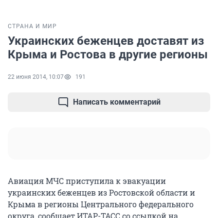
СТРАНА И МИР
Украинских беженцев доставят из
Крыма и Ростова в другие регионы
22 июня 2014, 10:07
191
Написать комментарий
Авиация МЧС приступила к эвакуации
украинских беженцев из Ростовской области и
Крыма в регионы Центрального федерального
округа, сообщает ИТАР-ТАСС со ссылкой на