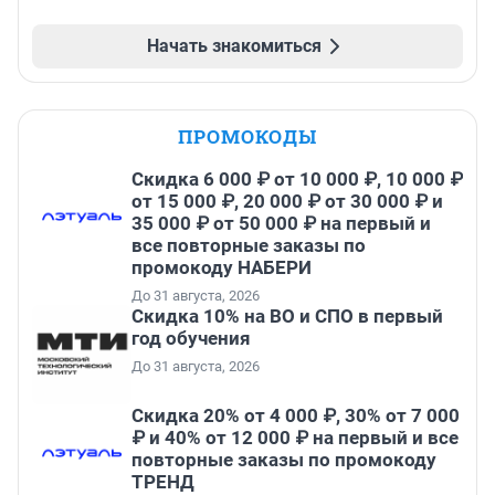
Начать знакомиться
ПРОМОКОДЫ
Скидка 6 000 ₽ от 10 000 ₽, 10 000 ₽
от 15 000 ₽, 20 000 ₽ от 30 000 ₽ и
35 000 ₽ от 50 000 ₽ на первый и
все повторные заказы по
промокоду НАБЕРИ
До 31 августа, 2026
Скидка 10% на ВО и СПО в первый
год обучения
До 31 августа, 2026
Скидка 20% от 4 000 ₽, 30% от 7 000
₽ и 40% от 12 000 ₽ на первый и все
повторные заказы по промокоду
ТРЕНД