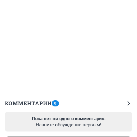
КОММЕНТАРИИ
0
Пока нет ни одного комментария.
Начните обсуждение первым!