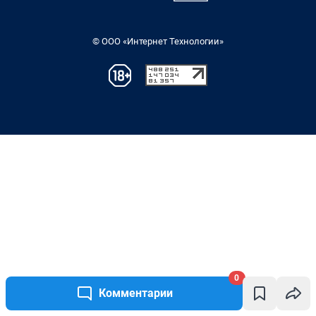
0
Комментарии