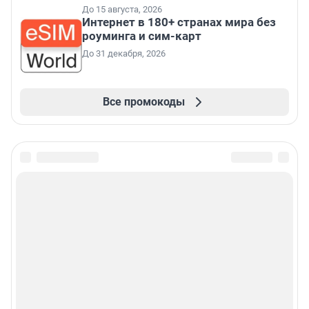
До 15 августа, 2026
Интернет в 180+ странах мира без
роуминга и сим-карт
До 31 декабря, 2026
Все промокоды