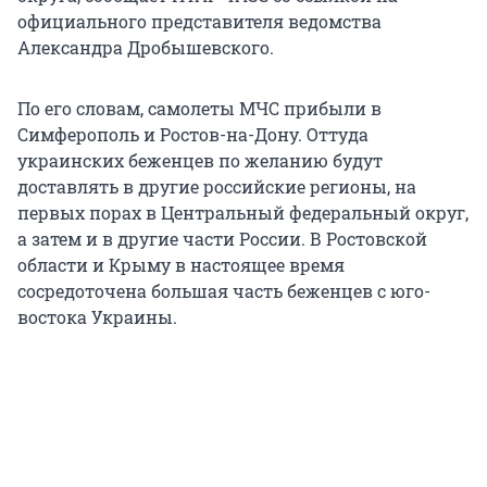
официального представителя ведомства
Александра Дробышевского.
По его словам, самолеты МЧС прибыли в
Симферополь и Ростов-на-Дону. Оттуда
украинских беженцев по желанию будут
доставлять в другие российские регионы, на
первых порах в Центральный федеральный округ,
а затем и в другие части России. В Ростовской
области и Крыму в настоящее время
сосредоточена большая часть беженцев с юго-
востока Украины.