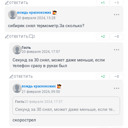
+1
–1
ОТВЕТИТЬ
вождь краснокожих
20 февраля 2024, 15:28
сибиряк снял термометр.За сколько?
+2
–0
ОТВЕТИТЬ
2
Гость
20 февраля 2024, 17:57
Секунд за 30 снял, может даже меньше, если 
телефон сразу в руках был
+2
–0
ОТВЕТИТЬ
вождь краснокожих
21 февраля 2024, 09:50
Гость
20 февраля 2024, 17:57
Секунд за 30 снял, может даже меньше, если телефон сразу в руках был
скорострел