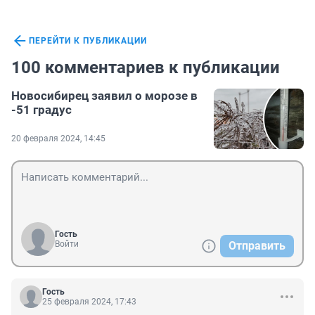
ПЕРЕЙТИ К ПУБЛИКАЦИИ
100 комментариев к публикации
Новосибирец заявил о морозе в
-51 градус
20 февраля 2024, 14:45
Гость
Войти
Отправить
Гость
25 февраля 2024, 17:43