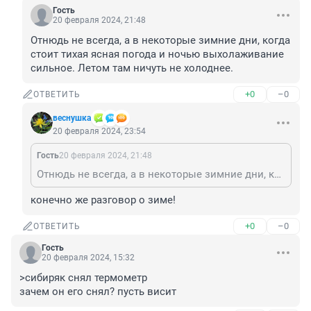
Гость
20 февраля 2024, 21:48
Отнюдь не всегда, а в некоторые зимние дни, когда 
стоит тихая ясная погода и ночью выхолаживание 
сильное. Летом там ничуть не холоднее.
+0
–0
ОТВЕТИТЬ
веснушка
20 февраля 2024, 23:54
Гость
20 февраля 2024, 21:48
Отнюдь не всегда, а в некоторые зимние дни, когда стоит тихая ясная погода и ночью выхолаживание сильное. Летом там ничуть не холоднее.
конечно же разговор о зиме!
+0
–0
ОТВЕТИТЬ
Гость
20 февраля 2024, 15:32
>сибиряк снял термометр

зачем он его снял? пусть висит