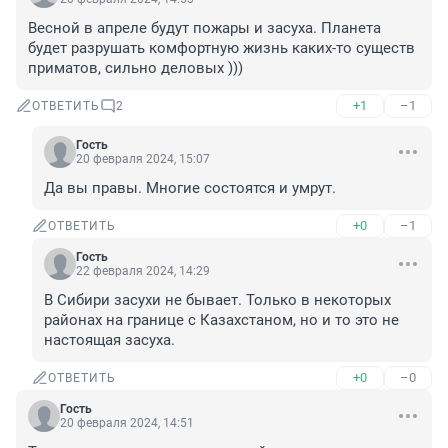
Весной в апреле будут пожары и засуха. Планета 
будет разрушать комфортную жизнь каких-то существ 
приматов, сильно деловых )))
+1
–1
ОТВЕТИТЬ
2
Гость
20 февраля 2024, 15:07
Да вы правы. Многие состоятся и умрут.
+0
–1
ОТВЕТИТЬ
Гость
22 февраля 2024, 14:29
В Сибири засухи не бывает. Только в некоторых 
районах на границе с Казахстаном, но и то это не 
настоящая засуха.
+0
–0
ОТВЕТИТЬ
Гость
20 февраля 2024, 14:51