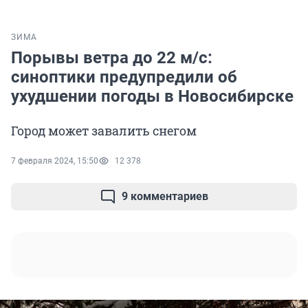
ЗИМА
Порывы ветра до 22 м/с:
синоптики предупредили об
ухудшении погоды в Новосибирске
Город может завалить снегом
7 февраля 2024, 15:50
12 378
9 комментариев