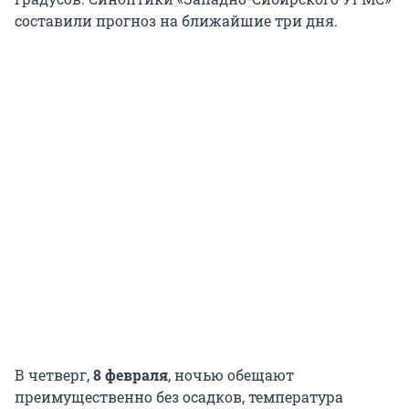
составили прогноз на ближайшие три дня.
В четверг,
8 февраля
, ночью обещают
преимущественно без осадков, температура