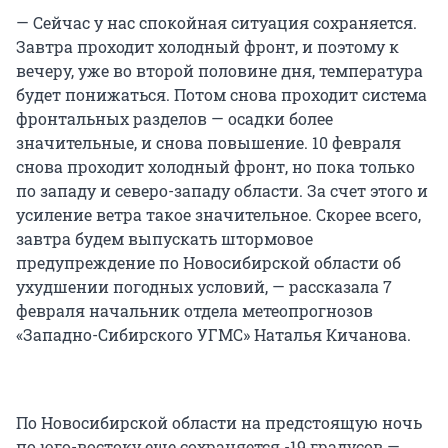
— Сейчас у нас спокойная ситуация сохраняется.
Завтра проходит холодный фронт, и поэтому к
вечеру, уже во второй половине дня, температура
будет понижаться. Потом снова проходит система
фронтальных разделов — осадки более
значительные, и снова повышение. 10 февраля
снова проходит холодный фронт, но пока только
по западу и северо-западу области. За счет этого и
усиление ветра такое значительное. Скорее всего,
завтра будем выпускать штормовое
предупреждение по Новосибирской области об
ухудшении погодных условий, — рассказала 7
февраля начальник отдела метеопрогнозов
«Западно-Сибирского УГМС» Наталья Кичанова.
По Новосибирской области на предстоящую ночь
по юго-востоку еще сохраняется -19 градусов —