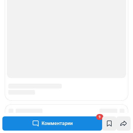
9
Комментарии