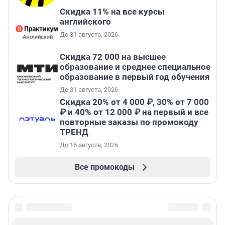
Скидка 11% на все курсы
английского
До 31 августа, 2026
Скидка 72 000 на высшее
образование и среднее специальное
образование в первый год обучения
До 31 августа, 2026
Скидка 20% от 4 000 ₽, 30% от 7 000
₽ и 40% от 12 000 ₽ на первый и все
повторные заказы по промокоду
ТРЕНД
До 15 августа, 2026
Все промокоды