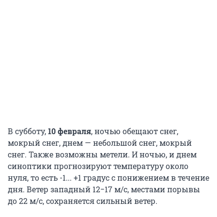
В субботу,
10 февраля
, ночью обещают снег,
мокрый снег, днем — небольшой снег, мокрый
снег. Также возможны метели. И ночью, и днем
синоптики прогнозируют температуру около
нуля, то есть -1... +1 градус с понижением в течение
дня. Ветер западный 12−17 м/с, местами порывы
до 22 м/с, сохраняется сильный ветер.