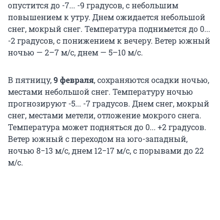
опустится до -7... -9 градусов, с небольшим
повышением к утру. Днем ожидается небольшой
снег, мокрый снег. Температура поднимется до 0...
-2 градусов, с понижением к вечеру. Ветер южный
ночью — 2–7 м/с, днем — 5–10 м/с.
В пятницу,
9 февраля
, сохраняются осадки ночью,
местами небольшой снег. Температуру ночью
прогнозируют -5... -7 градусов. Днем снег, мокрый
снег, местами метели, отложение мокрого снега.
Температура может подняться до 0... +2 градусов.
Ветер южный с переходом на юго-западный,
ночью 8−13 м/с, днем 12−17 м/с, с порывами до 22
м/с.