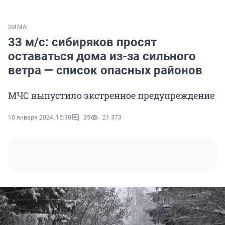
ЗИМА
33 м/с: сибиряков просят
оставаться дома из-за сильного
ветра — список опасных районов
МЧС выпустило экстренное предупреждение
10 января 2024, 15:30
35
21 373