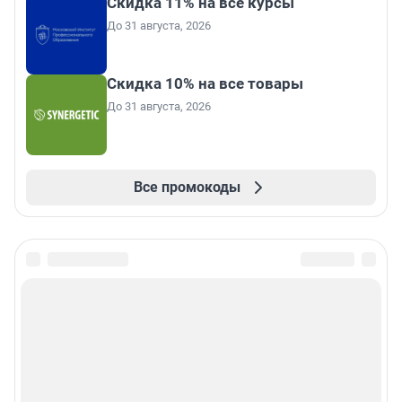
Скидка 11% на все курсы
До 31 августа, 2026
Скидка 10% на все товары
До 31 августа, 2026
Все промокоды