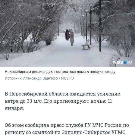
Новосибирцам рекомендуют оставаться дома в плохую погоду
Источник: 
Александр Ощепков / NGS.RU
В Новосибирской области ожидается усиление
ветра до 33 м/с. Его прогнозируют ночью 11
января.
Об этом сообщила пресс-служба ГУ МЧС России по
региону со ссылкой на Западно-Сибирское УГМС.