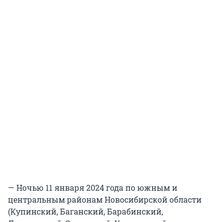
— Ночью 11 января 2024 года по южным и
центральным районам Новосибирской области
(Купинский, Баганский, Барабинский,