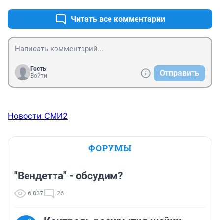
Читать все комментарии
Гость
Отправить
Войти
Новости СМИ2
ФОРУМЫ
"Вендетта" - обсудим?
6 037
26