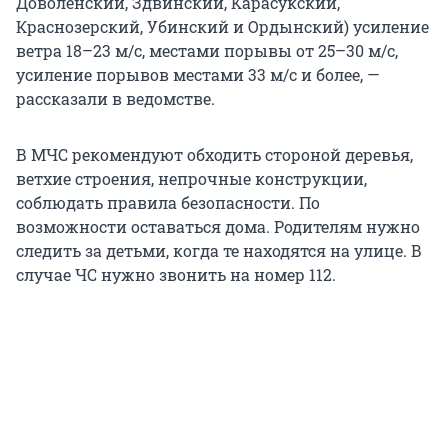
Доволенский, Здвинский, Карасукский,
Краснозерский, Убинский и Ордынский) усиление
ветра 18–23 м/с, местами порывы от 25–30 м/с,
усиление порывов местами 33 м/с и более, —
рассказали в ведомстве.
В МЧС рекомендуют обходить стороной деревья,
ветхие строения, непрочные конструкции,
соблюдать правила безопасности. По
возможности оставаться дома. Родителям нужно
следить за детьми, когда те находятся на улице. В
случае ЧС нужно звонить на номер 112.