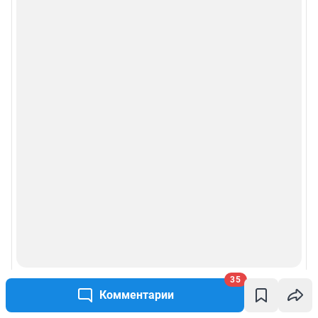
35
Комментарии