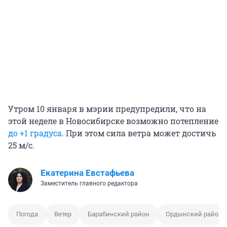
Утром 10 января в мэрии предупредили, что на
этой неделе в Новосибирске возможно потепление
до +1 градуса
. При этом сила ветра может достичь
25 м/с.
Екатерина Евстафьева
Заместитель главного редактора
Погода
Ветер
Барабинский район
Ордынский район