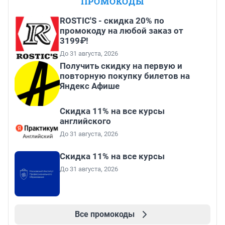
ПРОМОКОДЫ
ROSTIC'S - скидка 20% по
промокоду на любой заказ от
3199₽!
До 31 августа, 2026
Получить скидку на первую и
повторную покупку билетов на
Яндекс Афише
Скидка 11% на все курсы
английского
До 31 августа, 2026
Скидка 11% на все курсы
До 31 августа, 2026
Все промокоды