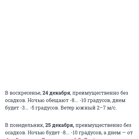
В воскресенье,
24 декабря
, преимущественно без
осадков. Ночью обещают -8... -10 градусов, днем
будет -3... -5 градусов. Ветер южный 2–7 м/с.
В понедельник,
25 декабря,
преимущественно без
осадков. Ночью будет -8... -10 градусов, а днем — от