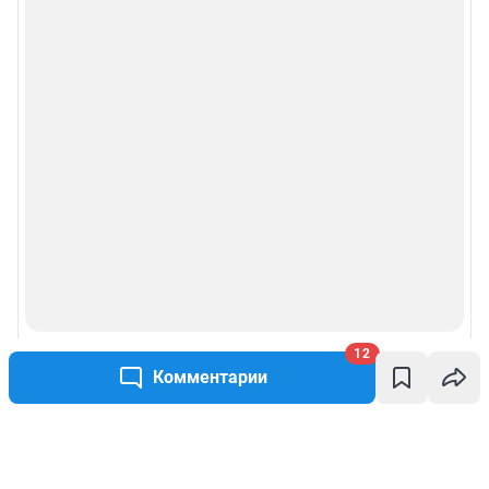
12
Комментарии
Написать комментарий