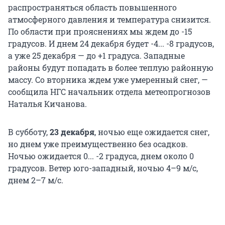
распространяться область повышенного
атмосферного давления и температура снизится.
По области при прояснениях мы ждем до -15
градусов. И днем 24 декабря будет -4... -8 градусов,
а уже 25 декабря — до +1 градуса. Западные
районы будут попадать в более теплую районную
массу. Со вторника ждем уже умеренный снег, —
сообщила НГС начальник отдела метеопрогнозов
Наталья Кичанова.
В субботу,
23 декабря
, ночью еще ожидается снег,
но днем уже преимущественно без осадков.
Ночью ожидается 0... -2 градуса, днем около 0
градусов. Ветер юго-западный, ночью 4–9 м/с,
днем 2–7 м/с.