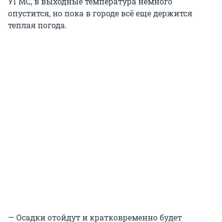
УГМС, в выходные температура немного
опустится, но пока в городе всё еще держится
теплая погода.
— Осадки отойдут и кратковременно будет