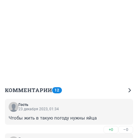
КОММЕНТАРИИ
12
Гость
23 декабря 2023, 01:34
Чтобы жить в такую погоду нужны яйца
+0
–0