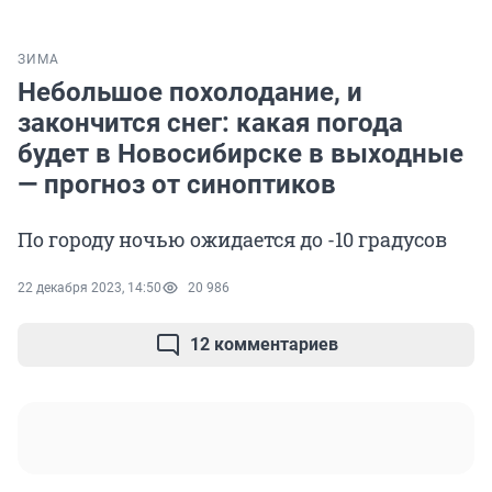
ЗИМА
Небольшое похолодание, и
закончится снег: какая погода
будет в Новосибирске в выходные
— прогноз от синоптиков
По городу ночью ожидается до -10 градусов
22 декабря 2023, 14:50
20 986
12 комментариев