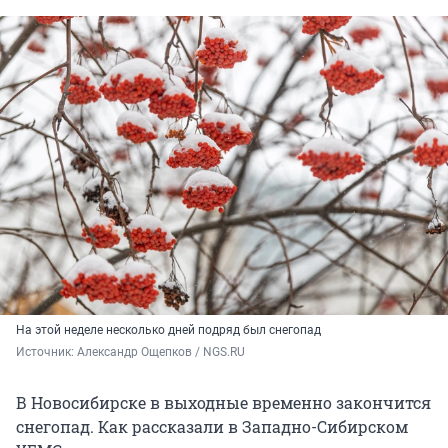
На этой неделе несколько дней подряд был снегопад
Источник: 
Александр Ощепков / NGS.RU
В Новосибирске в выходные временно закончится
снегопад. Как рассказали в Западно-Сибирском