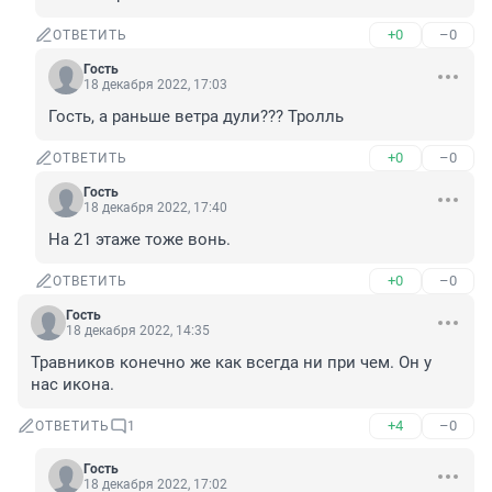
+0
–0
ОТВЕТИТЬ
Гость
18 декабря 2022, 17:03
Гость, а раньше ветра дули??? Тролль
+0
–0
ОТВЕТИТЬ
Гость
18 декабря 2022, 17:40
На 21 этаже тоже вонь.
+0
–0
ОТВЕТИТЬ
Гость
18 декабря 2022, 14:35
Травников конечно же как всегда ни при чем. Он у 
нас икона.
+4
–0
ОТВЕТИТЬ
1
Гость
18 декабря 2022, 17:02