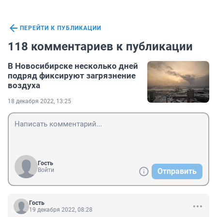
ПЕРЕЙТИ К ПУБЛИКАЦИИ
118 комментариев к публикации
В Новосибирске несколько дней
подряд фиксируют загрязнение
воздуха
18 декабря 2022, 13:25
Гость
Войти
Отправить
Гость
19 декабря 2022, 08:28