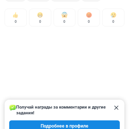
0
0
0
0
0
Получай награды за комментарии и другие 
задания!
Подробнее в профиле