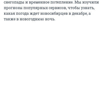
снегопады и временное потепление. Мы изучили
прогнозы популярных сервисов, чтобы узнать,
какая погода ждет новосибирцев в декабре, а
также в новогоднюю ночь.