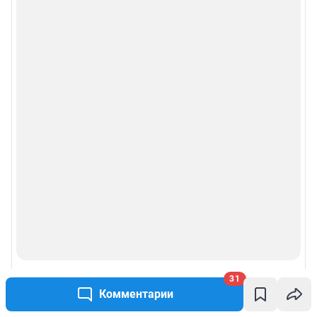
31
Комментарии