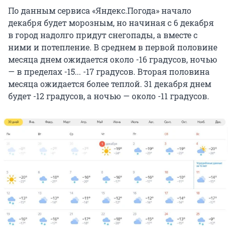
По данным сервиса «Яндекс.Погода» начало
декабря будет морозным, но начиная с 6 декабря
в город надолго придут снегопады, а вместе с
ними и потепление. В среднем в первой половине
месяца днем ожидается около -16 градусов, ночью
— в пределах -15... -17 градусов. Вторая половина
месяца ожидается более теплой. 31 декабря днем
будет -12 градусов, а ночью — около -11 градусов.