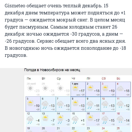
Gismeteo обещает очень теплый декабрь. 15
декабря днем температура может подняться до +1
градуса — ожидается мокрый снег. В целом месяц
будет пасмурным. Самым холодным станет 26
декабря: ночью ожидается -30 градусов, а днем —
-26 градусов. Сервис обещает всего два ясных дня.
В новогоднюю ночь ожидается похолодание до -18
градусов.