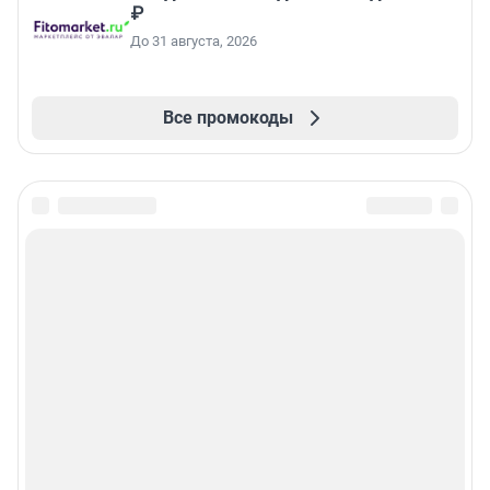
₽
До 31 августа, 2026
Все промокоды