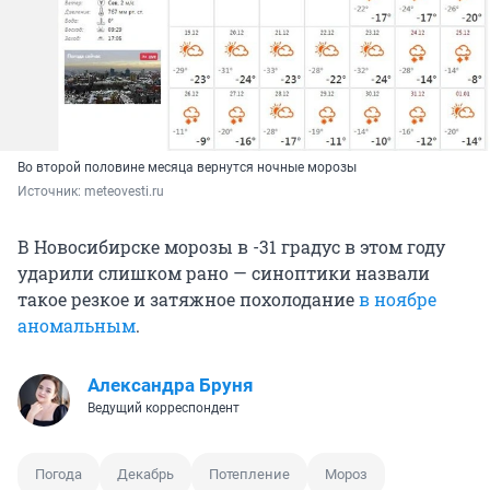
Во второй половине месяца вернутся ночные морозы
Источник: 
meteovesti.ru
В Новосибирске морозы в -31 градус в этом году
ударили слишком рано — синоптики назвали
такое резкое и затяжное похолодание
в ноябре
аномальным
.
Александра Бруня
Ведущий корреспондент
Погода
Декабрь
Потепление
Мороз