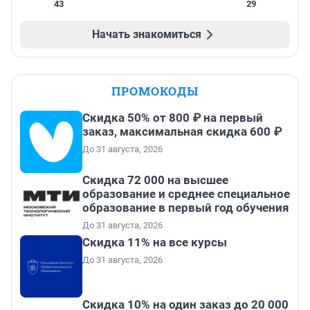
43
29
Начать знакомиться
ПРОМОКОДЫ
Скидка 50% от 800 ₽ на первый
заказ, максимальная скидка 600 ₽
До 31 августа, 2026
Скидка 72 000 на высшее
образование и среднее специальное
образование в первый год обучения
До 31 августа, 2026
Скидка 11% на все курсы
До 31 августа, 2026
Скидка 10% на один заказ до 20 000