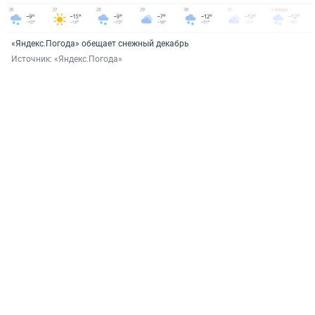
«Яндекс.Погода» обещает снежный декабрь
Источник: 
«Яндекс.Погода»