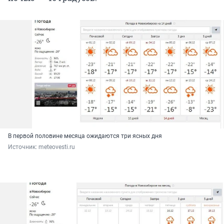
В первой половине месяца ожидаются три ясных дня
Источник: 
meteovesti.ru