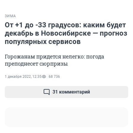
ЗИМА
От +1 до -33 градусов: каким будет
декабрь в Новосибирске — прогноз
популярных сервисов
Горожанам придется нелегко: погода
преподнесет сюрпризы
1 декабря 2022, 12:35
68 736
31 комментарий