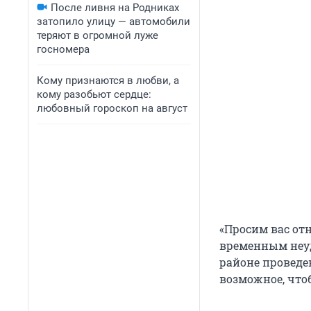
После ливня на Родниках
затопило улицу — автомобили
теряют в огромной луже
госномера
Кому признаются в любви, а
кому разобьют сердце:
любовный гороскоп на август
«Просим вас от
временным неу
районе проведе
возможное, что