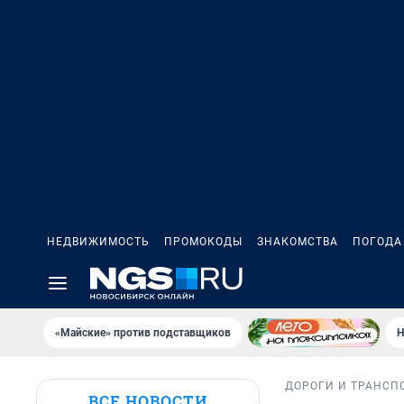
НЕДВИЖИМОСТЬ
ПРОМОКОДЫ
ЗНАКОМСТВА
ПОГОДА
«Майские» против подставщиков
Н
ДОРОГИ И ТРАНСП
ВСЕ НОВОСТИ