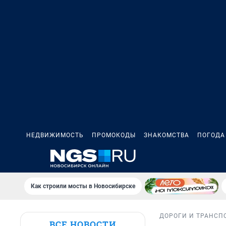
НЕДВИЖИМОСТЬ
ПРОМОКОДЫ
ЗНАКОМСТВА
ПОГОДА
Как строили мосты в Новосибирске
ДОРОГИ И ТРАНСП
ВСЕ НОВОСТИ