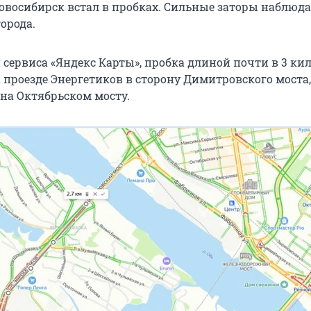
овосибирск встал в пробках. Сильные заторы наблюда
орода.
сервиса «Яндекс Карты», пробка длиной почти в 3 ки
 проезде Энергетиков в сторону Димитровского моста,
 на Октябрьском мосту.