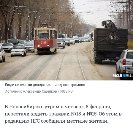
Люди не смогли дождаться ни одного трамвая
Источник: 
Александр Ощепков / NGS.RU
В Новосибирске утром в четверг, 8 февраля,
перестали ходить трамваи №18 и №15. Об этом в
редакцию НГС сообщили местные жители.