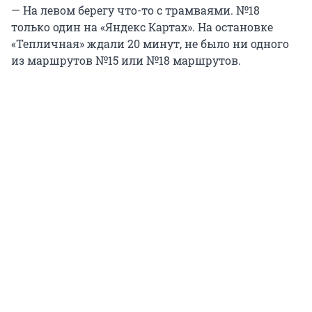
— На левом берегу что-то с трамваями. №18
только один на «Яндекс Картах». На остановке
«Тепличная» ждали 20 минут, не было ни одного
из маршрутов №15 или №18 маршрутов.