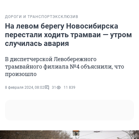
ДОРОГИ И ТРАНСПОРТ
ЭКСКЛЮЗИВ
На левом берегу Новосибирска
перестали ходить трамваи — утром
случилась авария
В диспетчерской Левобережного
трамвайного филиала №4 объяснили, что
произошло
8 февраля 2024, 08:02
31
11 839