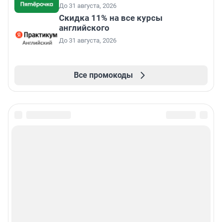
До 31 августа, 2026
Скидка 11% на все курсы
английского
До 31 августа, 2026
Все промокоды