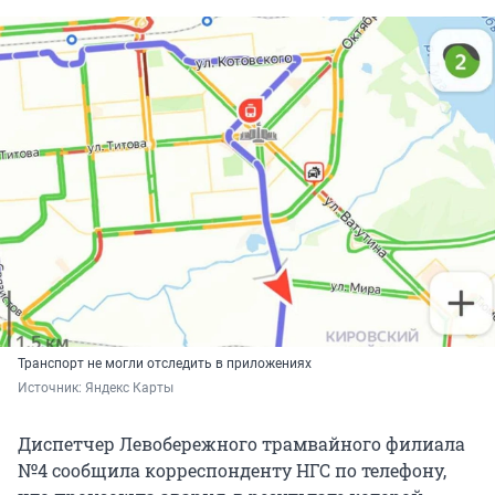
Транспорт не могли отследить в приложениях
Источник: 
Яндекс Карты
Диспетчер Левобережного трамвайного филиала
№4 сообщила корреспонденту НГС по телефону,