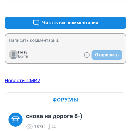
+0
–0
Читать все комментарии
Гость
Отправить
Войти
Новости СМИ2
ФОРУМЫ
снова на дороге 8-)
1 073
22