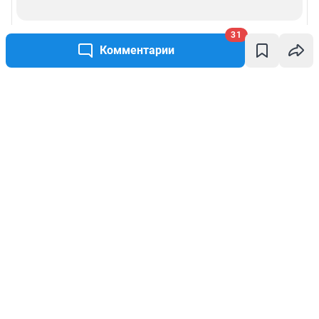
31
Комментарии
Написать комментарий