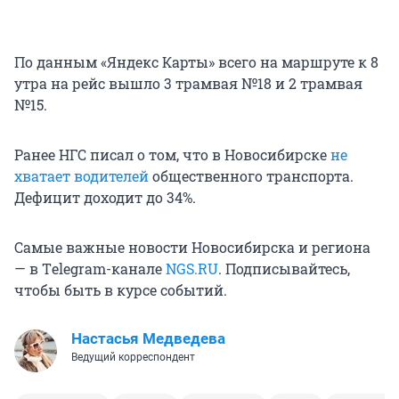
По данным «Яндекс Карты» всего на маршруте к 8
утра на рейс вышло 3 трамвая №18 и 2 трамвая
№15.
Ранее НГС писал о том, что в Новосибирске
не
хватает водителей
общественного транспорта.
Дефицит доходит до 34%.
Самые важные новости Новосибирска и региона
— в Тelegram-канале
NGS.RU
. Подписывайтесь,
чтобы быть в курсе событий.
Настасья Медведева
Ведущий корреспондент