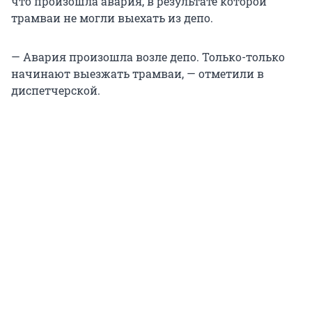
что произошла авария, в результате которой
трамваи не могли выехать из депо.
— Авария произошла возле депо. Только-только
начинают выезжать трамваи, — отметили в
диспетчерской.