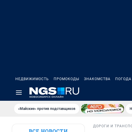
НЕДВИЖИМОСТЬ
ПРОМОКОДЫ
ЗНАКОМСТВА
ПОГОДА
«Майские» против подставщиков
Н
ДОРОГИ И ТРАНСП
ВСЕ НОВОСТИ