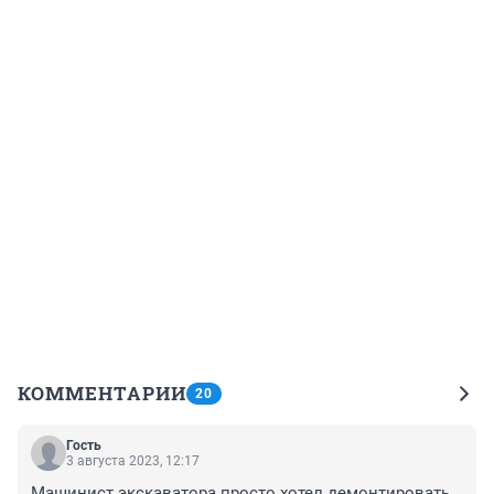
КОММЕНТАРИИ
20
Гость
3 августа 2023, 12:17
Машинист экскаватора просто хотел демонтировать 