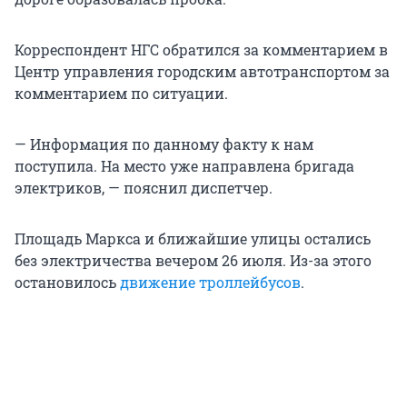
Корреспондент НГС обратился за комментарием в
Центр управления городским автотранспортом за
комментарием по ситуации.
— Информация по данному факту к нам
поступила. На место уже направлена бригада
электриков, — пояснил диспетчер.
Площадь Маркса и ближайшие улицы остались
без электричества вечером 26 июля. Из-за этого
остановилось
движение троллейбусов
.