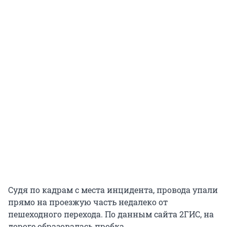
Судя по кадрам с места инцидента, провода упали
прямо на проезжую часть недалеко от
пешеходного перехода. По данным сайта 2ГИС, на
дороге образовалась пробка.