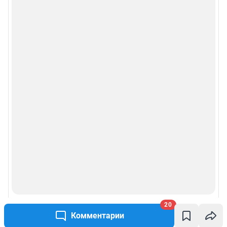
20
Комментарии