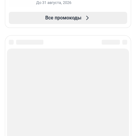
До 31 августа, 2026
Все промокоды