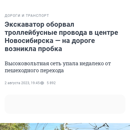
ДОРОГИ И ТРАНСПОРТ
Экскаватор оборвал
троллейбусные провода в центре
Новосибирска — на дороге
возникла пробка
Высоковольтная сеть упала недалеко от
пешеходного перехода
2 августа 2023, 19:45
5 892