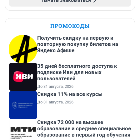
Начать знакомиться
ПРОМОКОДЫ
Получить скидку на первую и
повторную покупку билетов на
Яндекс Афише
35 дней бесплатного доступа к
подписке Иви для новых
пользователей
До 31 августа, 2026
Скидка 11% на все курсы
До 31 августа, 2026
Скидка 72 000 на высшее
образование и среднее специальное
образование в первый год обучения