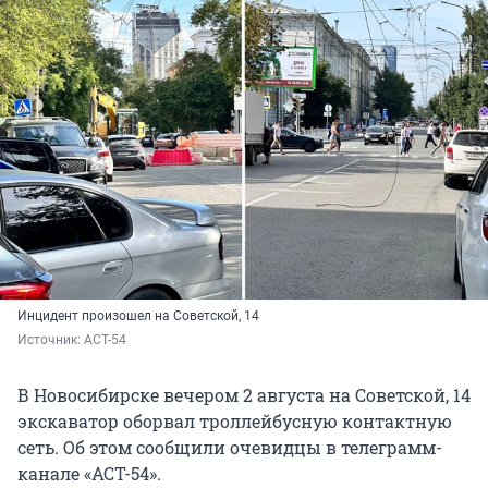
Инцидент произошел на Советской, 14
Источник: 
АСТ-54
В Новосибирске вечером 2 августа на Советской, 14
экскаватор оборвал троллейбусную контактную
сеть. Об этом сообщили очевидцы в телеграмм-
канале «АСТ-54».