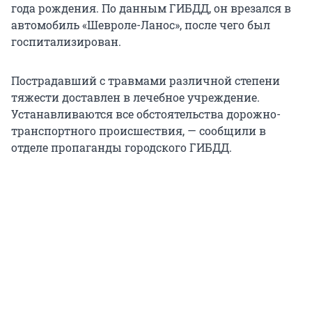
года рождения. По данным ГИБДД, он врезался в
автомобиль «Шевроле-Ланос», после чего был
госпитализирован.
Пострадавший с травмами различной степени
тяжести доставлен в лечебное учреждение.
Устанавливаются все обстоятельства дорожно-
транспортного происшествия, — сообщили в
отделе пропаганды городского ГИБДД.