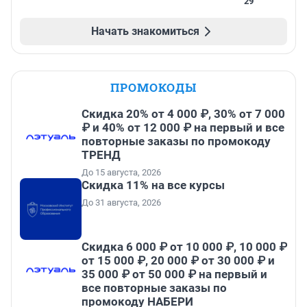
29
Начать знакомиться
ПРОМОКОДЫ
Скидка 20% от 4 000 ₽, 30% от 7 000
₽ и 40% от 12 000 ₽ на первый и все
повторные заказы по промокоду
ТРЕНД
До 15 августа, 2026
Скидка 11% на все курсы
До 31 августа, 2026
Скидка 6 000 ₽ от 10 000 ₽, 10 000 ₽
от 15 000 ₽, 20 000 ₽ от 30 000 ₽ и
35 000 ₽ от 50 000 ₽ на первый и
все повторные заказы по
промокоду НАБЕРИ