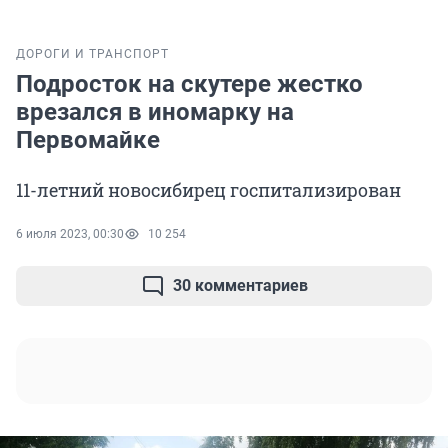
ДОРОГИ И ТРАНСПОРТ
Подросток на скутере жестко
врезался в иномарку на
Первомайке
11-летний новосибирец госпитализирован
6 июля 2023, 00:30
10 254
30 комментариев