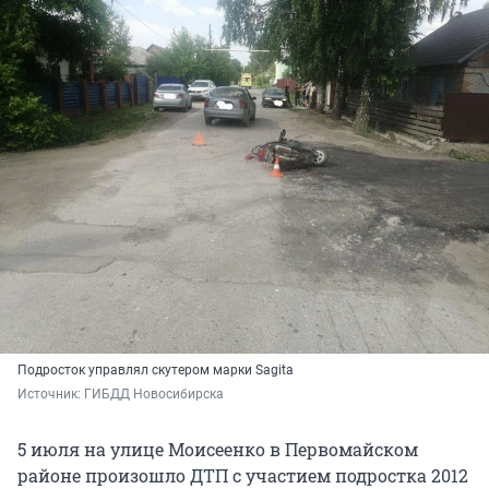
Подросток управлял скутером марки Sagita
Источник: 
ГИБДД Новосибирска
5 июля на улице Моисеенко в Первомайском
районе произошло ДТП с участием подростка 2012