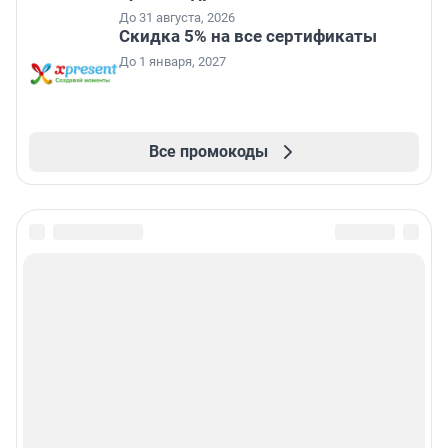
До 31 августа, 2026
Скидка 5% на все сертификаты
До 1 января, 2027
Все промокоды