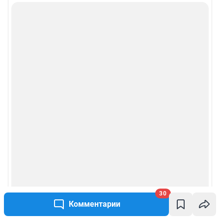
30
Комментарии