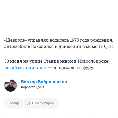
«Шевроле» управлял водитель 1973 года рождения,
автомобиль находился в движении в момент ДТП.
30 июня на улице Станционной в Новосибирске
погиб мотоциклист
— он врезался в фуру.
Виктор Бобровников
Корреспондент
Скутер
ДТП со скутером