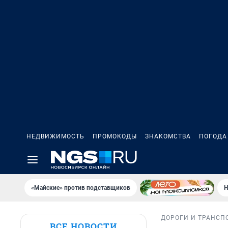
НЕДВИЖИМОСТЬ
ПРОМОКОДЫ
ЗНАКОМСТВА
ПОГОДА
«Майские» против подставщиков
Н
ДОРОГИ И ТРАНСП
ВСЕ НОВОСТИ