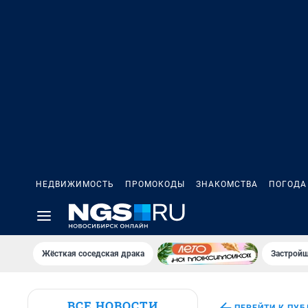
НЕДВИЖИМОСТЬ
ПРОМОКОДЫ
ЗНАКОМСТВА
ПОГОДА
Жёсткая соседская драка
Застройщ
ВСЕ НОВОСТИ