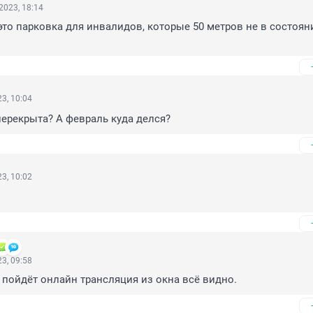
2023, 18:14
 это парковка для инвалидов, которые 50 метров не в состояни
3, 10:04
ерекрыта? А февраль куда делся?
3, 10:02
3, 09:58
 пойдёт онлайн трансляция из окна всё видно.