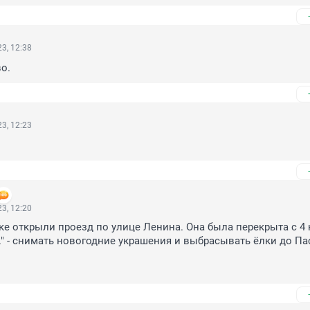
3, 12:38
о.
3, 12:23
3, 12:20
ске открыли проезд по улице Ленина. Она была перекрыта с 4 
." - снимать новогодние украшения и выбрасывать ёлки до Пасх