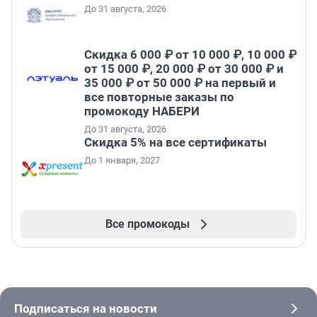
До 31 августа, 2026
Скидка 6 000 ₽ от 10 000 ₽, 10 000 ₽
от 15 000 ₽, 20 000 ₽ от 30 000 ₽ и
35 000 ₽ от 50 000 ₽ на первый и
все повторные заказы по
промокоду НАБЕРИ
До 31 августа, 2026
Скидка 5% на все сертификаты
До 1 января, 2027
Все промокоды
Подписаться на новости