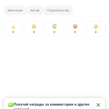
Монголия
Китай
Строительство
0
0
0
0
0
Получай награды за комментарии и другие 