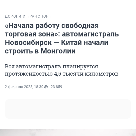
ДОРОГИ И ТРАНСПОРТ
«Начала работу свободная
торговая зона»: автомагистраль
Новосибирск — Китай начали
строить в Монголии
Вся автомагистраль планируется
протяженностью 4,5 тысячи километров
2 февраля 2023, 18:30
23 859