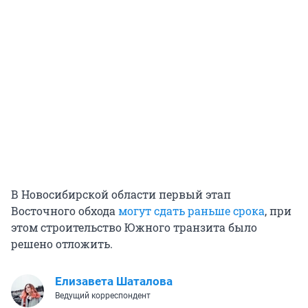
В Новосибирской области первый этап
Восточного обхода
могут сдать раньше срока
, при
этом строительство Южного транзита было
решено отложить.
Елизавета Шаталова
Ведущий корреспондент