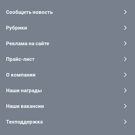
Сообщить новость
Рубрики
Реклама на сайте
Прайс-лист
О компании
Наши награды
Наши вакансии
Техподдержка