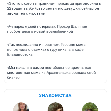
«Это тот, кого ты травила»: прикамца приговорили к
22 годам за убийство семьи его девушки, сейчас он
звонит ей с угрозами
«Четырех мужей потеряла»: Прохор Шаляпин
проболтался о новой возлюбленной
«Так неожиданно и приятно». Героиня мема
вспомнила о съемках с гуру пикапа в кафе
Владивостока
«Мы начали в самое нестабильное время»: как
многодетная мама из Архангельска создала свой
бизнес
ЗНАКОМСТВА