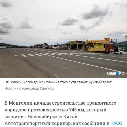
От Новосибирска до Монголии частью пути станет Чуйский тракт
Источник: 
Александр Ощепков
В Монголии начали строительство транзитного
коридора протяженностью 745 км, который
соединит Новосибирск и Китай.
Автотранспортный коридор, как сообщили в
ТАСС