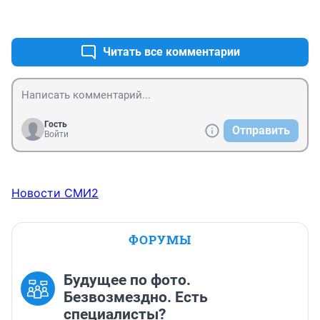
+0
–0
Читать все комментарии
Гость
Отправить
Войти
Новости СМИ2
ФОРУМЫ
Будущее по фото.
Безвозмездно. Есть
специалисты?