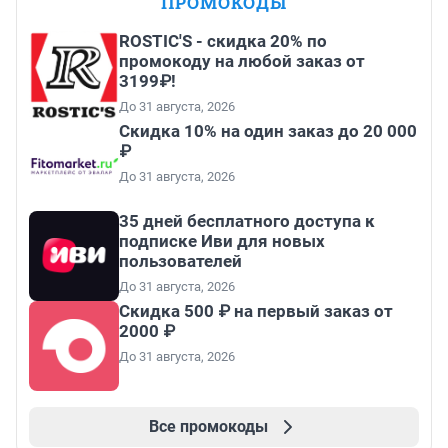
ПРОМОКОДЫ
ROSTIC'S - скидка 20% по
промокоду на любой заказ от
3199₽!
До 31 августа, 2026
Скидка 10% на один заказ до 20 000
₽
До 31 августа, 2026
35 дней бесплатного доступа к
подписке Иви для новых
пользователей
До 31 августа, 2026
Скидка 500 ₽ на первый заказ от
2000 ₽
До 31 августа, 2026
Все промокоды