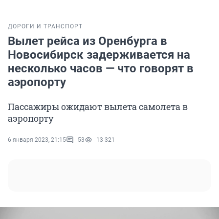
ДОРОГИ И ТРАНСПОРТ
Вылет рейса из Оренбурга в
Новосибирск задерживается на
несколько часов — что говорят в
аэропорту
Пассажиры ожидают вылета самолета в
аэропорту
6 января 2023, 21:15
53
13 321