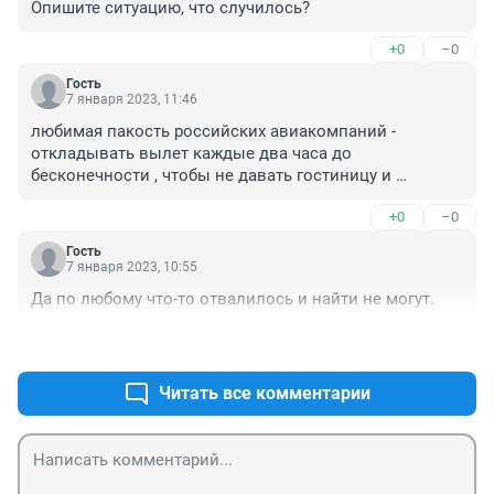
Опишите ситуацию, что случилось?
+0
–0
Гость
7 января 2023, 11:46
любимая пакость российских авиакомпаний - 
откладывать вылет каждые два часа до 
бесконечности , чтобы не давать гостиницу и 
питание....
+0
–0
Гость
7 января 2023, 10:55
Да по любому что-то отвалилось и найти не могут.
+0
–0
Читать все комментарии