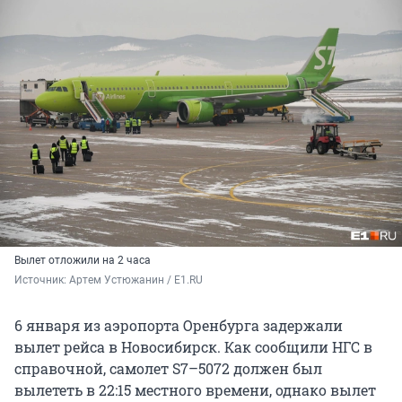
Вылет отложили на 2 часа
Источник: 
Артем Устюжанин / E1.RU
6 января из аэропорта Оренбурга задержали
вылет рейса в Новосибирск. Как сообщили НГС в
справочной, самолет S7–5072 должен был
вылететь в 22:15 местного времени, однако вылет