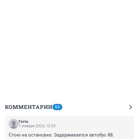
КОММЕНТАРИИ
53
Гость
7 января 2023, 12:55
Стою на остановке. Задерживается автобус 88. 