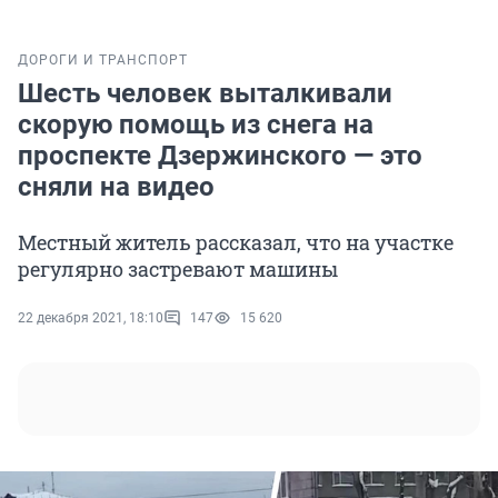
ДОРОГИ И ТРАНСПОРТ
Шесть человек выталкивали
скорую помощь из снега на
проспекте Дзержинского — это
сняли на видео
Местный житель рассказал, что на участке
регулярно застревают машины
22 декабря 2021, 18:10
147
15 620