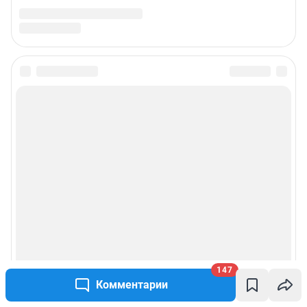
147
Комментарии