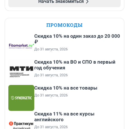
Начать знакомиться
ПРОМОКОДЫ
Скидка 10% на один заказ до 20 000
₽
До 31 августа, 2026
Скидка 10% на ВО и СПО в первый
год обучения
До 31 августа, 2026
Скидка 10% на все товары
До 31 августа, 2026
Скидка 11% на все курсы
английского
До 31 августа, 2026