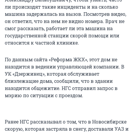
ли происходят такие инциденты и на сколько
машина задержалась на вызов. Посмотрев видео,
он ответил, что на нем не видно номера. Врач не
смог рассказать, работает ли эта машина на
государственной станции скорой помощи или
относится к частной клинике.
По данным сайта «Реформа ЖКХ», этот дом не
находится в ведении управляющей компании. В
УК «Дзержинец», которая обслуживает
близлежащие дома, сообщили, что в здании
находится общежитие. НГС отправил запрос в
мэрию по ситуации с проездом.
Ранее НГС рассказывал о том, что в Новосибирске
скорую, которая застряла в снегу, доставали УАЗ и