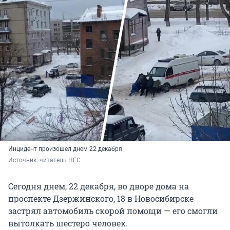
Инцидент произошел днем 22 декабря
Источник: 
читатель НГС
Сегодня днем, 22 декабря, во дворе дома на
проспекте Дзержинского, 18 в Новосибирске
застрял автомобиль скорой помощи — его смогли
вытолкать шестеро человек.