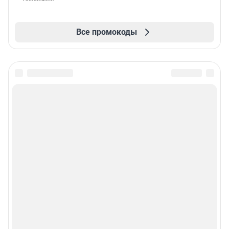
Все промокоды