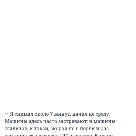
— Я снимал около 7 минут, начал не сразу.
Машины здесь часто застревают: и машины
жильцов, и такси, скорая не в первый раз
застряла, — рассказал НГС читатель Виктор.