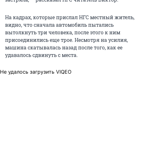
На кадрах, которые прислал НГС местный житель,
видно, что сначала автомобиль пытались
вытолкнуть три человека, после этого к ним
присоединились еще трое. Несмотря на усилия,
машина скатывалась назад после того, как ее
удавалось сдвинуть с места.
Не удалось загрузить VIQEO