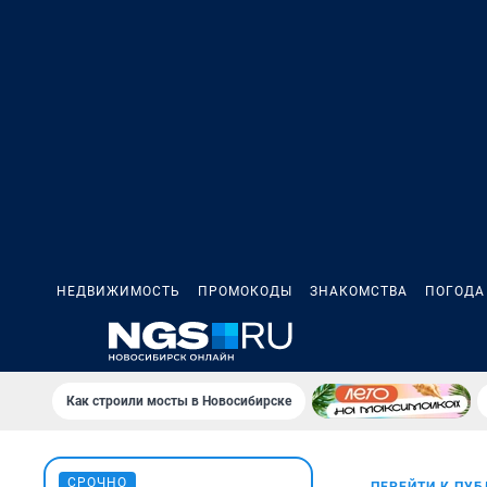
НЕДВИЖИМОСТЬ
ПРОМОКОДЫ
ЗНАКОМСТВА
ПОГОДА
Как строили мосты в Новосибирске
СРОЧНО