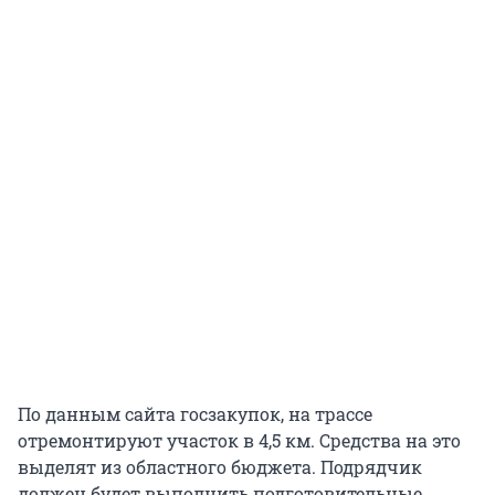
По данным сайта госзакупок, на трассе
отремонтируют участок в 4,5 км. Средства на это
выделят из областного бюджета. Подрядчик
должен будет выполнить подготовительные