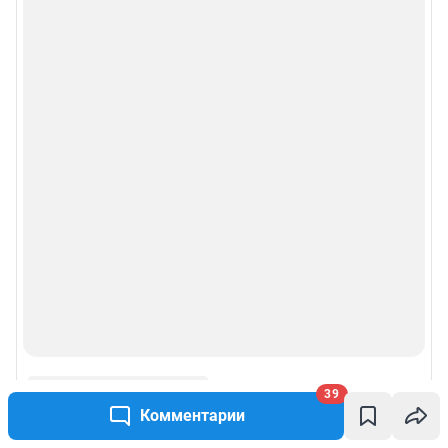
39
Комментарии