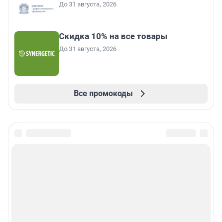
До 31 августа, 2026
Скидка 10% на все товары
До 31 августа, 2026
Все промокоды