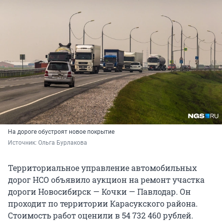
На дороге обустроят новое покрытие
Источник: 
Ольга Бурлакова
Территориальное управление автомобильных
дорог НСО объявило аукцион на ремонт участка
дороги Новосибирск — Кочки — Павлодар. Он
проходит по территории Карасукского района.
Стоимость работ оценили в 54 732 460 рублей.