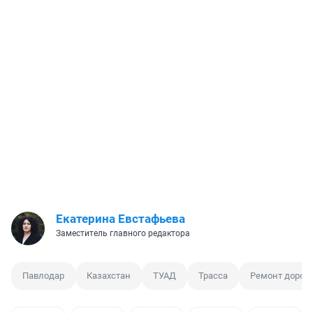
Екатерина Евстафьева
Заместитель главного редактора
Павлодар
Казахстан
ТУАД
Трасса
Ремонт дорог