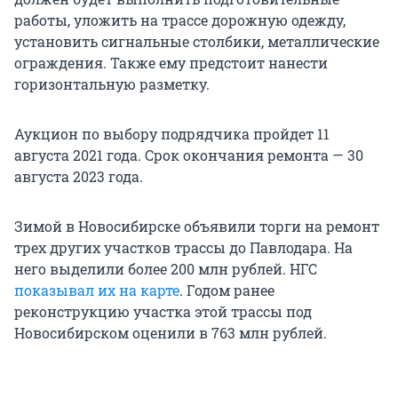
работы, уложить на трассе дорожную одежду,
установить сигнальные столбики, металлические
ограждения. Также ему предстоит нанести
горизонтальную разметку.
Аукцион по выбору подрядчика пройдет 11
августа 2021 года. Срок окончания ремонта — 30
августа 2023 года.
Зимой в Новосибирске объявили торги на ремонт
трех других участков трассы до Павлодара. На
него выделили более 200 млн рублей. НГС
показывал их на карте
. Годом ранее
реконструкцию участка этой трассы под
Новосибирском оценили в 763 млн рублей.