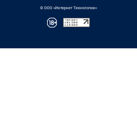
© ООО «Интернет Технологии»