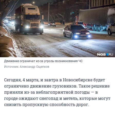
Движение ограничат из-за угрозы возникновения ЧС
Источник: 
Александр Ощепков
Сегодня, 4 марта, и завтра в Новосибирске будет
ограничено движение грузовиков. Такое решение
приняли из-за неблагоприятной погоды — в
городе ожидают снегопад и метель, которые могут
снизить пропускную способность дорог.