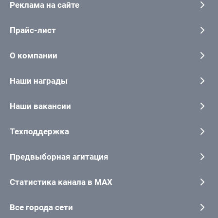
Реклама на сайте
Прайс-лист
О компании
Наши награды
Наши вакансии
Техподдержка
Предвыборная агитация
Статистика канала в MAX
Все города сети