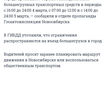
большегрузных транспортных средств в периоды
с 16:00 до 24:00 4 марта, с 07:00 до 12:00 и с 14:00 до
24:00 5 марта, — сообщили в отделе пропаганды
Госавтоинспекции Новосибирска.
В ГИБДД уточнили, что ограничения
распространяются на въезд большегрузов в город.
Водителей просят заранее планировать маршрут
движения в Новосибирске или воспользоваться
общественным транспортом.