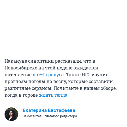
Накануне синоптики рассказали, что в
Новосибирске на этой неделе ожидается
потепление
до —1 градуса
. Также НГС изучил
прогнозы погоды на весну, которые составили
различные сервисы. Почитайте в нашем обзоре,
когда в городе
ждать тепла
.
Екатерина Евстафьева
Заместитель главного редактора