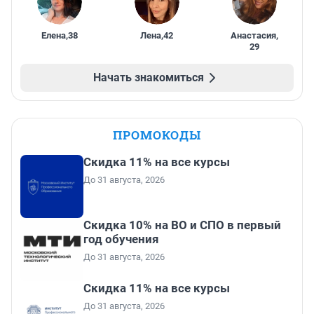
Елена
,
38
Лена
,
42
Анастасия
,
29
Начать знакомиться
ПРОМОКОДЫ
Скидка 11% на все курсы
До 31 августа, 2026
Скидка 10% на ВО и СПО в первый
год обучения
До 31 августа, 2026
Скидка 11% на все курсы
До 31 августа, 2026