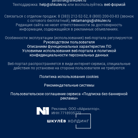
juristnsk@shkulev.ru
Техподдержка:
help@shkulev.ru
или воспользуйтесь
веб-формой
Связаться с отделом продаж: 8 (383) 212-52-52, 8 (800) 200-03-83 (звонок
с сотового бесплатный),
reklamangs@shkulev.ru
Редакция сайта не несет ответственности за достоверность
информации, содержащейся в рекламных объявлениях.
Особенности эксплуатации (использования) веб-портала регулируются:
Руководством пользователя
Описанием функциональных характеристик ПО
Условиями использования веб-портала и политикой
конфиденциальности персональных данных
Веб-портал распространяется в виде интернет-сервиса, специальные
действия по установке на стороне пользователя не требуются
Политика использования cookies
Рекомендательные системы
Пользовательское соглашение сервиса «Подписка без баннерной
рекламы»