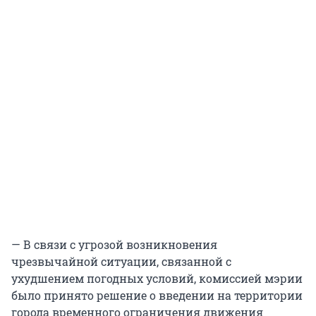
— В связи с угрозой возникновения
чрезвычайной ситуации, связанной с
ухудшением погодных условий, комиссией мэрии
было принято решение о введении на территории
города временного ограничения движения