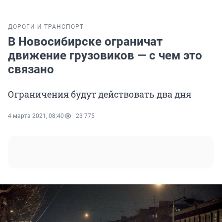
ДОРОГИ И ТРАНСПОРТ
В Новосибирске ограничат
движение грузовиков — с чем это
связано
Ограничения будут действовать два дня
4 марта 2021, 08:40
23 775