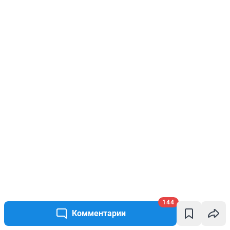
144
Комментарии