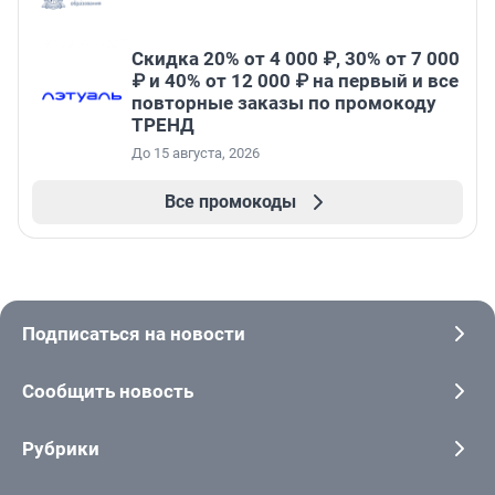
Скидка 20% от 4 000 ₽, 30% от 7 000
₽ и 40% от 12 000 ₽ на первый и все
повторные заказы по промокоду
ТРЕНД
До 15 августа, 2026
Все промокоды
Подписаться на новости
Сообщить новость
Рубрики