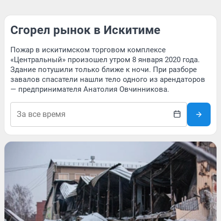
Сгорел рынок в Искитиме
Пожар в искитимском торговом комплексе
«Центральный» произошел утром 8 января 2020 года.
Здание потушили только ближе к ночи. При разборе
завалов спасатели нашли тело одного из арендаторов
— предпринимателя Анатолия Овчинникова.