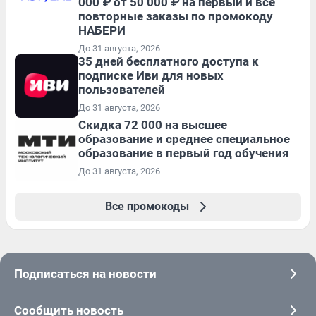
000 ₽ от 50 000 ₽ на первый и все
повторные заказы по промокоду
НАБЕРИ
До 31 августа, 2026
35 дней бесплатного доступа к
подписке Иви для новых
пользователей
До 31 августа, 2026
Скидка 72 000 на высшее
образование и среднее специальное
образование в первый год обучения
До 31 августа, 2026
Все промокоды
Подписаться на новости
Сообщить новость