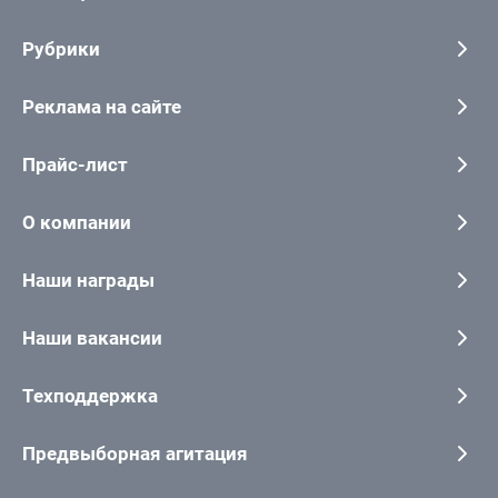
Рубрики
Реклама на сайте
Прайс-лист
О компании
Наши награды
Наши вакансии
Техподдержка
Предвыборная агитация