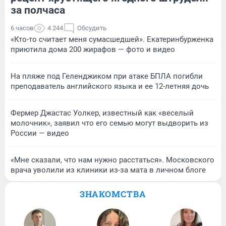
за полчаса
6 часов
4 244
Обсудить
«Кто-то считает меня сумасшедшей». Екатеринбурженка
приютила дома 200 жирафов — фото и видео
На пляже под Геленджиком при атаке БПЛА погибли
преподаватель английского языка и ее 12-летняя дочь
Фермер Джастас Уолкер, известный как «веселый
молочник», заявил что его семью могут выдворить из
России — видео
«Мне сказали, что нам нужно расстаться». Московского
врача уволили из клиники из-за мата в личном блоге
ЗНАКОМСТВА