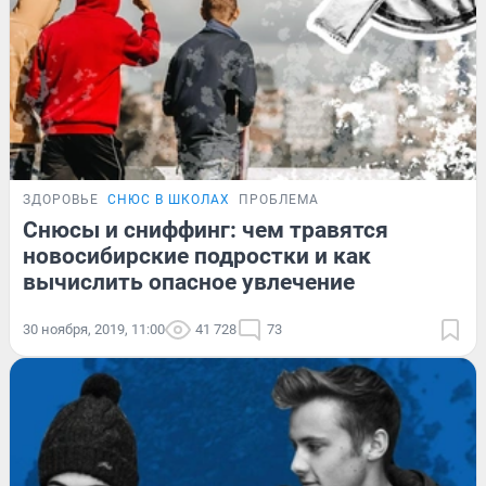
ЗДОРОВЬЕ
СНЮС В ШКОЛАХ
ПРОБЛЕМА
Снюсы и сниффинг: чем травятся
новосибирские подростки и как
вычислить опасное увлечение
30 ноября, 2019, 11:00
41 728
73