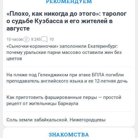
РЕКОМЕНДУЕМ
«Плохо, как никогда до этого»: таролог
о судьбе Кузбасса и его жителей в
августе
10 часов
8 245
10
«Сыночки-корзиночки» заполонили Екатеринбург:
почему уральские парни массово оставили жен без
цветов
На пляже под Геленджиком при атаке БПЛА погибли
преподаватель английского языка и ее 12-летняя дочь
Как приготовить фаршированные перцы — простой
рецепт от жительницы Барнаула
Соль земли забайкальской. Нижегородцевы
ЗНАКОМСТВА