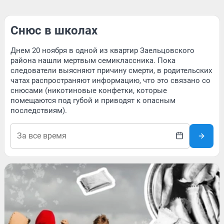
Снюс в школах
Днем 20 ноября в одной из квартир Заельцовского
района нашли мертвым семиклассника. Пока
следователи выясняют причину смерти, в родительских
чатах распространяют информацию, что это связано со
снюсами (никотиновые конфетки, которые
помещаются под губой и приводят к опасным
последствиям).