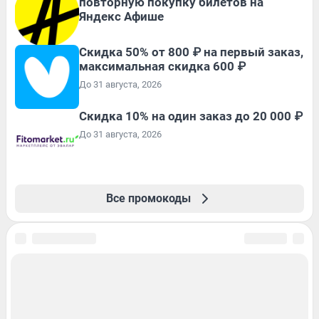
повторную покупку билетов на
Яндекс Афише
Скидка 50% от 800 ₽ на первый заказ,
максимальная скидка 600 ₽
До 31 августа, 2026
Скидка 10% на один заказ до 20 000 ₽
До 31 августа, 2026
Все промокоды