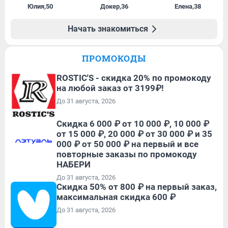
Юлия
,
50
Докер
,
36
Елена
,
38
Начать знакомиться
ПРОМОКОДЫ
ROSTIC'S - скидка 20% по промокоду
на любой заказ от 3199₽!
До 31 августа, 2026
Скидка 6 000 ₽ от 10 000 ₽, 10 000 ₽
от 15 000 ₽, 20 000 ₽ от 30 000 ₽ и 35
000 ₽ от 50 000 ₽ на первый и все
повторные заказы по промокоду
НАБЕРИ
До 31 августа, 2026
Скидка 50% от 800 ₽ на первый заказ,
максимальная скидка 600 ₽
До 31 августа, 2026