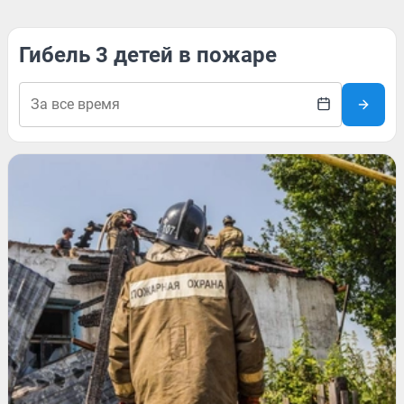
Гибель 3 детей в пожаре