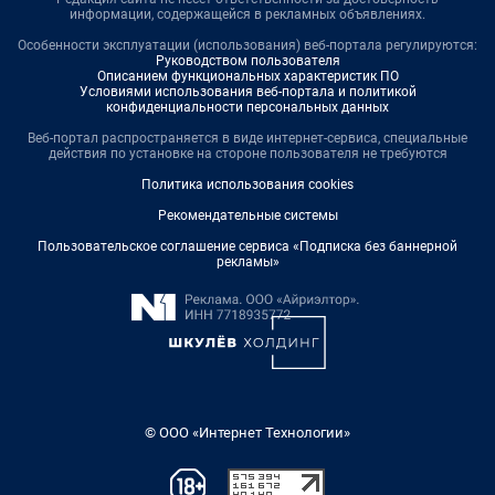
информации, содержащейся в рекламных объявлениях.
Особенности эксплуатации (использования) веб-портала регулируются:
Руководством пользователя
Описанием функциональных характеристик ПО
Условиями использования веб-портала и политикой
конфиденциальности персональных данных
Веб-портал распространяется в виде интернет-сервиса, специальные
действия по установке на стороне пользователя не требуются
Политика использования cookies
Рекомендательные системы
Пользовательское соглашение сервиса «Подписка без баннерной
рекламы»
© ООО «Интернет Технологии»