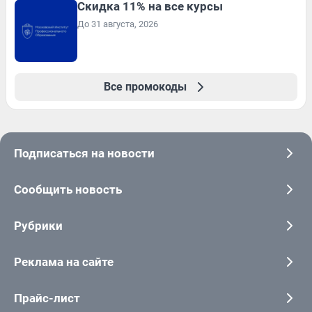
Скидка 11% на все курсы
До 31 августа, 2026
Все промокоды
Подписаться на новости
Сообщить новость
Рубрики
Реклама на сайте
Прайс-лист