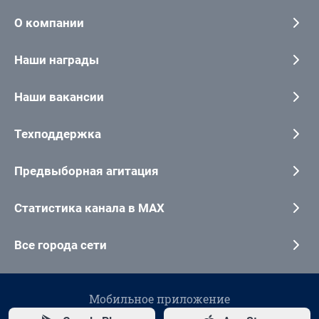
О компании
Наши награды
Наши вакансии
Техподдержка
Предвыборная агитация
Статистика канала в MAX
Все города сети
Мобильное приложение