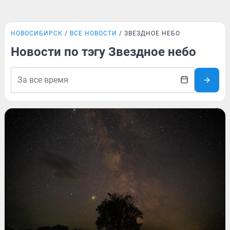
НОВОСИБИРСК
ВСЕ НОВОСТИ
ЗВЕЗДНОЕ НЕБО
Новости по тэгу Звездное небо