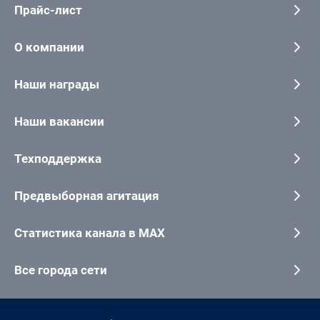
Прайс-лист
О компании
Наши награды
Наши вакансии
Техподдержка
Предвыборная агитация
Статистика канала в MAX
Все города сети