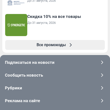
До 31 августа, 2026
Скидка 10% на все товары
До 31 августа, 2026
Все промокоды
Подписаться на новости
Сообщить новость
Рубрики
Реклама на сайте