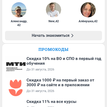
Александр
,
New
,
42
Алёнушка
,
42
42
Начать знакомиться
ПРОМОКОДЫ
Скидка 10% на ВО и СПО в первый год
обучения
До 31 августа, 2026
Скидка 1000 ₽ на первый заказ от
3000 ₽ на сайте и в приложении
До 31 августа, 2026
Скидка 11% на все курсы