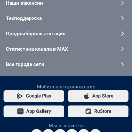
Наши вакансии
Техподдержка
Предвыборная агитация
Статистика канала в MAX
Все города сети
Мобильное приложение
Google Play
App Store
App Gallery
RuStore
Мы в соцсетях