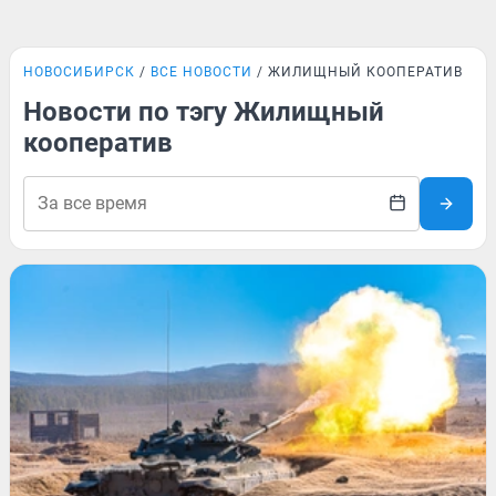
НОВОСИБИРСК
ВСЕ НОВОСТИ
ЖИЛИЩНЫЙ КООПЕРАТИВ
Новости по тэгу Жилищный
кооператив