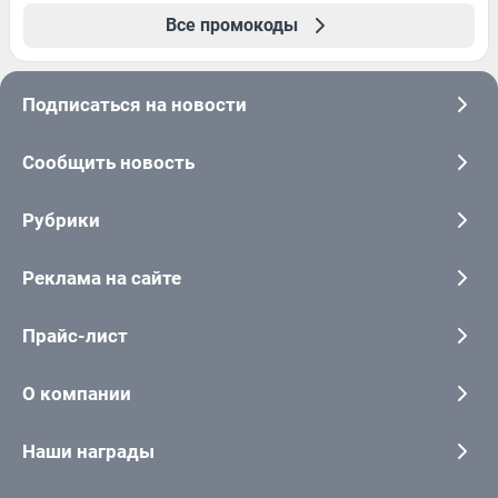
Все промокоды
Подписаться на новости
Сообщить новость
Рубрики
Реклама на сайте
Прайс-лист
О компании
Наши награды