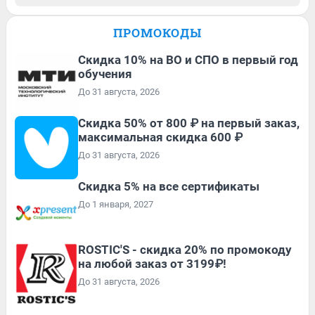
ПРОМОКОДЫ
Скидка 10% на ВО и СПО в первый год
обучения
До 31 августа, 2026
Скидка 50% от 800 ₽ на первый заказ,
максимальная скидка 600 ₽
До 31 августа, 2026
Скидка 5% на все сертификаты
До 1 января, 2027
ROSTIC'S - скидка 20% по промокоду
на любой заказ от 3199₽!
До 31 августа, 2026