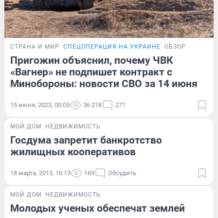
СТРАНА И МИР
СПЕЦОПЕРАЦИЯ НА УКРАИНЕ
ОБЗОР
Пригожин объяснил, почему ЧВК
«Вагнер» не подпишет контракт с
Минобороны: новости СВО за 14 июня
15 июня, 2023, 00:05
36 218
271
МОЙ ДОМ
НЕДВИЖИМОСТЬ
Госдума запретит банкротство
жилищных кооперативов
18 марта, 2013, 16:13
169
Обсудить
МОЙ ДОМ
НЕДВИЖИМОСТЬ
Молодых ученых обеспечат землей