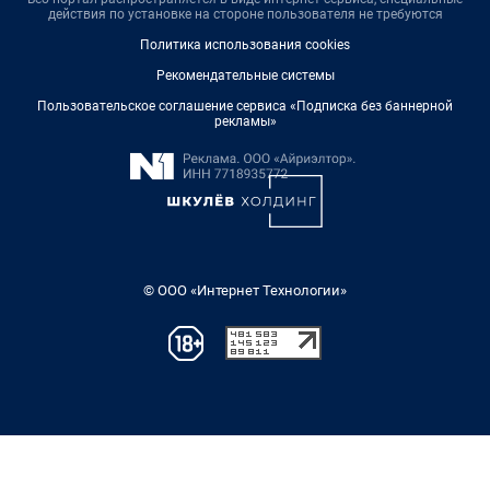
действия по установке на стороне пользователя не требуются
Политика использования cookies
Рекомендательные системы
Пользовательское соглашение сервиса «Подписка без баннерной
рекламы»
© ООО «Интернет Технологии»