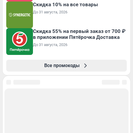
Скидка 10% на все товары
До 31 августа, 2026
Скидка 55% на первый заказ от 700 ₽
в приложении Пятёрочка Доставка
До 31 августа, 2026
Все промокоды