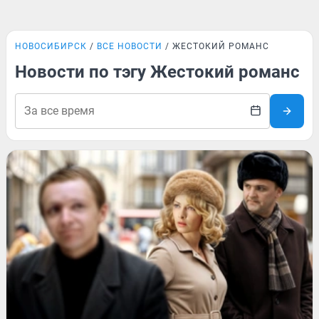
НОВОСИБИРСК
ВСЕ НОВОСТИ
ЖЕСТОКИЙ РОМАНС
Новости по тэгу Жестокий романс