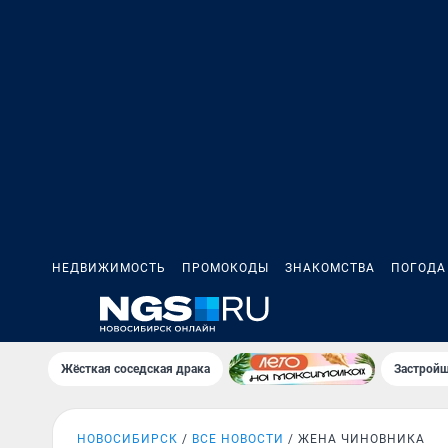
НЕДВИЖИМОСТЬ
ПРОМОКОДЫ
ЗНАКОМСТВА
ПОГОДА
Жёсткая соседская драка
Застройщ
НОВОСИБИРСК
ВСЕ НОВОСТИ
ЖЕНА ЧИНОВНИКА