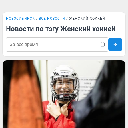
НОВОСИБИРСК
ВСЕ НОВОСТИ
ЖЕНСКИЙ ХОККЕЙ
Новости по тэгу Женский хоккей