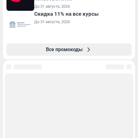
До 31 августа, 2026
Скидка 11% на все курсы
До 31 августа, 2026
Все промокоды